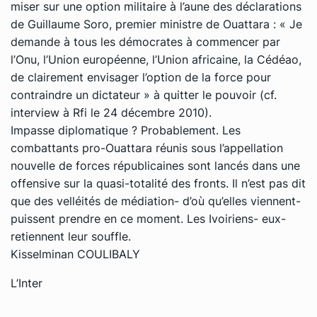
miser sur une option militaire à l’aune des déclarations
de Guillaume Soro, premier ministre de Ouattara : « Je
demande à tous les démocrates à commencer par
l’Onu, l’Union européenne, l’Union africaine, la Cédéao,
de clairement envisager l’option de la force pour
contraindre un dictateur » à quitter le pouvoir (cf.
interview à Rfi le 24 décembre 2010).
Impasse diplomatique ? Probablement. Les
combattants pro-Ouattara réunis sous l’appellation
nouvelle de forces républicaines sont lancés dans une
offensive sur la quasi-totalité des fronts. Il n’est pas dit
que des velléités de médiation- d’où qu’elles viennent-
puissent prendre en ce moment. Les Ivoiriens- eux-
retiennent leur souffle.
Kisselminan COULIBALY
L’Inter