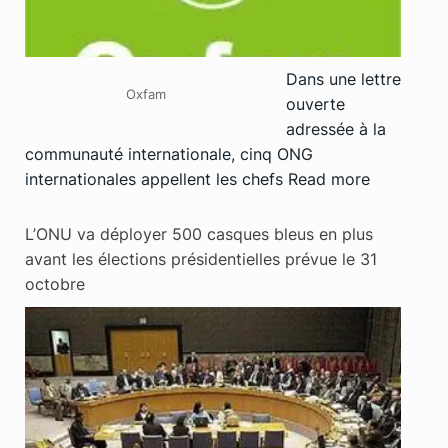
Dans une lettre
Oxfam
ouverte
adressée à la
communauté internationale, cinq ONG
internationales appellent les chefs
Read more
L’ONU va déployer 500 casques bleus en plus
avant les élections présidentielles prévue le 31
octobre