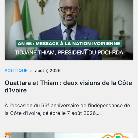
POLITIQUE
août 7, 2026
Ouattara et Thiam : deux visions de la Côte
d’Ivoire
À l’occasion du 66ᵉ anniversaire de l’indépendance de
la Côte d’Ivoire, célébré le 7 août 2026,…