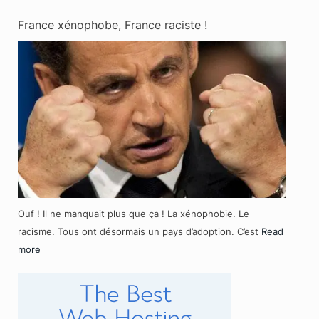
France xénophobe, France raciste !
Ouf ! Il ne manquait plus que ça ! La xénophobie. Le
racisme. Tous ont désormais un pays d’adoption. C’est
Read
more