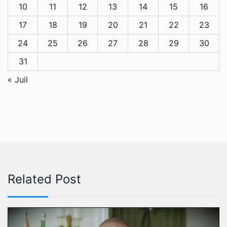
10
11
12
13
14
15
16
17
18
19
20
21
22
23
24
25
26
27
28
29
30
31
« Juil
Related Post