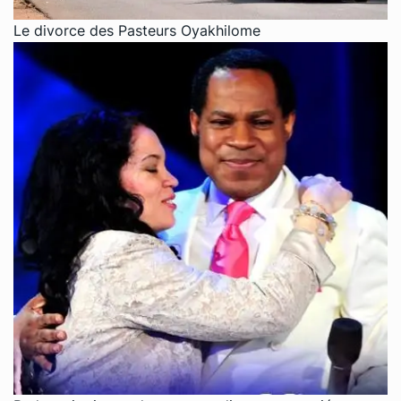
Le divorce des Pasteurs Oyakhilome