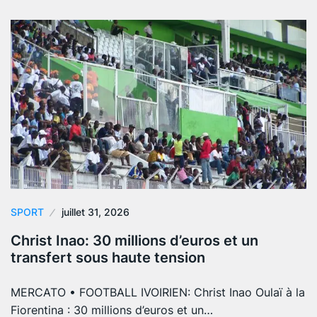
SPORT
juillet 31, 2026
Christ Inao: 30 millions d’euros et un
transfert sous haute tension
MERCATO • FOOTBALL IVOIRIEN: Christ Inao Oulaï à la
Fiorentina : 30 millions d’euros et un…