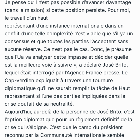
Je pense qu’il n’est pas possible d’avancer davantage
(dans la mission) si cette position persiste. Pour moi,
le travail d’un haut
représentant d’une instance internationale dans un
conflit d’une telle complexité n’est viable que s’il ya un
consensus et que toutes les parties l’acceptent sans
aucune réserve. Ce n’est pas le cas. Donc, je présume
que l’Ua va analyser cette impasse et décider quelle
est la meilleure voie à suivre », a déclaré José Brito,
lequel était interrogé par l’Agence France presse. Le
Cap-verdien expliquait à travers une tournure
diplomatique qu’il ne saurait remplir la tâche de Haut
représentant si l’une des parties impliquées dans la
crise doutait de sa neutralité.
Aujourd’hui, au-delà de la personne de José Brito, c’est
l’option diplomatique pour un règlement définitif de la
crise qui s’éloigne. C’est que le camp du président
reconnu par la Communauté internationale semble