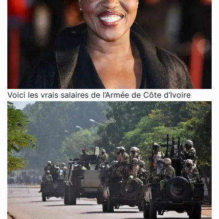
Voici les vrais salaires de l’Armée de Côte d’Ivoire