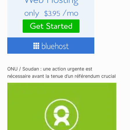
ONU / Soudan : une action urgente est
nécessaire avant la tenue d’un référendum crucial