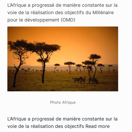
L’Afrique a progressé de manière constante sur la
voie de la réalisation des objectifs du Millénaire
pour le développement (OMD)
Photo Afrique
L’Afrique a progressé de manière constante sur la
voie de la réalisation des objectifs
Read more