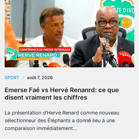
SPORT
août 7, 2026
Emerse Faé vs Hervé Renanrd: ce que
disent vraiment les chiffres
La présentation d’Hervé Renard comme nouveau
sélectionneur des Éléphants a donné lieu à une
comparaison immédiatement…