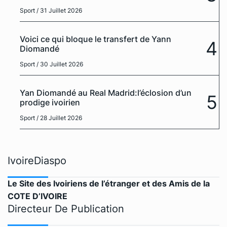
Sport
/ 31 Juillet 2026
Voici ce qui bloque le transfert de Yann
4
Diomandé
Sport
/ 30 Juillet 2026
Yan Diomandé au Real Madrid:l’éclosion d’un
5
prodige ivoirien
Sport
/ 28 Juillet 2026
IvoireDiaspo
Le Site des Ivoiriens de l’étranger et des Amis de la
COTE D’IVOIRE
Directeur De Publication