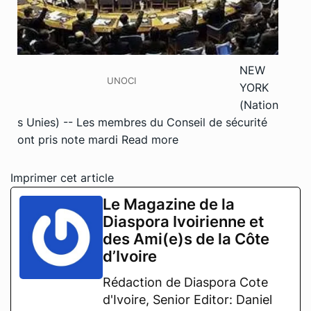
NEW
UNOCI
YORK
(Nation
s Unies) -- Les membres du Conseil de sécurité
ont pris note mardi
Read more
Imprimer cet article
Le Magazine de la
Diaspora Ivoirienne et
des Ami(e)s de la Côte
d’Ivoire
Rédaction de Diaspora Cote
d'Ivoire, Senior Editor: Daniel