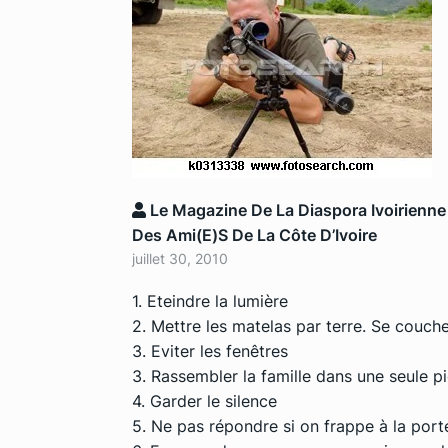
Le Magazine De La Diaspora Ivoirienne
Des Ami(e)s De La Côte D’Ivoire
juillet 30, 2010
1. Eteindre la lumière
2. Mettre les matelas par terre. Se couche
3. Eviter les fenêtres
3. Rassembler la famille dans une seule p
4. Garder le silence
5. Ne pas répondre si on frappe à la port