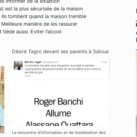
s informer de la situation
s) est la plus sécurisée de la maison
. Ils tombent quand la maison tremble
. Meilleure manière de les rassurer
tiède aussi. Eviter l’alcool
Désiré Tagro devant ses parents à Saïoua
La rencontre d’information et de mobilisation des