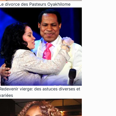
Le divorce des Pasteurs Oyakhilome
Redevenir vierge: des astuces diverses et
variées