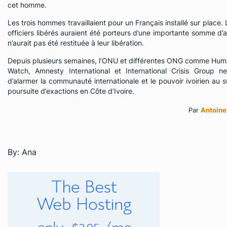
cet homme.
Les trois hommes travaillaient pour un Français installé sur place
officiers libérés auraient été porteurs d’une importante somme d’
n’aurait pas été restituée à leur libération.
Depuis plusieurs semaines, l’ONU et différentes ONG comme Hum
Watch, Amnesty International et International Crisis Group n
d’alarmer la communauté internationale et le pouvoir ivoirien au s
poursuite d’exactions en Côte d’Ivoire.
Par
Antoine
By: Ana