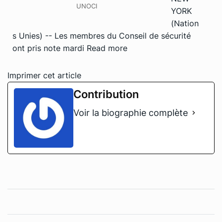
UNOCI
YORK
(Nation
s Unies) -- Les membres du Conseil de sécurité
ont pris note mardi
Read more
Imprimer cet article
Contribution
Voir la biographie complète