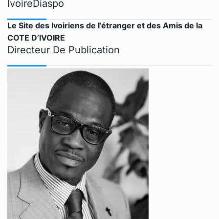
IvoireDiaspo
Le Site des Ivoiriens de l’étranger et des Amis de la
COTE D’IVOIRE
Directeur De Publication