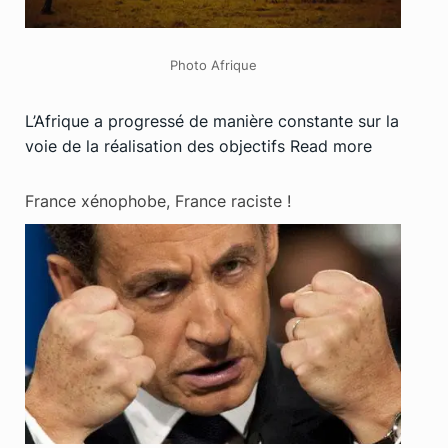
Photo Afrique
L’Afrique a progressé de manière constante sur la
voie de la réalisation des objectifs
Read more
France xénophobe, France raciste !