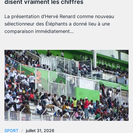
disent vraiment les chiffres
La présentation d’Hervé Renard comme nouveau
sélectionneur des Éléphants a donné lieu à une
comparaison immédiatement…
SPORT
juillet 31, 2026