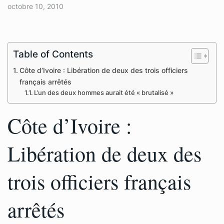
octobre 10, 2010
Table of Contents
Côte d’Ivoire : Libération de deux des trois officiers
français arrêtés
L’un des deux hommes aurait été « brutalisé »
Côte d’Ivoire :
Libération de deux des
trois officiers français
arrêtés