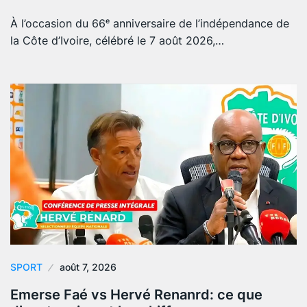
À l’occasion du 66ᵉ anniversaire de l’indépendance de
la Côte d’Ivoire, célébré le 7 août 2026,…
SPORT
août 7, 2026
Emerse Faé vs Hervé Renanrd: ce que