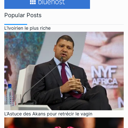
Popular Posts
L’Ivoirien le plus riche
L’Astuce des Akans pour retrécir le vagin