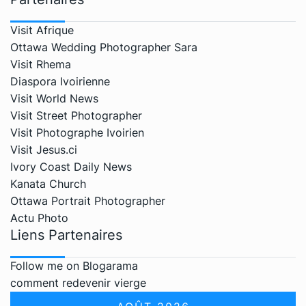
Visit Afrique
Ottawa Wedding Photographer Sara
Visit Rhema
Diaspora Ivoirienne
Visit World News
Visit Street Photographer
Visit Photographe Ivoirien
Visit Jesus.ci
Ivory Coast Daily News
Kanata Church
Ottawa Portrait Photographer
Actu Photo
Liens Partenaires
Follow me on Blogarama
comment redevenir vierge