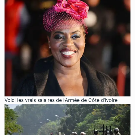
Voici les vrais salaires de l’Armée de Côte d’Ivoire