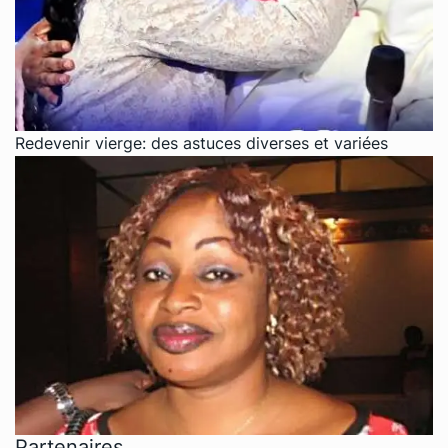
Redevenir vierge: des astuces diverses et variées
Partenaires