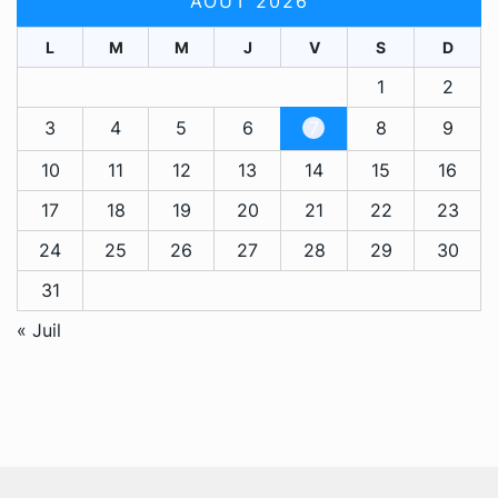
AOÛT 2026
L
M
M
J
V
S
D
1
2
3
4
5
6
7
8
9
10
11
12
13
14
15
16
17
18
19
20
21
22
23
24
25
26
27
28
29
30
31
« Juil