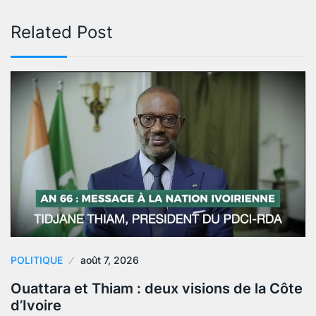
Related Post
POLITIQUE
août 7, 2026
Ouattara et Thiam : deux visions de la Côte
d’Ivoire