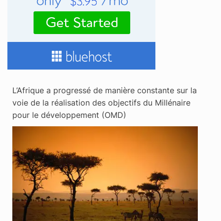
L’Afrique a progressé de manière constante sur la
voie de la réalisation des objectifs du Millénaire
pour le développement (OMD)