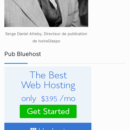
Serge Daniel Atteby, Directeur de publication
de IvoireDiaspo
Pub Bluehost