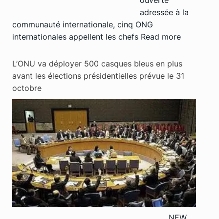
adressée à la
communauté internationale, cinq ONG
internationales appellent les chefs
Read more
L’ONU va déployer 500 casques bleus en plus
avant les élections présidentielles prévue le 31
octobre
NEW