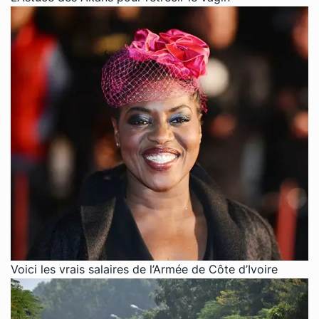
Voici les vrais salaires de l’Armée de Côte d’Ivoire