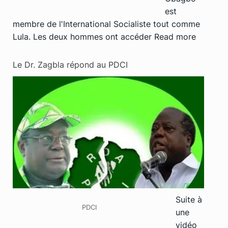
est
membre de l'International Socialiste tout comme
Lula. Les deux hommes ont accéder
Read more
Le Dr. Zagbla répond au PDCI
Suite à
PDCI
une
vidéo