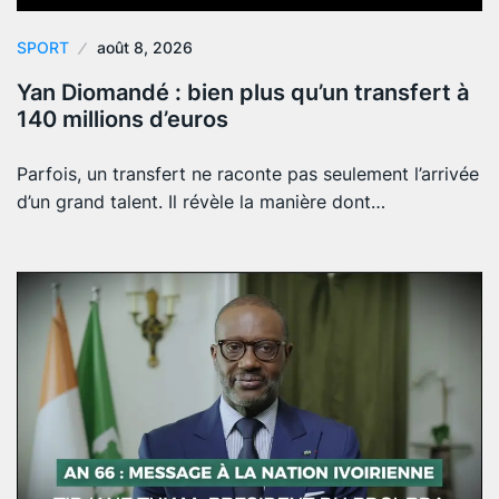
SPORT
août 8, 2026
Yan Diomandé : bien plus qu’un transfert à
140 millions d’euros
Parfois, un transfert ne raconte pas seulement l’arrivée
d’un grand talent. Il révèle la manière dont…