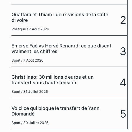
Ouattara et Thiam : deux visions de la Côte
2
d’Ivoire
Politique
/ 7 Août 2026
Emerse Faé vs Hervé Renanrd: ce que disent
3
vraiment les chiffres
Sport
/ 7 Août 2026
Christ Inao: 30 millions d’euros et un
4
transfert sous haute tension
Sport
/ 31 Juillet 2026
Voici ce qui bloque le transfert de Yann
5
Diomandé
Sport
/ 30 Juillet 2026