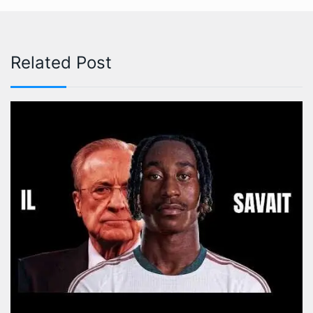
Related Post