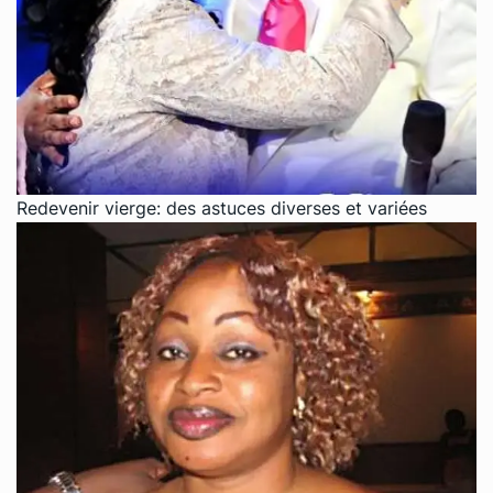
Redevenir vierge: des astuces diverses et variées