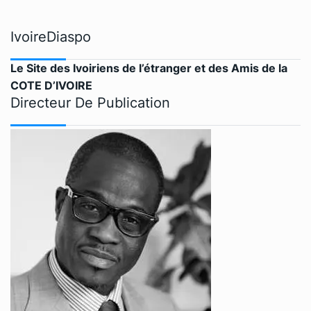
IvoireDiaspo
Le Site des Ivoiriens de l’étranger et des Amis de la
COTE D’IVOIRE
Directeur De Publication