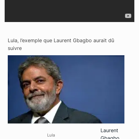
Lula, l’exemple que Laurent Gbagbo aurait dû
suivre
Laurent
Lula
Gbagbo