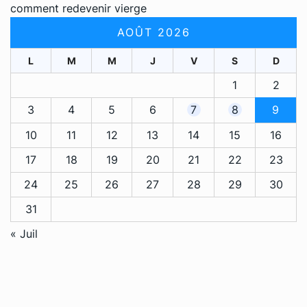
comment redevenir vierge
AOÛT 2026
L
M
M
J
V
S
D
1
2
3
4
5
6
7
8
9
10
11
12
13
14
15
16
17
18
19
20
21
22
23
24
25
26
27
28
29
30
31
« Juil