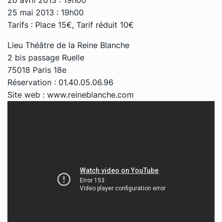
25 mai 2013 : 19h00
Tarifs : Place 15€, Tarif réduit 10€
Lieu Théâtre de la Reine Blanche
2 bis passage Ruelle
75018 Paris 18e
Réservation : 01.40.05.06.96
Site web :
www.reineblanche.com