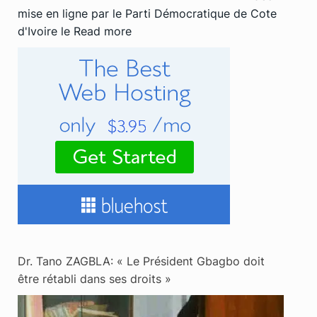
mise en ligne par le Parti Démocratique de Cote
d'Ivoire le
Read more
Dr. Tano ZAGBLA: « Le Président Gbagbo doit
être rétabli dans ses droits »