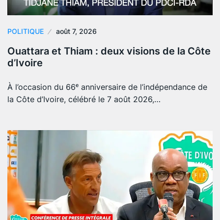
POLITIQUE
août 7, 2026
Ouattara et Thiam : deux visions de la Côte
d’Ivoire
À l’occasion du 66ᵉ anniversaire de l’indépendance de
la Côte d’Ivoire, célébré le 7 août 2026,…