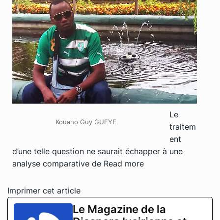
Le
Kouaho Guy GUEYE
traitem
ent
d’une telle question ne saurait échapper à une
analyse comparative de
Read more
Imprimer cet article
Le Magazine de la