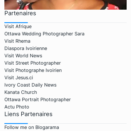
Partenaires
Visit Afrique
Ottawa Wedding Photographer Sara
Visit Rhema
Diaspora Ivoirienne
Visit World News
Visit Street Photographer
Visit Photographe Ivoirien
Visit Jesus.ci
Ivory Coast Daily News
Kanata Church
Ottawa Portrait Photographer
Actu Photo
Liens Partenaires
Follow me on Blogarama