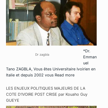
*Dr.
Dr zagbla
Emman
uel
Tano ZAGBLA, Vous êtes Universitaire Ivoirien en
Italie et depuis 2002 vous
Read more
LES ENJEUX POLITIQUES MAJEURS DE LA
COTE D’IVOIRE POST CRISE par Kouaho Guy
GUEYE