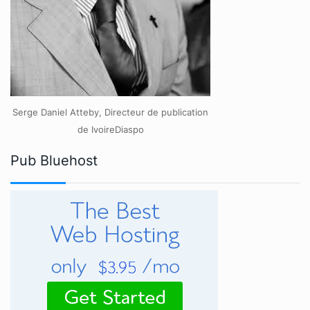
Serge Daniel Atteby, Directeur de publication
de IvoireDiaspo
Pub Bluehost