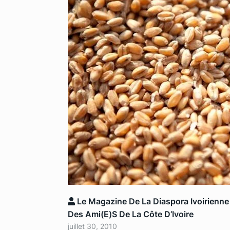
Le Magazine De La Diaspora Ivoirienne
Des Ami(e)s De La Côte D’Ivoire
juillet 30, 2010