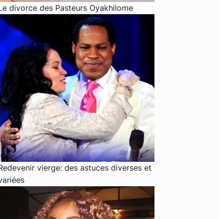
Le divorce des Pasteurs Oyakhilome
Redevenir vierge: des astuces diverses et
variées