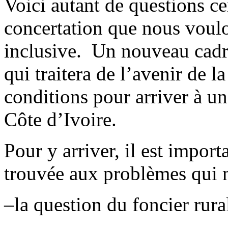
Voici autant de questions ce
concertation que nous voulon
inclusive. Un nouveau cadre
qui traitera de l’avenir de l
conditions pour arriver à un
Côte d’Ivoire.
Pour y arriver, il est import
trouvée aux problèmes qui m
–la question du foncier rura