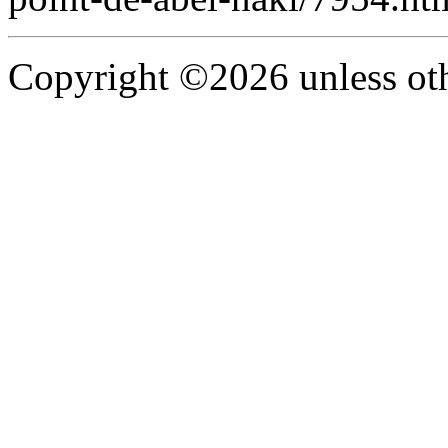
Copyright ©2026 unless oth