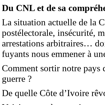
Du CNL et de sa compréh
La situation actuelle de la C
postélectorale, insécurité, 
arrestations arbitraires… doi
fuyants nous emmener à une
Comment sortir notre pays de
guerre ?
De quelle Côte d’Ivoire rêv