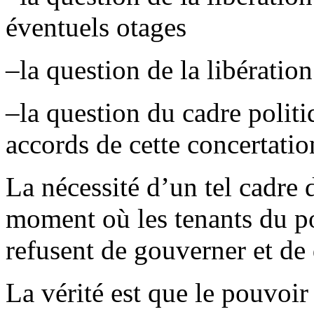
éventuels otages
–la question de la libérat
–la question du cadre politi
accords de cette concertatio
La nécessité d’un tel cadre
moment où les tenants du po
refusent de gouverner et de 
La vérité est que le pouvoir 