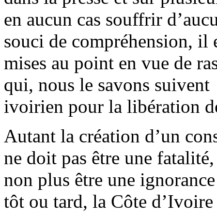
en aucun cas souffrir d’au
souci de compréhension, il 
mises au point en vue de ra
qui, nous le savons suivent 
ivoirien pour la libération d
Autant la création d’un con
ne doit pas être une fatalité,
non plus être une ignorance d
tôt ou tard, la Côte d’Ivoire 