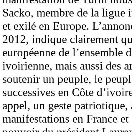
Sacko, membre de la ligue 
et exilé en Europe. L’annonc
2012, indique clairement qu
européenne de l’ensemble de
ivoirienne, mais aussi des a
soutenir un peuple, le peupl
successives en Côte d’ivoire
appel, un geste patriotique,
manifestations en France et 
pouvoir du président Laure