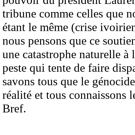
tribune comme celles que n
étant le même (crise ivoirie
nous pensons que ce soutien
une catastrophe naturelle à 
peste qui tente de faire dis
savons tous que le génocid
réalité et tous connaissons 
Bref.