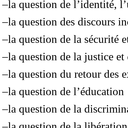
–la question de l’identité, l
–la question des discours in
–la question de la sécurité
–la question de la justice et
–la question du retour des e
–la question de l’éducation
–la question de la discrimin
–la question de la libération