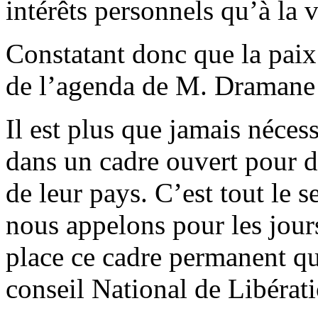
intérêts personnels qu’à la vi
Constatant donc que la paix 
de l’agenda de M. Dramane 
Il est plus que jamais nécess
dans un cadre ouvert pour di
de leur pays. C’est tout le s
nous appelons pour les jours
place ce cadre permanent q
conseil National de Libérat