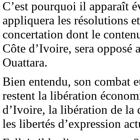
C’est pourquoi il apparaît é
appliquera les résolutions 
concertation dont le contenu
Côte d’Ivoire, sera opposé
Ouattara.
Bien entendu, son combat et
restent la libération économ
d’Ivoire, la libération de la
les libertés d’expression ac