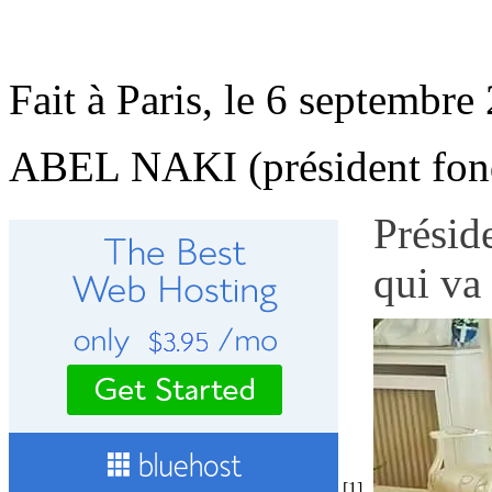
Fait à Paris, le 6 septembre
ABEL NAKI (président fond
Présid
qui va
[1]