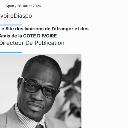
Sport
/ 28 Juillet 2026
IvoireDiaspo
Le Site des Ivoiriens de l’étranger et des
Amis de la COTE D’IVOIRE
Directeur De Publication