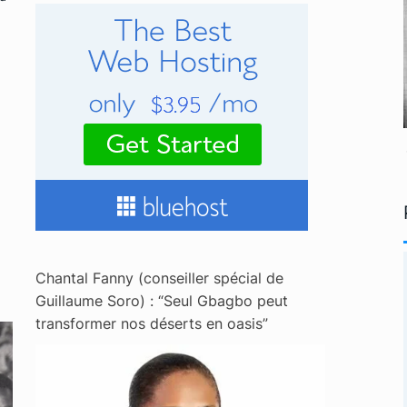
Chantal Fanny (conseiller spécial de
Guillaume Soro) : “Seul Gbagbo peut
transformer nos déserts en oasis”