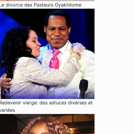
Le divorce des Pasteurs Oyakhilome
Redevenir vierge: des astuces diverses et
variées