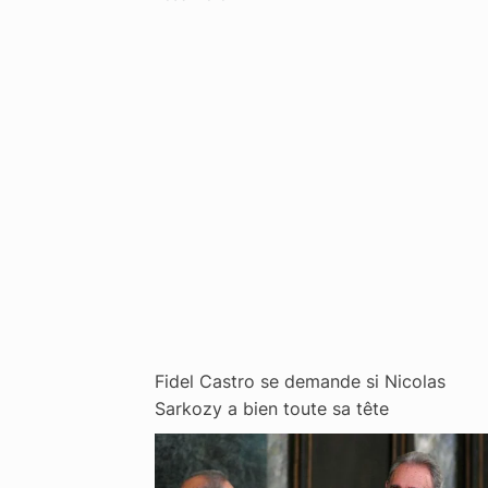
Fidel Castro se demande si Nicolas
Sarkozy a bien toute sa tête