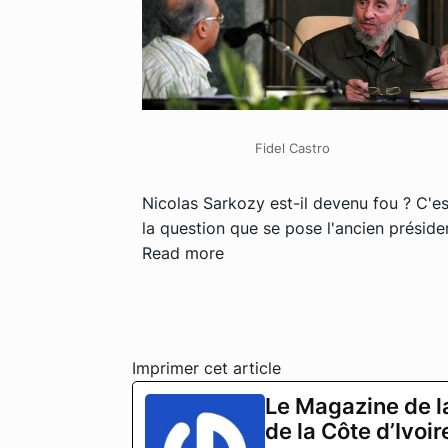
Fidel Castro
Nicolas Sarkozy est-il devenu fou ? C'es
la question que se pose l'ancien préside
Read more
Imprimer cet article
Le Magazine de l
de la Côte d’Ivoir