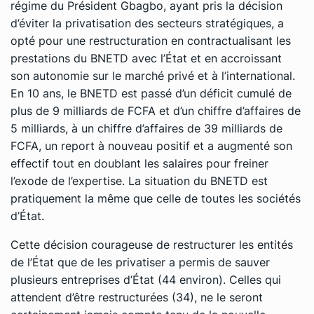
régime du Président Gbagbo, ayant pris la décision
d’éviter la privatisation des secteurs stratégiques, a
opté pour une restructuration en contractualisant les
prestations du BNETD avec l’État et en accroissant
son autonomie sur le marché privé et à l’international.
En 10 ans, le BNETD est passé d’un déficit cumulé de
plus de 9 milliards de FCFA et d’un chiffre d’affaires de
5 milliards, à un chiffre d’affaires de 39 milliards de
FCFA, un report à nouveau positif et a augmenté son
effectif tout en doublant les salaires pour freiner
l’exode de l’expertise. La situation du BNETD est
pratiquement la même que celle de toutes les sociétés
d’État.
Cette décision courageuse de restructurer les entités
de l’État que de les privatiser a permis de sauver
plusieurs entreprises d’État (44 environ). Celles qui
attendent d’être restructurées (34), ne le seront