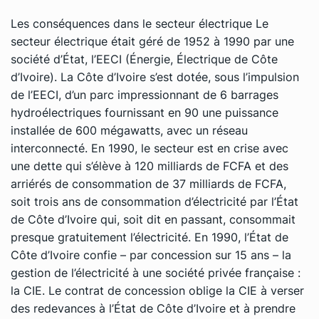
Les conséquences dans le secteur électrique Le
secteur électrique était géré de 1952 à 1990 par une
société d’État, l’EECI (Énergie, Électrique de Côte
d’Ivoire). La Côte d’Ivoire s’est dotée, sous l’impulsion
de l’EECI, d’un parc impressionnant de 6 barrages
hydroélectriques fournissant en 90 une puissance
installée de 600 mégawatts, avec un réseau
interconnecté. En 1990, le secteur est en crise avec
une dette qui s’élève à 120 milliards de FCFA et des
arriérés de consommation de 37 milliards de FCFA,
soit trois ans de consommation d’électricité par l’État
de Côte d’Ivoire qui, soit dit en passant, consommait
presque gratuitement l’électricité. En 1990, l’État de
Côte d’Ivoire confie – par concession sur 15 ans – la
gestion de l’électricité à une société privée française :
la CIE. Le contrat de concession oblige la CIE à verser
des redevances à l’État de Côte d’Ivoire et à prendre