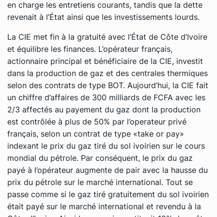
en charge les entretiens courants, tandis que la dette
revenait à l’État ainsi que les investissements lourds.
La CIE met fin à la gratuité avec l’État de Côte d’Ivoire
et équilibre les finances. L’opérateur français,
actionnaire principal et bénéficiaire de la CIE, investit
dans la production de gaz et des centrales thermiques
selon des contrats de type BOT. Aujourd’hui, la CIE fait
un chiffre d’affaires de 300 milliards de FCFA avec les
2/3 affectés au payement du gaz dont la production
est contrôlée à plus de 50% par l’operateur privé
français, selon un contrat de type «take or pay»
indexant le prix du gaz tiré du sol ivoirien sur le cours
mondial du pétrole. Par conséquent, le prix du gaz
payé à l’opérateur augmente de pair avec la hausse du
prix du pétrole sur le marché international. Tout se
passe comme si le gaz tiré gratuitement du sol ivoirien
était payé sur le marché international et revendu à la