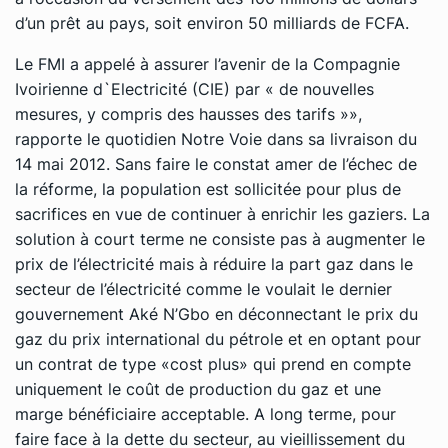
d’un prêt au pays, soit environ 50 milliards de FCFA.
Le FMI a appelé à assurer l’avenir de la Compagnie
Ivoirienne d`Electricité (CIE) par « de nouvelles
mesures, y compris des hausses des tarifs »»,
rapporte le quotidien Notre Voie dans sa livraison du
14 mai 2012. Sans faire le constat amer de l’échec de
la réforme, la population est sollicitée pour plus de
sacrifices en vue de continuer à enrichir les gaziers. La
solution à court terme ne consiste pas à augmenter le
prix de l’électricité mais à réduire la part gaz dans le
secteur de l’électricité comme le voulait le dernier
gouvernement Aké N’Gbo en déconnectant le prix du
gaz du prix international du pétrole et en optant pour
un contrat de type «cost plus» qui prend en compte
uniquement le coût de production du gaz et une
marge bénéficiaire acceptable. A long terme, pour
faire face à la dette du secteur, au vieillissement du