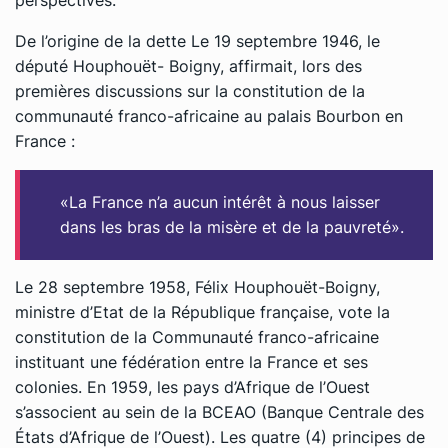
De l’origine de la dette Le 19 septembre 1946, le
député Houphouët- Boigny, affirmait, lors des
premières discussions sur la constitution de la
communauté franco-africaine au palais Bourbon en
France :
«La France n’a aucun intérêt à nous laisser
dans les bras de la misère et de la pauvreté».
Le 28 septembre 1958, Félix Houphouët-Boigny,
ministre d’Etat de la République française, vote la
constitution de la Communauté franco-africaine
instituant une fédération entre la France et ses
colonies. En 1959, les pays d’Afrique de l’Ouest
s’associent au sein de la BCEAO (Banque Centrale des
États d’Afrique de l’Ouest). Les quatre (4) principes de