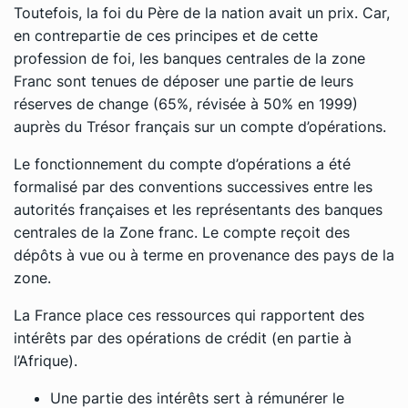
Toutefois, la foi du Père de la nation avait un prix. Car,
en contrepartie de ces principes et de cette
profession de foi, les banques centrales de la zone
Franc sont tenues de déposer une partie de leurs
réserves de change (65%, révisée à 50% en 1999)
auprès du Trésor français sur un compte d’opérations.
Le fonctionnement du compte d’opérations a été
formalisé par des conventions successives entre les
autorités françaises et les représentants des banques
centrales de la Zone franc. Le compte reçoit des
dépôts à vue ou à terme en provenance des pays de la
zone.
La France place ces ressources qui rapportent des
intérêts par des opérations de crédit (en partie à
l’Afrique).
Une partie des intérêts sert à rémunérer le