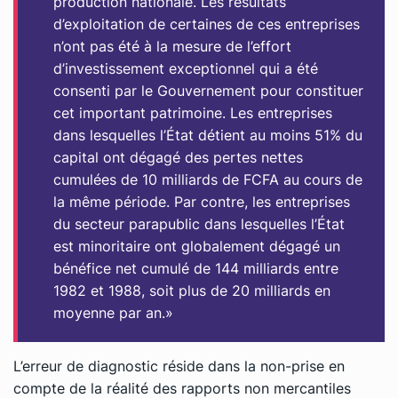
production nationale. Les résultats
d’exploitation de certaines de ces entreprises
n’ont pas été à la mesure de l’effort
d’investissement exceptionnel qui a été
consenti par le Gouvernement pour constituer
cet important patrimoine. Les entreprises
dans lesquelles l’État détient au moins 51% du
capital ont dégagé des pertes nettes
cumulées de 10 milliards de FCFA au cours de
la même période. Par contre, les entreprises
du secteur parapublic dans lesquelles l’État
est minoritaire ont globalement dégagé un
bénéfice net cumulé de 144 milliards entre
1982 et 1988, soit plus de 20 milliards en
moyenne par an.»
L’erreur de diagnostic réside dans la non-prise en
compte de la réalité des rapports non mercantiles