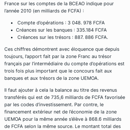
France sur les comptes de la BCEAO indique pour
l’année 2010 (en milliards de FCFA) :
Compte d’opérations : 3 048. 978 FCFA
Créances sur les banques : 335.184 FCFA
Créances sur les trésors : 887. 886 FCFA.
Ces chiffres démontrent avec éloquence que depuis
toujours, l’apport fait par la zone Franc au trésor
français par l’intermédiaire du compte d’opérations est
trois fois plus important que le concours fait aux
banques et aux trésors de la zone UEMOA.
Il faut ajouter à cela la balance au titre des revenus
transférés qui est de 735,6 milliards de FCFA favorisée
par les codes d’investissement. Par contre, le
financement extérieur net de l’économie de la zone
UEMOA pour la même année s’élève à 868.6 milliards
de FCFA selon la même source. Le montant total des