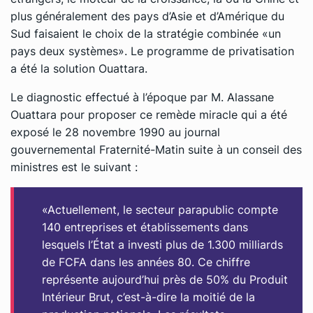
plus généralement des pays d’Asie et d’Amérique du
Sud faisaient le choix de la stratégie combinée «un
pays deux systèmes». Le programme de privatisation
a été la solution Ouattara.
Le diagnostic effectué à l’époque par M. Alassane
Ouattara pour proposer ce remède miracle qui a été
exposé le 28 novembre 1990 au journal
gouvernemental Fraternité-Matin suite à un conseil des
ministres est le suivant :
«Actuellement, le secteur parapublic compte
140 entreprises et établissements dans
lesquels l’État a investi plus de 1.300 milliards
de FCFA dans les années 80. Ce chiffre
représente aujourd’hui près de 50% du Produit
Intérieur Brut, c’est-à-dire la moitié de la