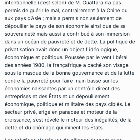
intentionnelle (c’est selon) de M. Ouattara n’a pas
permis de guérir le mal, contrairement à la Chine ou
aux pays d’Asie ; mais a permis non seulement de
dépouiller le pays de son économie ainsi que de sa
souveraineté mais aussi a contribué à son immersion
dans un océan de pauvreté et de dette. La politique de
privatisation avait donc un objectif idéologique,
économique et politique. Poussée par le vent libéral
des années 1980, la françafrique a caché son visage
sous le masque de la bonne gouvernance et de la lutte
contre la pauvreté pour faire main basse sur les
économies naissantes par un contrôle direct des
entreprises et des États et un dépouillement
économique, politique et militaire des pays ciblés. Le
secteur privé, érigé en panacée et moteur de la
croissance, s’est révélé le moteur des inégalités, de la
dette et du chômage qui minent les États.