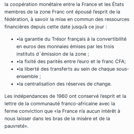
la coopération monétaire entre la France et les États
membres de la zone Franc ont épousé l’esprit de la
fédération, à savoir la mise en commun des ressources
financières depuis cette date jusqu’à ce jour :
•la garantie du Trésor français à la convertibilité
en euros des monnaies émises par les trois
instituts d´émission de la zone ;
•la fixité des parités entre l’euro et le franc CFA;
•la liberté des transferts au sein de chaque sous-
ensemble ;
•la centralisation des réserves de change.
Les indépendances de 1960 ont conservé l’esprit et la
lettre de la communauté franco-africaine avec la
ferme conviction que «la France n’a aucun intérêt à
nous laisser dans les bras de la misère et de la
pauvreté».