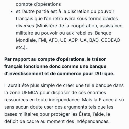
compte d’opérations
et l’autre partie est à la discrétion du pouvoir
français que l’on retrouvera sous forme d’aides
diverses (Ministère de la coopération, assistance
militaire au pouvoir ou aux rebelles, Banque
Mondiale, FMI, AFD, UE-ACP, UA, BAD, CEDEAO
etc.).
Par rapport au compte d’opérations, le trésor
français fonctionne donc comme une banque
d’investissement et de commerce pour l’Afrique.
Il aurait été plus simple de créer une telle banque dans
la zone UEMOA pour disposer de ces énormes
ressources en toute indépendance. Mais la France a su
sans aucun doute user des arguments tels que les
bases militaires pour protéger les États, l’aide, le
déficit de cadre au moment des indépendances.