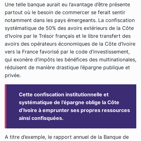
Une telle banque aurait eu l’avantage d’être présente
partout où le besoin de commercer se ferait sentir
notamment dans les pays émergeants. La confiscation
systématique de 50% des avoirs extérieurs de la Côte
d’Ivoire par le Trésor français et le libre transfert des
avoirs des opérateurs économiques de la Côte d’Ivoire
vers la France favorisé par le code d’investissement,
qui exonère d’impôts les bénéfices des multinationales,
réduisent de manière drastique l’épargne publique et
privée.
Cette confiscation institutionnelle et
systématique de l’épargne oblige la Côte
d’Ivoire à emprunter ses propres ressources
ainsi confisquées.
A titre d’exemple, le rapport annuel de la Banque de