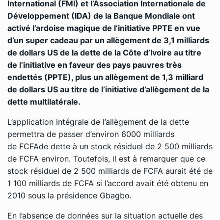
International (FMI) et l’Association Internationale de
Développement (IDA) de la Banque Mondiale ont
activé l’ardoise magique de l’initiative PPTE en vue
d’un super cadeau par un allègement de 3,1 milliards
de dollars US de la dette de la Côte d’Ivoire au titre
de l’initiative en faveur des pays pauvres très
endettés (PPTE), plus un allègement de 1,3 milliard
de dollars US au titre de l’initiative d’allègement de la
dette multilatérale.
L’application intégrale de l’allègement de la dette
permettra de passer d’environ 6000 milliards
de FCFAde dette à un stock résiduel de 2 500 milliards
de FCFA environ. Toutefois, il est à remarquer que ce
stock résiduel de 2 500 milliards de FCFA aurait été de
1 100 milliards de FCFA si l’accord avait été obtenu en
2010 sous la présidence Gbagbo.
En l’absence de données sur la situation actuelle des