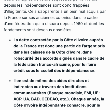
depuis les indépendances sont donc frappées
d’illégitimité. Cela s’apparente à un bien mal acquis par
la France sur ses anciennes colonies dans le cadre
d’une fédération qui a disparu depuis 1960 et dont les
fondements sont devenus obsolètes.
La dette contractée par la Côte d’Ivoire auprès
de la France est donc une partie de l’argent pris
dans les caisses de la Côte d’Ivoire, dans
l’obscurité des accords signés dans le cadre de
la fédération franco-africaine, pour lui faire
crédit sous le «soleil des indépendances».
Il en est de même des aides directes et
indirectes aux travers des institutions
communautaires (Banque mondiale, FMI, UE-
ACP, UA, BAD, CEDEAO, etc.). Chaque année, la
Côte d’Ivoire indépendante consacre, pour le