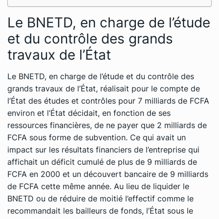
Le BNETD, en charge de l’étude
et du contrôle des grands
travaux de l’État
Le BNETD, en charge de l’étude et du contrôle des
grands travaux de l’État, réalisait pour le compte de
l’État des études et contrôles pour 7 milliards de FCFA
environ et l’État décidait, en fonction de ses
ressources financières, de ne payer que 2 milliards de
FCFA sous forme de subvention. Ce qui avait un
impact sur les résultats financiers de l’entreprise qui
affichait un déficit cumulé de plus de 9 milliards de
FCFA en 2000 et un découvert bancaire de 9 milliards
de FCFA cette même année. Au lieu de liquider le
BNETD ou de réduire de moitié l’effectif comme le
recommandait les bailleurs de fonds, l’État sous le