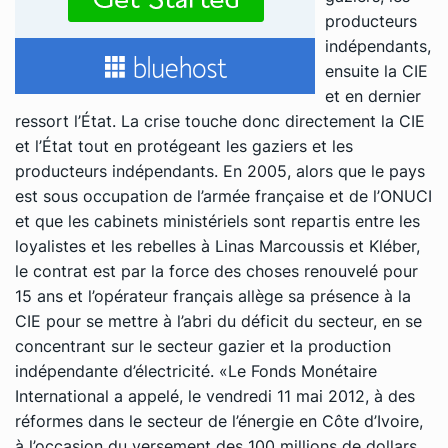
producteurs
indépendants,
ensuite la CIE
et en dernier
ressort l’État. La crise touche donc directement la CIE
et l’État tout en protégeant les gaziers et les
producteurs indépendants. En 2005, alors que le pays
est sous occupation de l’armée française et de l’ONUCI
et que les cabinets ministériels sont repartis entre les
loyalistes et les rebelles à Linas Marcoussis et Kléber,
le contrat est par la force des choses renouvelé pour
15 ans et l’opérateur français allège sa présence à la
CIE pour se mettre à l’abri du déficit du secteur, en se
concentrant sur le secteur gazier et la production
indépendante d’électricité. «Le Fonds Monétaire
International a appelé, le vendredi 11 mai 2012, à des
réformes dans le secteur de l’énergie en Côte d’Ivoire,
à l’occasion du versement des 100 millions de dollars