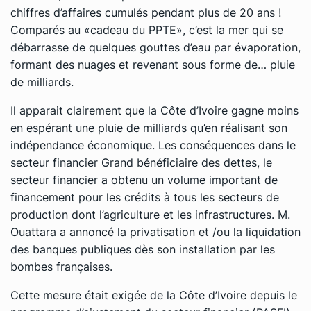
chiffres d’affaires cumulés pendant plus de 20 ans !
Comparés au «cadeau du PPTE», c’est la mer qui se
débarrasse de quelques gouttes d’eau par évaporation,
formant des nuages et revenant sous forme de… pluie
de milliards.
Il apparait clairement que la Côte d’Ivoire gagne moins
en espérant une pluie de milliards qu’en réalisant son
indépendance économique. Les conséquences dans le
secteur financier Grand bénéficiaire des dettes, le
secteur financier a obtenu un volume important de
financement pour les crédits à tous les secteurs de
production dont l’agriculture et les infrastructures. M.
Ouattara a annoncé la privatisation et /ou la liquidation
des banques publiques dès son installation par les
bombes françaises.
Cette mesure était exigée de la Côte d’Ivoire depuis le