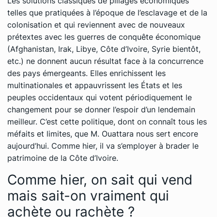
Les solutions classiques de pillages économiques
telles que pratiquées à l’époque de l’esclavage et de la
colonisation et qui reviennent avec de nouveaux
prétextes avec les guerres de conquête économique
(Afghanistan, Irak, Libye, Côte d’Ivoire, Syrie bientôt,
etc.) ne donnent aucun résultat face à la concurrence
des pays émergeants. Elles enrichissent les
multinationales et appauvrissent les États et les
peuples occidentaux qui votent périodiquement le
changement pour se donner l’espoir d’un lendemain
meilleur. C’est cette politique, dont on connaît tous les
méfaits et limites, que M. Ouattara nous sert encore
aujourd’hui. Comme hier, il va s’employer à brader le
patrimoine de la Côte d’Ivoire.
Comme hier, on sait qui vend
mais sait-on vraiment qui
achète ou rachète ?