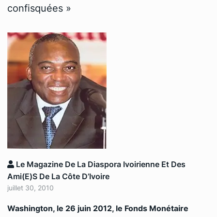
confisquées »
Le Magazine De La Diaspora Ivoirienne Et Des
Ami(e)s De La Côte D’Ivoire
juillet 30, 2010
Washington, le 26 juin 2012, le Fonds Monétaire