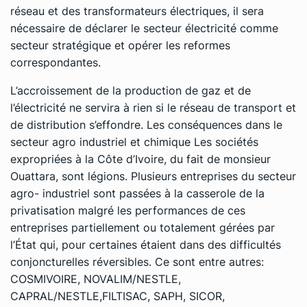
réseau et des transformateurs électriques, il sera
nécessaire de déclarer le secteur électricité comme
secteur stratégique et opérer les reformes
correspondantes.
L’accroissement de la production de gaz et de
l’électricité ne servira à rien si le réseau de transport et
de distribution s’effondre. Les conséquences dans le
secteur agro industriel et chimique Les sociétés
expropriées à la Côte d’Ivoire, du fait de monsieur
Ouattara, sont légions. Plusieurs entreprises du secteur
agro- industriel sont passées à la casserole de la
privatisation malgré les performances de ces
entreprises partiellement ou totalement gérées par
l’État qui, pour certaines étaient dans des difficultés
conjoncturelles réversibles. Ce sont entre autres:
COSMIVOIRE, NOVALIM/NESTLE,
CAPRAL/NESTLE,FILTISAC, SAPH, SICOR,