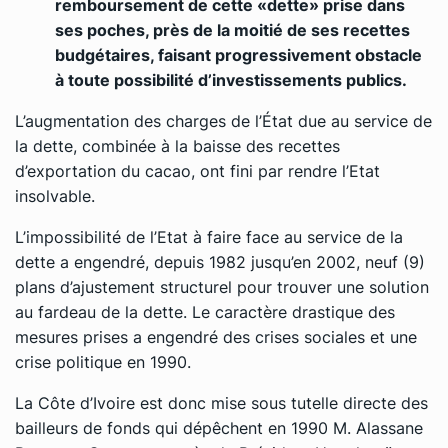
remboursement de cette «dette» prise dans
ses poches, près de la moitié de ses recettes
budgétaires, faisant progressivement obstacle
à toute possibilité d’investissements publics.
L’augmentation des charges de l’État due au service de
la dette, combinée à la baisse des recettes
d’exportation du cacao, ont fini par rendre l’Etat
insolvable.
L’impossibilité de l’Etat à faire face au service de la
dette a engendré, depuis 1982 jusqu’en 2002, neuf (9)
plans d’ajustement structurel pour trouver une solution
au fardeau de la dette. Le caractère drastique des
mesures prises a engendré des crises sociales et une
crise politique en 1990.
La Côte d’Ivoire est donc mise sous tutelle directe des
bailleurs de fonds qui dépêchent en 1990 M. Alassane