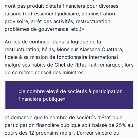
n’ont pas produit d’états financiers pour diverses
raisons (redressement judiciaire, administration
provisoire, arrêt des activités, restructuration,
problèmes de gouvernance, etc.)».
Au lieu de continuer dans la logique de la
restructuration, hélas, Monsieur Alassane Ouattara,
fidèle à sa mission de fonctionnaire international
malgré ses habits de Chef de l’Etat, fait remarquer, lors
de ce même conseil des ministres,
«le nombre élevé de sociétés à participation
financière publique»
et demande que le nombre de sociétés d’État ou à
participation financière publique soit baissé de 25% au
cours des 12 prochains mois». L’erreur sincère ou