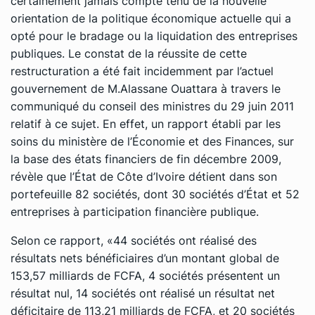
certainement jamais compte tenu de la nouvelle
orientation de la politique économique actuelle qui a
opté pour le bradage ou la liquidation des entreprises
publiques. Le constat de la réussite de cette
restructuration a été fait incidemment par l’actuel
gouvernement de M.Alassane Ouattara à travers le
communiqué du conseil des ministres du 29 juin 2011
relatif à ce sujet. En effet, un rapport établi par les
soins du ministère de l’Économie et des Finances, sur
la base des états financiers de fin décembre 2009,
révèle que l’État de Côte d’Ivoire détient dans son
portefeuille 82 sociétés, dont 30 sociétés d’État et 52
entreprises à participation financière publique.
Selon ce rapport, «44 sociétés ont réalisé des
résultats nets bénéficiaires d’un montant global de
153,57 milliards de FCFA, 4 sociétés présentent un
résultat nul, 14 sociétés ont réalisé un résultat net
déficitaire de 113,21 milliards de FCFA, et 20 sociétés