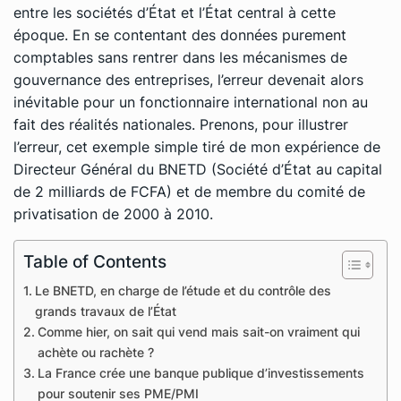
entre les sociétés d’État et l’État central à cette
époque. En se contentant des données purement
comptables sans rentrer dans les mécanismes de
gouvernance des entreprises, l’erreur devenait alors
inévitable pour un fonctionnaire international non au
fait des réalités nationales. Prenons, pour illustrer
l’erreur, cet exemple simple tiré de mon expérience de
Directeur Général du BNETD (Société d’État au capital
de 2 milliards de FCFA) et de membre du comité de
privatisation de 2000 à 2010.
Table of Contents
Le BNETD, en charge de l’étude et du contrôle des
grands travaux de l’État
Comme hier, on sait qui vend mais sait-on vraiment qui
achète ou rachète ?
La France crée une banque publique d’investissements
pour soutenir ses PME/PMI