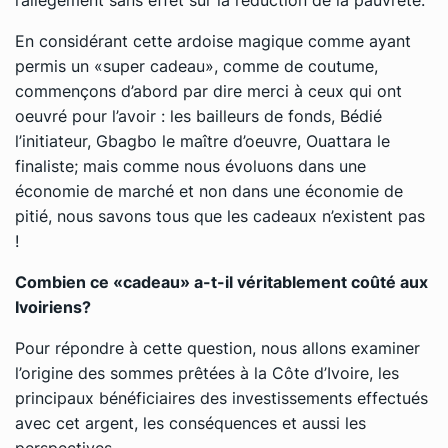
En considérant cette ardoise magique comme ayant
permis un «super cadeau», comme de coutume,
commençons d’abord par dire merci à ceux qui ont
oeuvré pour l’avoir : les bailleurs de fonds, Bédié
l’initiateur, Gbagbo le maître d’oeuvre, Ouattara le
finaliste; mais comme nous évoluons dans une
économie de marché et non dans une économie de
pitié, nous savons tous que les cadeaux n’existent pas
!
Combien ce «cadeau» a-t-il véritablement coûté aux
Ivoiriens?
Pour répondre à cette question, nous allons examiner
l’origine des sommes prêtées à la Côte d’Ivoire, les
principaux bénéficiaires des investissements effectués
avec cet argent, les conséquences et aussi les
perspectives.