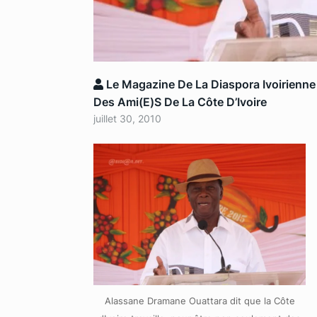
Le Magazine De La Diaspora Ivoirienne
Des Ami(e)s De La Côte D’Ivoire
juillet 30, 2010
Alassane Dramane Ouattara dit que la Côte