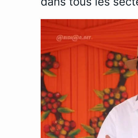
dans tous les sect