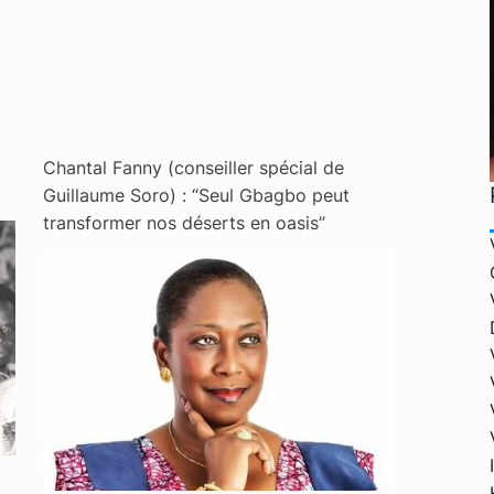
Chantal Fanny (conseiller spécial de
Guillaume Soro) : “Seul Gbagbo peut
transformer nos déserts en oasis”