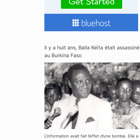
Il y a huit ans, Balla Keïta était assassiné
au Burkina Faso
L’information avait fait l’effet d’une bombe. Elle a