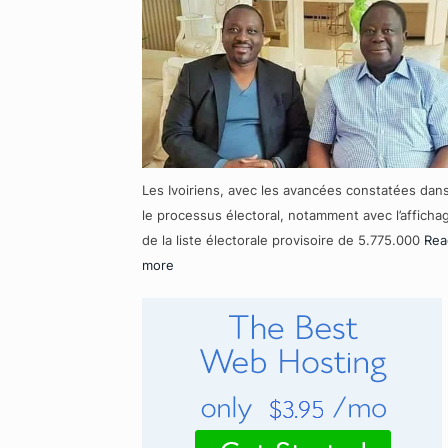
Les Ivoiriens, avec les avancées constatées dan
le processus électoral, notamment avec l’afficha
de la liste électorale provisoire de 5.775.000
Rea
more