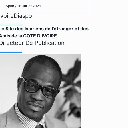
Sport
/ 28 Juillet 2026
IvoireDiaspo
Le Site des Ivoiriens de l’étranger et des
Amis de la COTE D’IVOIRE
Directeur De Publication