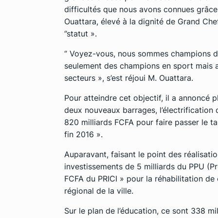
difficultés que nous avons connues grâce
Ouattara, élevé à la dignité de Grand Che
‘’statut ».
‘’ Voyez-vous, nous sommes champions d’A
seulement des champions en sport mais a
secteurs », s’est réjoui M. Ouattara.
Pour atteindre cet objectif, il a annoncé 
deux nouveaux barrages, l’électrification 
820 milliards FCFA pour faire passer le ta
fin 2016 ».
Auparavant, faisant le point des réalisati
investissements de 5 milliards du PPU (Pr
FCFA du PRICI » pour la réhabilitation de
régional de la ville.
Sur le plan de l’éducation, ce sont 338 mi