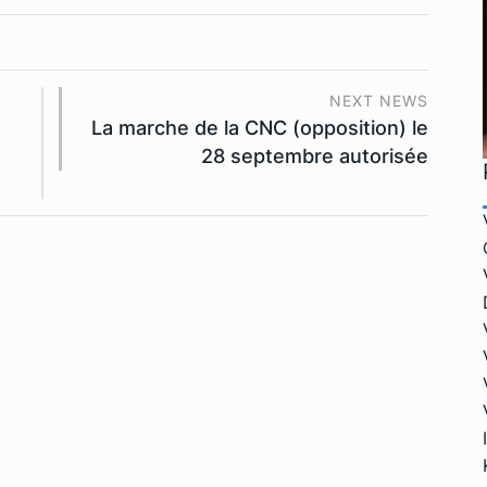
NEXT NEWS
La marche de la CNC (opposition) le
28 septembre autorisée