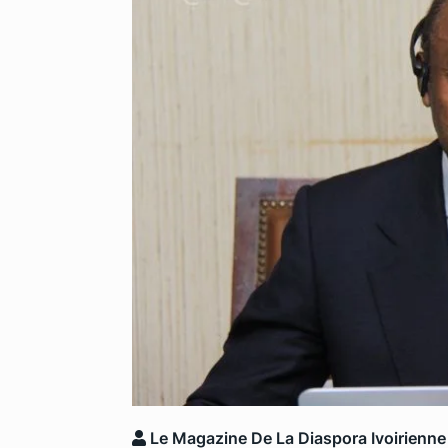
Le Magazine De La Diaspora Ivoirienne