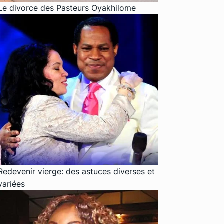
Le divorce des Pasteurs Oyakhilome
Redevenir vierge: des astuces diverses et
variées