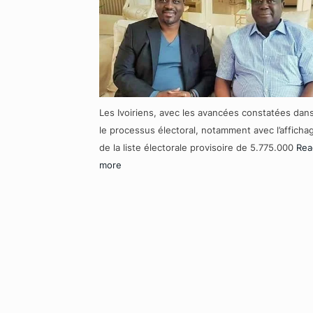
Les Ivoiriens, avec les avancées constatées dan
le processus électoral, notamment avec l’afficha
de la liste électorale provisoire de 5.775.000
Rea
more