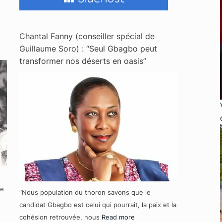
Chantal Fanny (conseiller spécial de
Guillaume Soro) : “Seul Gbagbo peut
transformer nos déserts en oasis”
re
“Nous population du thoron savons que le
candidat Gbagbo est celui qui pourrait, la paix et la
cohésion retrouvée, nous
Read more