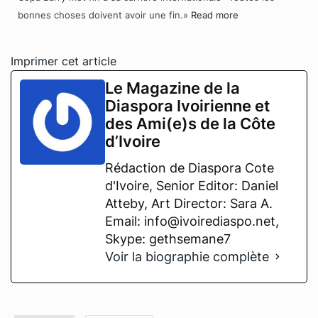
bonnes choses doivent avoir une fin.»
Read more
Imprimer cet article
Le Magazine de la
Diaspora Ivoirienne et
des Ami(e)s de la Côte
d’Ivoire
Rédaction de Diaspora Cote
d'Ivoire, Senior Editor: Daniel
Atteby, Art Director: Sara A.
Email: info@ivoirediaspo.net,
Skype: gethsemane7
Voir la biographie complète