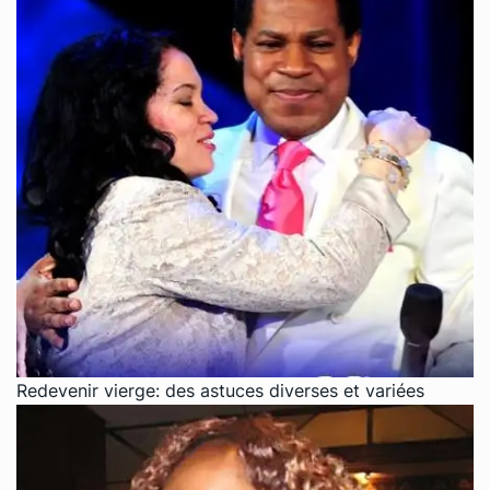
Redevenir vierge: des astuces diverses et variées