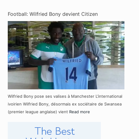
Football: Wilfried Bony devient Citizen
Wilfried Bony pose ses valises à Manchester L’international
ivoirien Wilfried Bony, désormais ex sociétaire de Swansea
(premier league anglaise) vient
Read more