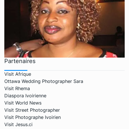
Partenaires
Visit Afrique
Ottawa Wedding Photographer Sara
Visit Rhema
Diaspora Ivoirienne
Visit World News
Visit Street Photographer
Visit Photographe Ivoirien
Visit Jesus.ci