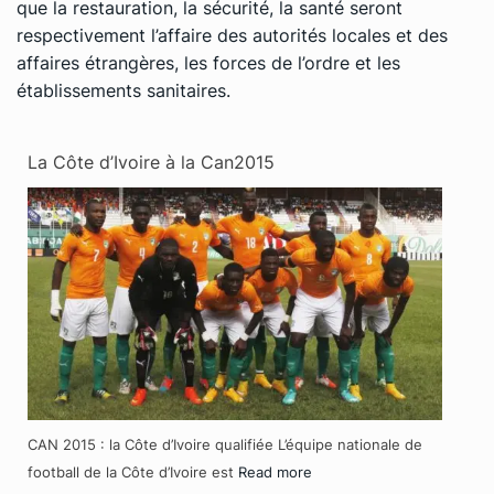
que la restauration, la sécurité, la santé seront
respectivement l’affaire des autorités locales et des
affaires étrangères, les forces de l’ordre et les
établissements sanitaires.
La Côte d’Ivoire à la Can2015
CAN 2015 : la Côte d’Ivoire qualifiée L’équipe nationale de
football de la Côte d’Ivoire est
Read more