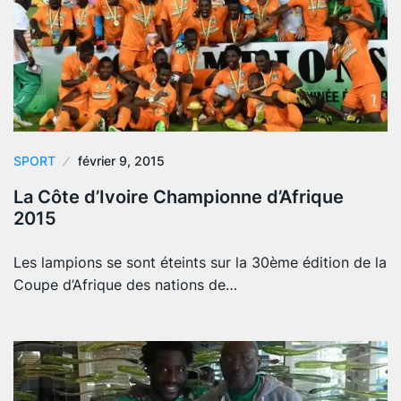
SPORT
février 9, 2015
La Côte d’Ivoire Championne d’Afrique
2015
Les lampions se sont éteints sur la 30ème édition de la
Coupe d’Afrique des nations de…