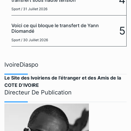
Sport
/ 31 Juillet 2026
Voici ce qui bloque le transfert de Yann
5
Diomandé
Sport
/ 30 Juillet 2026
IvoireDiaspo
Le Site des Ivoiriens de l’étranger et des Amis de la
COTE D’IVOIRE
Directeur De Publication