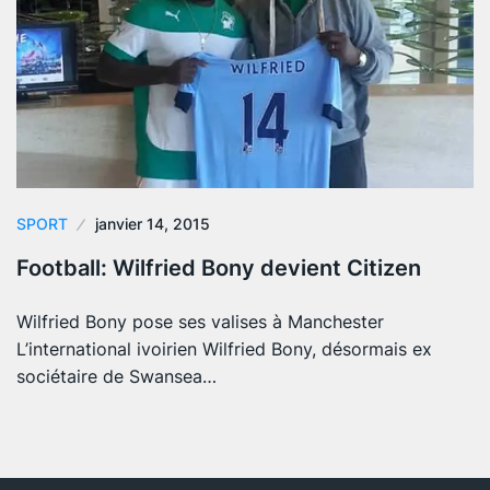
SPORT
janvier 14, 2015
Football: Wilfried Bony devient Citizen
Wilfried Bony pose ses valises à Manchester
L’international ivoirien Wilfried Bony, désormais ex
sociétaire de Swansea…