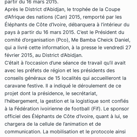
partir du 16 mars 2015.
Après le District d’Abidjan, le trophée de la Coupe
d’Afrique des nations (Can) 2015, remporté par les
Éléphants de Côte d’Ivoire, débarquera à l’intérieur du
pays à partir du 16 mars 2015. C’est le Président du
comité d’organisation (Pco), Me Bamba Cheick Daniel,
qui a livré cette information, à la presse le vendredi 27
février 2015, au District d’Abidjan.
C’était à l’occasion d’une séance de travail qu’il avait
avec les préfets de région et les présidents des
conseils généraux de 15 localités qui accueilleront la
caravane festive. Il a indiqué le déroulement de ce
projet dont la présidence, le secrétariat,
l’hébergement, la gestion et la logistique sont confiés
à la Fédération ivoirienne de football (Fif). Le sponsor
officiel des Éléphants de Côte d’Ivoire, quant à lui, se
chargera de la cellule de l’animation et de
communication. La mobilisation et le protocole ainsi