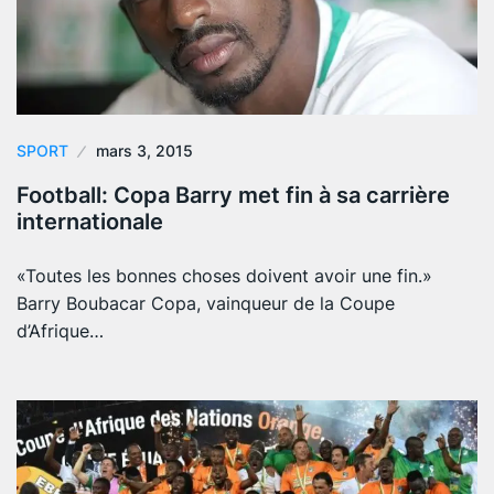
SPORT
mars 3, 2015
Football: Copa Barry met fin à sa carrière
internationale
«Toutes les bonnes choses doivent avoir une fin.»
Barry Boubacar Copa, vainqueur de la Coupe
d’Afrique…