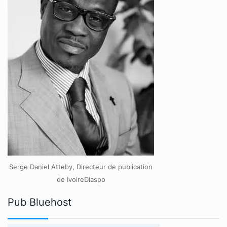
Serge Daniel Atteby, Directeur de publication
de IvoireDiaspo
Pub Bluehost