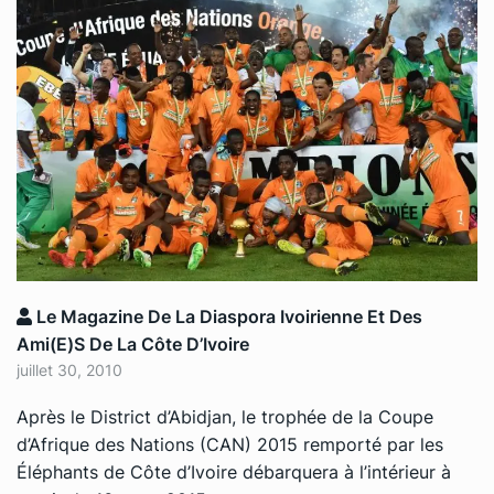
Le Magazine De La Diaspora Ivoirienne Et Des
Ami(e)s De La Côte D’Ivoire
juillet 30, 2010
Après le District d’Abidjan, le trophée de la Coupe
d’Afrique des Nations (CAN) 2015 remporté par les
Éléphants de Côte d’Ivoire débarquera à l’intérieur à