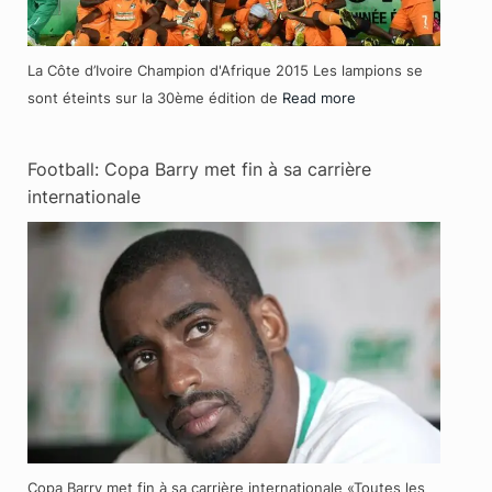
La Côte d’Ivoire Champion d'Afrique 2015 Les lampions se
sont éteints sur la 30ème édition de
Read more
Football: Copa Barry met fin à sa carrière
internationale
Copa Barry met fin à sa carrière internationale «Toutes les