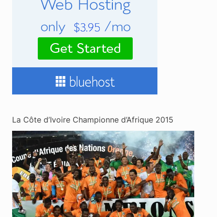
La Côte d’Ivoire Championne d’Afrique 2015