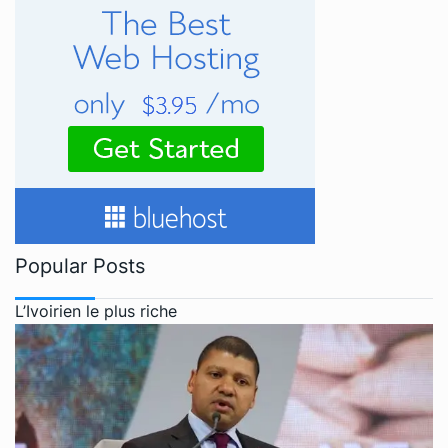
Popular Posts
L’Ivoirien le plus riche