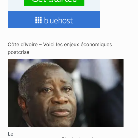
Côte d’Ivoire – Voici les enjeux économiques
postcrise
Le