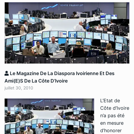
Le Magazine De La Diaspora Ivoirienne Et Des
Ami(e)s De La Côte D’Ivoire
juillet 30, 2010
L’Etat de
Côte d’Ivoire
n’a pas été
en mesure
d’honorer