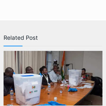
Related Post