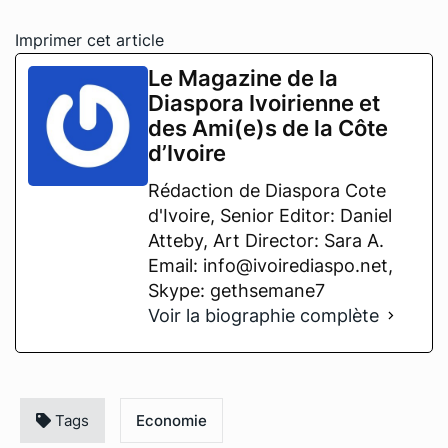
Imprimer cet article
Le Magazine de la
Diaspora Ivoirienne et
des Ami(e)s de la Côte
d’Ivoire
Rédaction de Diaspora Cote
d'Ivoire, Senior Editor: Daniel
Atteby, Art Director: Sara A.
Email: info@ivoirediaspo.net,
Skype: gethsemane7
Voir la biographie complète
Tags
Economie