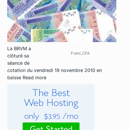
La BRVM a
Franc_CFA
clôturé sa
séance de
cotation du vendredi 19 novembre 2010 en
baisse
Read more