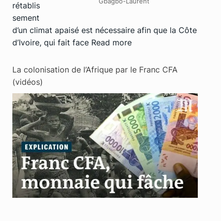
Gbagbo-Laurent
rétablis
sement
d’un climat apaisé est nécessaire afin que la Côte
d’Ivoire, qui fait face
Read more
La colonisation de l’Afrique par le Franc CFA
(vidéos)