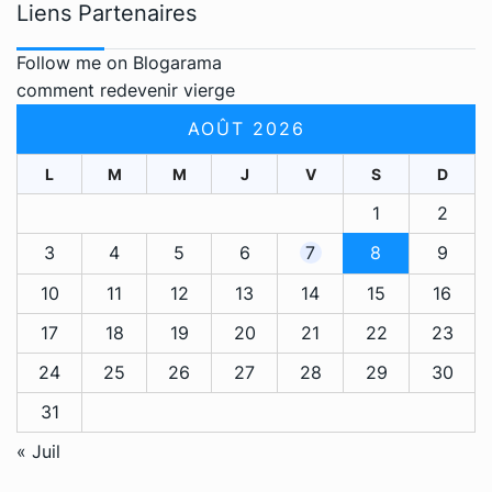
Liens Partenaires
Follow me on Blogarama
comment redevenir vierge
AOÛT 2026
L
M
M
J
V
S
D
1
2
3
4
5
6
7
8
9
10
11
12
13
14
15
16
17
18
19
20
21
22
23
24
25
26
27
28
29
30
31
« Juil