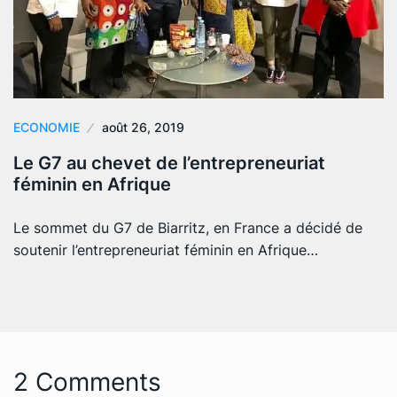
ECONOMIE
août 26, 2019
Le G7 au chevet de l’entrepreneuriat
féminin en Afrique
Le sommet du G7 de Biarritz, en France a décidé de
soutenir l’entrepreneuriat féminin en Afrique…
2 Comments