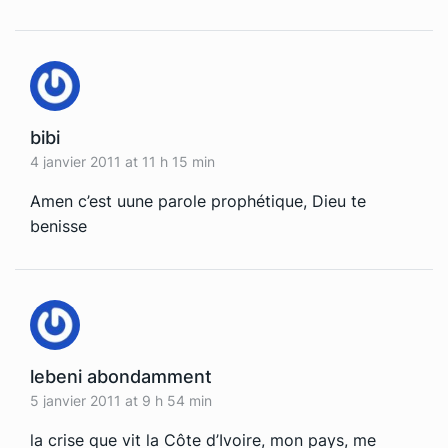
bibi
4 janvier 2011 at 11 h 15 min
Amen c’est uune parole prophétique, Dieu te
benisse
lebeni abondamment
5 janvier 2011 at 9 h 54 min
la crise que vit la Côte d’Ivoire, mon pays, me