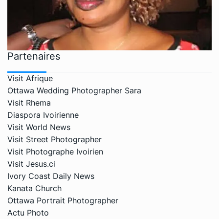
Partenaires
Visit Afrique
Ottawa Wedding Photographer Sara
Visit Rhema
Diaspora Ivoirienne
Visit World News
Visit Street Photographer
Visit Photographe Ivoirien
Visit Jesus.ci
Ivory Coast Daily News
Kanata Church
Ottawa Portrait Photographer
Actu Photo