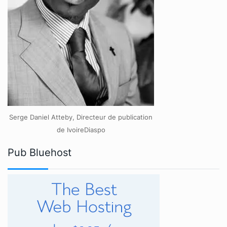
Serge Daniel Atteby, Directeur de publication
de IvoireDiaspo
Pub Bluehost