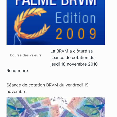
La BRVM a clôturé sa
bourse des valeurs
séance de cotation du
jeudi 18 novembre 2010
Read more
Séance de cotation BRVM du vendredi 19
novembre