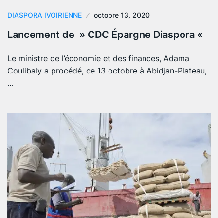
DIASPORA IVOIRIENNE
octobre 13, 2020
Lancement de » CDC Épargne Diaspora «
Le ministre de l’économie et des finances, Adama
Coulibaly a procédé, ce 13 octobre à Abidjan-Plateau,
…