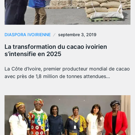
DIASPORA IVOIRIENNE
septembre 3, 2019
La transformation du cacao ivoirien
s’intensifie en 2025
La Côte d’Ivoire, premier producteur mondial de cacao
avec près de 1,8 million de tonnes attendues…