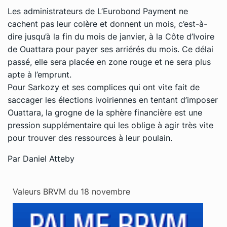
Les administrateurs de L’Eurobond Payment ne
cachent pas leur colère et donnent un mois, c’est-à-
dire jusqu’à la fin du mois de janvier, à la Côte d’Ivoire
de Ouattara pour payer ses arriérés du mois. Ce délai
passé, elle sera placée en zone rouge et ne sera plus
apte à l’emprunt.
Pour Sarkozy et ses complices qui ont vite fait de
saccager les élections ivoiriennes en tentant d’imposer
Ouattara, la grogne de la sphère financière est une
pression supplémentaire qui les oblige à agir très vite
pour trouver des ressources à leur poulain.
Par Daniel Atteby
Valeurs BRVM du 18 novembre