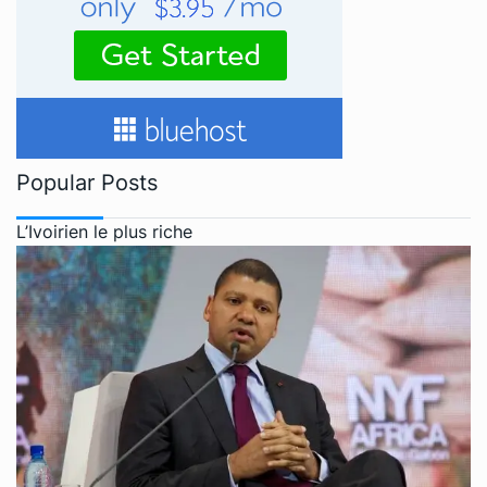
Popular Posts
L’Ivoirien le plus riche