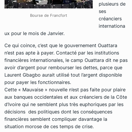
plusieurs de
ses
Bourse de Francfort
créanciers
internationa
ux pour le mois de Janvier.
Ce qui coince, c’est que le gouvernement Ouattara
n’est pas apte à payer. Contacté par les institutions
financières internationales, le camp Ouattara dit ne pas
avoir d’argent pour rembourser les dettes, parce que
Laurent Gbagbo aurait utilisé tout l’argent disponible
pour payer les fonctionnaires.
Cette « Mauvaise » nouvelle n’est pas faite pour plaire
aux banques occidentales et aux créanciers de la Côte
d’Ivoire qui ne semblent plus très euphoriques par les
décisions des politiques dont les conséquences
financières semblent compliquer davantage la
situation morose de ces temps de crise.