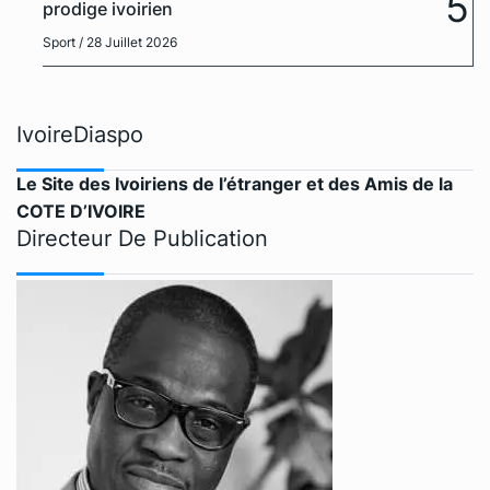
5
prodige ivoirien
Sport
/ 28 Juillet 2026
IvoireDiaspo
Le Site des Ivoiriens de l’étranger et des Amis de la
COTE D’IVOIRE
Directeur De Publication