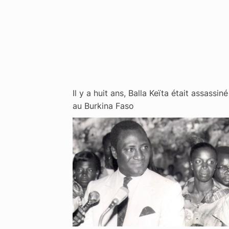
Il y a huit ans, Balla Keïta était assassiné
au Burkina Faso