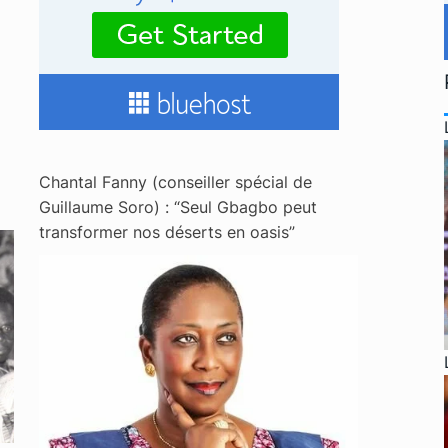
Chantal Fanny (conseiller spécial de
Guillaume Soro) : “Seul Gbagbo peut
transformer nos déserts en oasis”