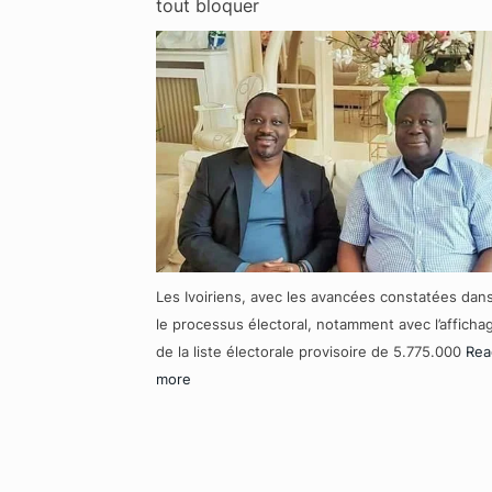
tout bloquer
Les Ivoiriens, avec les avancées constatées dan
le processus électoral, notamment avec l’afficha
de la liste électorale provisoire de 5.775.000
Rea
more