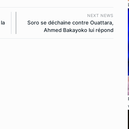
NEXT NEWS
la
Soro se déchaine contre Ouattara,
Ahmed Bakayoko lui répond