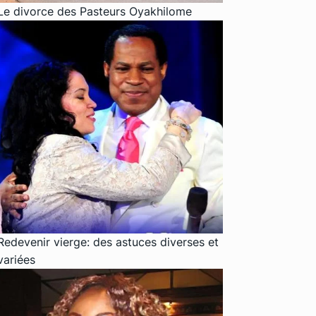
Le divorce des Pasteurs Oyakhilome
Redevenir vierge: des astuces diverses et
variées