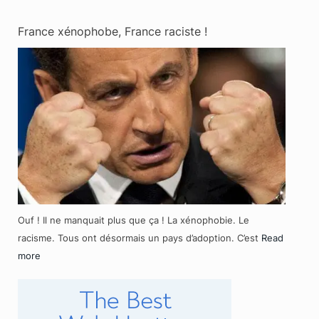
France xénophobe, France raciste !
Ouf ! Il ne manquait plus que ça ! La xénophobie. Le
racisme. Tous ont désormais un pays d’adoption. C’est
Read
more