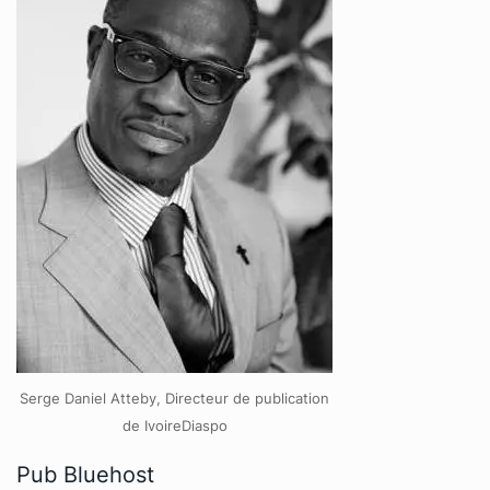
Serge Daniel Atteby, Directeur de publication
de IvoireDiaspo
Pub Bluehost