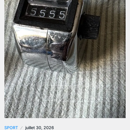
SPORT
juillet 30, 2026