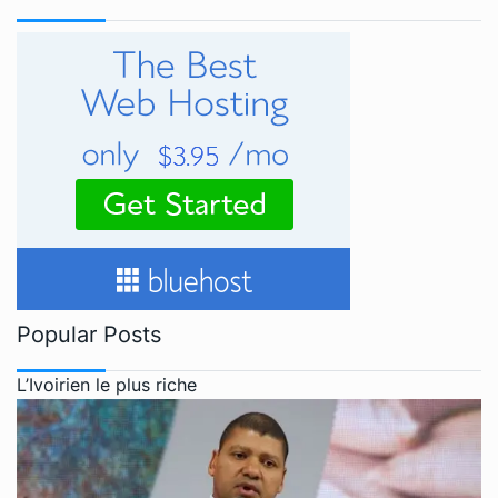
Popular Posts
L’Ivoirien le plus riche