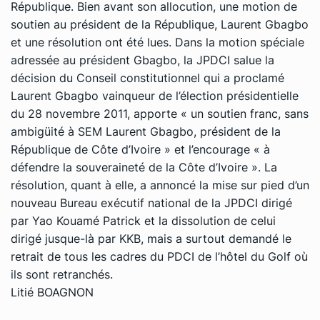
République. Bien avant son allocution, une motion de
soutien au président de la République, Laurent Gbagbo
et une résolution ont été lues. Dans la motion spéciale
adressée au président Gbagbo, la JPDCI salue la
décision du Conseil constitutionnel qui a proclamé
Laurent Gbagbo vainqueur de l’élection présidentielle
du 28 novembre 2011, apporte « un soutien franc, sans
ambigüité à SEM Laurent Gbagbo, président de la
République de Côte d’Ivoire » et l’encourage « à
défendre la souveraineté de la Côte d’Ivoire ». La
résolution, quant à elle, a annoncé la mise sur pied d’un
nouveau Bureau exécutif national de la JPDCI dirigé
par Yao Kouamé Patrick et la dissolution de celui
dirigé jusque-là par KKB, mais a surtout demandé le
retrait de tous les cadres du PDCI de l’hôtel du Golf où
ils sont retranchés.
Litié BOAGNON