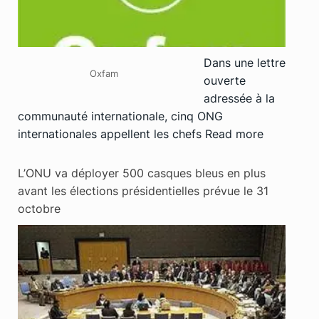
Dans une lettre
Oxfam
ouverte
adressée à la
communauté internationale, cinq ONG
internationales appellent les chefs
Read more
L’ONU va déployer 500 casques bleus en plus
avant les élections présidentielles prévue le 31
octobre