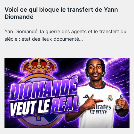
Voici ce qui bloque le transfert de Yann
Diomandé
Yan Diomandé, la guerre des agents et le transfert du
siècle : état des lieux documenté…