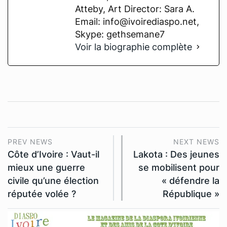
Atteby, Art Director: Sara A.
Email: info@ivoirediaspo.net,
Skype: gethsemane7
Voir la biographie complète
PREV NEWS
NEXT NEWS
Côte d’Ivoire : Vaut-il
Lakota : Des jeunes
mieux une guerre
se mobilisent pour
civile qu’une élection
« défendre la
réputée volée ?
République »