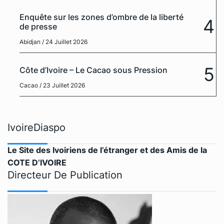
Enquête sur les zones d’ombre de la liberté
4
de presse
Abidjan
/ 24 Juillet 2026
5
Côte d’Ivoire – Le Cacao sous Pression
Cacao
/ 23 Juillet 2026
IvoireDiaspo
Le Site des Ivoiriens de l’étranger et des Amis de la
COTE D’IVOIRE
Directeur De Publication