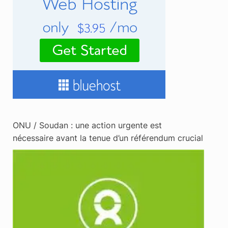
ONU / Soudan : une action urgente est
nécessaire avant la tenue d’un référendum crucial