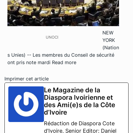
NEW
UNOCI
YORK
(Nation
s Unies) -- Les membres du Conseil de sécurité
ont pris note mardi
Read more
Imprimer cet article
Le Magazine de la
Diaspora Ivoirienne et
des Ami(e)s de la Côte
d’Ivoire
Rédaction de Diaspora Cote
d'Ivoire, Senior Editor: Daniel