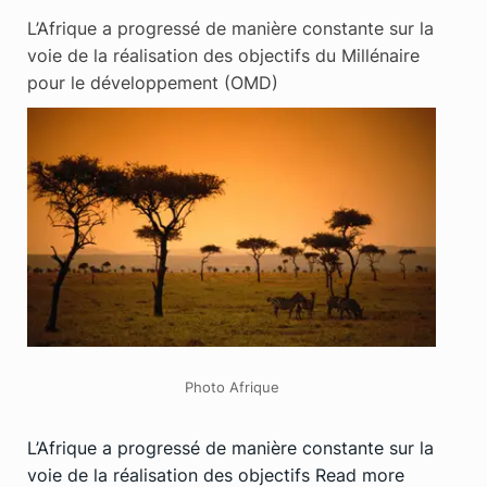
L’Afrique a progressé de manière constante sur la
voie de la réalisation des objectifs du Millénaire
pour le développement (OMD)
Photo Afrique
L’Afrique a progressé de manière constante sur la
voie de la réalisation des objectifs
Read more