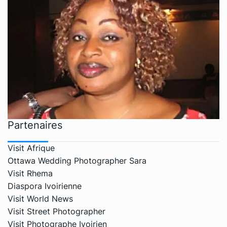
Partenaires
Visit Afrique
Ottawa Wedding Photographer Sara
Visit Rhema
Diaspora Ivoirienne
Visit World News
Visit Street Photographer
Visit Photographe Ivoirien