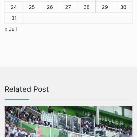
24
25
26
27
28
29
30
31
« Juil
Related Post