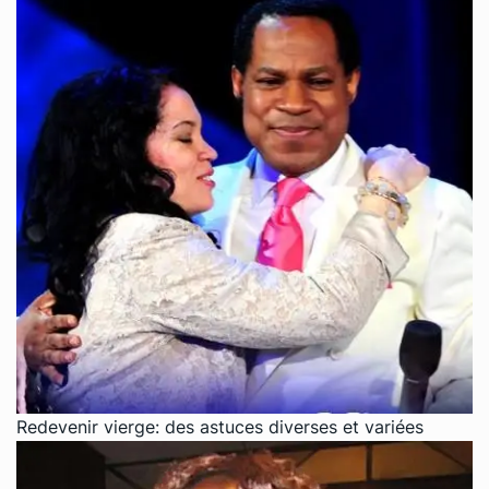
Redevenir vierge: des astuces diverses et variées