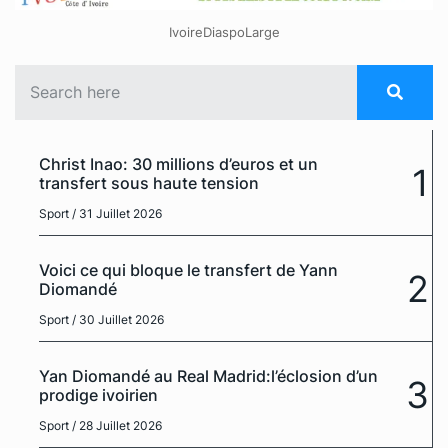
IvoireDiaspoLarge
Christ Inao: 30 millions d’euros et un
1
transfert sous haute tension
Sport
/ 31 Juillet 2026
Voici ce qui bloque le transfert de Yann
2
Diomandé
Sport
/ 30 Juillet 2026
Yan Diomandé au Real Madrid:l’éclosion d’un
3
prodige ivoirien
Sport
/ 28 Juillet 2026