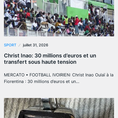
SPORT
juillet 31, 2026
Christ Inao: 30 millions d’euros et un
transfert sous haute tension
MERCATO • FOOTBALL IVOIRIEN: Christ Inao Oulaï à la
Fiorentina : 30 millions d’euros et un…