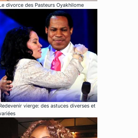
Le divorce des Pasteurs Oyakhilome
Redevenir vierge: des astuces diverses et
variées