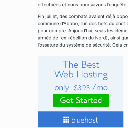
effectuées et nous poursuivons l’enquête »
Fin juillet, des combats avaient déjà opp
commune d’Abobo, l’un des fiefs du chef de
pour compte. Aujourd’hui, seuls les élém
armée de l’ex-rébellion du Nord), ainsi 
l’ossature du système de sécurité. Cela cr