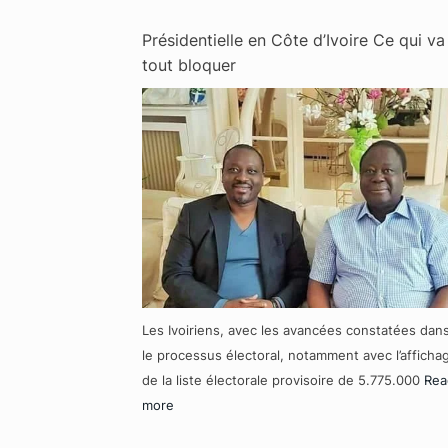
Présidentielle en Côte d’Ivoire Ce qui va
tout bloquer
Les Ivoiriens, avec les avancées constatées dan
le processus électoral, notamment avec l’afficha
de la liste électorale provisoire de 5.775.000
Rea
more