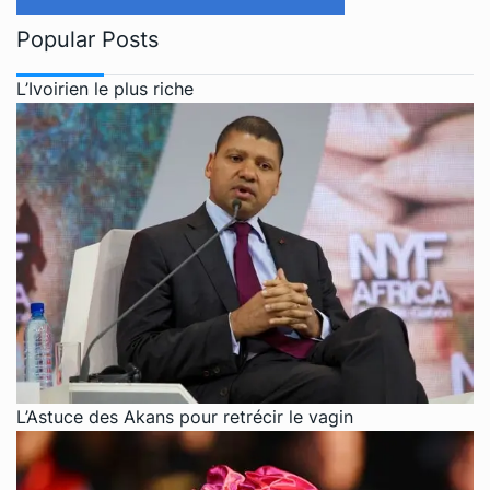
Popular Posts
L’Ivoirien le plus riche
L’Astuce des Akans pour retrécir le vagin