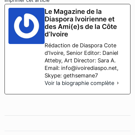
Le Magazine de la
Diaspora Ivoirienne et
des Ami(e)s de la Côte
d’Ivoire
Rédaction de Diaspora Cote
d'Ivoire, Senior Editor: Daniel
Atteby, Art Director: Sara A.
Email: info@ivoirediaspo.net,
Skype: gethsemane7
Voir la biographie complète