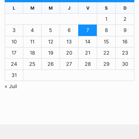
L
M
M
J
V
S
D
1
2
3
4
5
6
7
8
9
10
11
12
13
14
15
16
17
18
19
20
21
22
23
24
25
26
27
28
29
30
31
« Juil