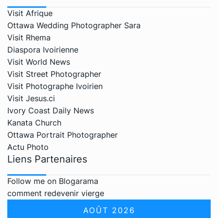
Visit Afrique
Ottawa Wedding Photographer Sara
Visit Rhema
Diaspora Ivoirienne
Visit World News
Visit Street Photographer
Visit Photographe Ivoirien
Visit Jesus.ci
Ivory Coast Daily News
Kanata Church
Ottawa Portrait Photographer
Actu Photo
Liens Partenaires
Follow me on Blogarama
comment redevenir vierge
AOÛT 2026