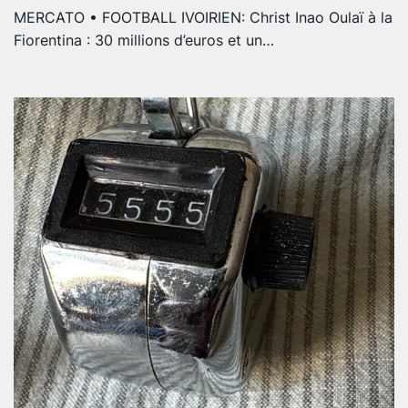
MERCATO • FOOTBALL IVOIRIEN: Christ Inao Oulaï à la
Fiorentina : 30 millions d’euros et un…