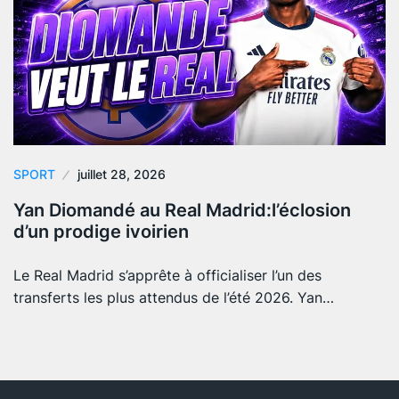
SPORT
juillet 28, 2026
Yan Diomandé au Real Madrid:l’éclosion
d’un prodige ivoirien
Le Real Madrid s’apprête à officialiser l’un des
transferts les plus attendus de l’été 2026. Yan…