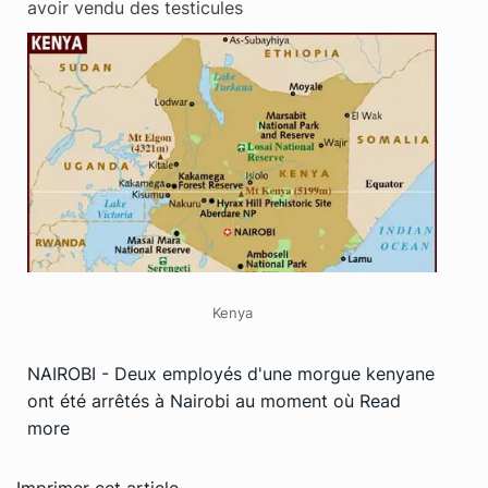
avoir vendu des testicules
Kenya
NAIROBI - Deux employés d'une morgue kenyane
ont été arrêtés à Nairobi au moment où
Read
more
Imprimer cet article