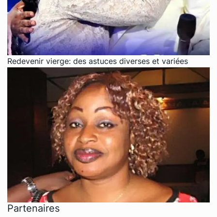
Redevenir vierge: des astuces diverses et variées
Partenaires