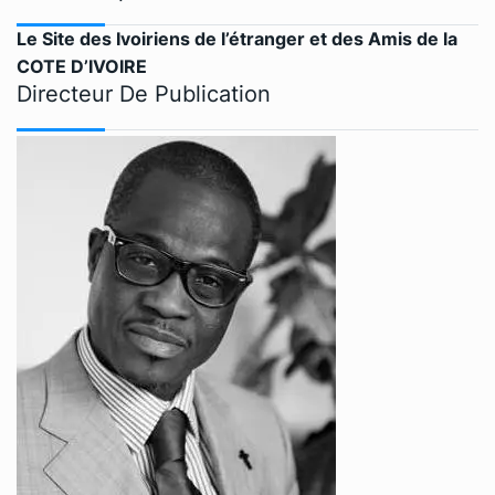
Le Site des Ivoiriens de l’étranger et des Amis de la
COTE D’IVOIRE
Directeur De Publication