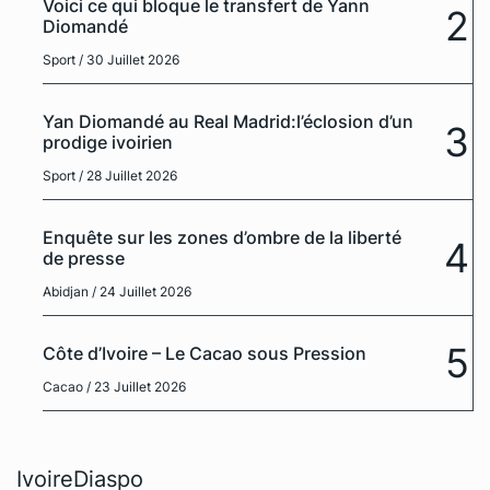
Voici ce qui bloque le transfert de Yann
2
Diomandé
Sport
/ 30 Juillet 2026
Yan Diomandé au Real Madrid:l’éclosion d’un
3
prodige ivoirien
Sport
/ 28 Juillet 2026
Enquête sur les zones d’ombre de la liberté
4
de presse
Abidjan
/ 24 Juillet 2026
5
Côte d’Ivoire – Le Cacao sous Pression
Cacao
/ 23 Juillet 2026
IvoireDiaspo