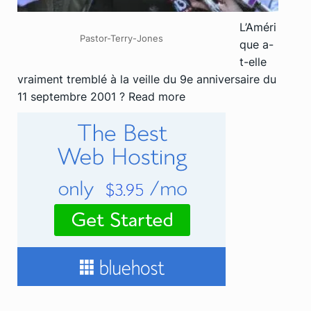
L’Améri
Pastor-Terry-Jones
que a-
t-elle
vraiment tremblé à la veille du 9e anniversaire du
11 septembre 2001 ?
Read more