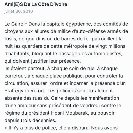
Ami(e)s De La Côte D’Ivoire
juillet 30, 2010
Le Caire – Dans la capitale égyptienne, des comités de
citoyens aux allures de milice d’auto-défense armés de
fusils, de gourdins ou de barres de fer patrouillent la
nuit les quartiers de cette métropole de vingt millions
d’habitants, bloquant le passage des automobilistes,
qui doivent justifier leur présence.
Ils étaient partout, à chaque coin de rue, à chaque
carrefour, à chaque place publique, pour contrôler la
circulation, assurer l’ordre et incarner la présence d’un
Etat égyptien fort. Les policiers sont totalement
absents des rues du Caire depuis les manifestation
d’une ampleur sans précédent de vendredi contre le
régime du président Hosni Moubarak, au pouvoir
depuis trois décennies.
« Il n’y a plus de police, elle a disparu. Nous avons