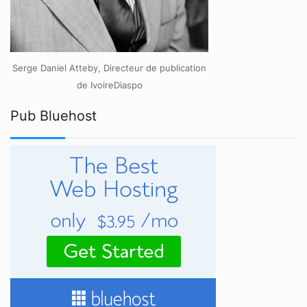
Serge Daniel Atteby, Directeur de publication
de IvoireDiaspo
Pub Bluehost