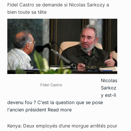
Fidel Castro se demande si Nicolas Sarkozy a
bien toute sa tête
Nicolas
Fidel Castro
Sarkoz
y est-il
devenu fou ? C'est la question que se pose
l'ancien président
Read more
Kenya: Deux employés d’une morgue arrêtés pour