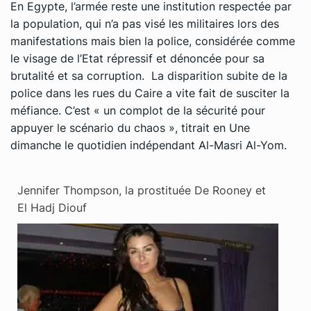
En Egypte, l’armée reste une institution respectée par
la population, qui n’a pas visé les militaires lors des
manifestations mais bien la police, considérée comme
le visage de l’Etat répressif et dénoncée pour sa
brutalité et sa corruption. La disparition subite de la
police dans les rues du Caire a vite fait de susciter la
méfiance. C’est « un complot de la sécurité pour
appuyer le scénario du chaos », titrait en Une
dimanche le quotidien indépendant Al-Masri Al-Yom.
Jennifer Thompson, la prostituée De Rooney et
El Hadj Diouf