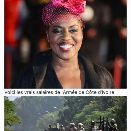
Voici les vrais salaires de l’Armée de Côte d’Ivoire