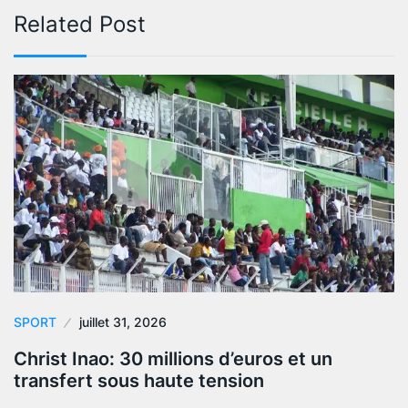
Related Post
SPORT
juillet 31, 2026
Christ Inao: 30 millions d’euros et un
transfert sous haute tension