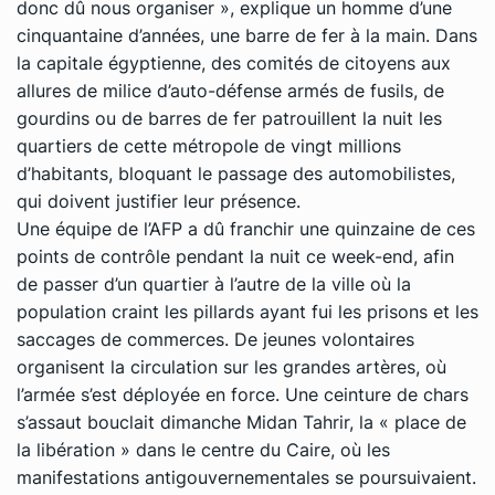
donc dû nous organiser », explique un homme d’une
cinquantaine d’années, une barre de fer à la main. Dans
la capitale égyptienne, des comités de citoyens aux
allures de milice d’auto-défense armés de fusils, de
gourdins ou de barres de fer patrouillent la nuit les
quartiers de cette métropole de vingt millions
d’habitants, bloquant le passage des automobilistes,
qui doivent justifier leur présence.
Une équipe de l’AFP a dû franchir une quinzaine de ces
points de contrôle pendant la nuit ce week-end, afin
de passer d’un quartier à l’autre de la ville où la
population craint les pillards ayant fui les prisons et les
saccages de commerces. De jeunes volontaires
organisent la circulation sur les grandes artères, où
l’armée s’est déployée en force. Une ceinture de chars
s’assaut bouclait dimanche Midan Tahrir, la « place de
la libération » dans le centre du Caire, où les
manifestations antigouvernementales se poursuivaient.