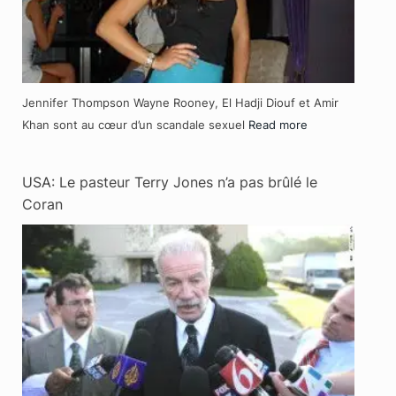
Jennifer Thompson Wayne Rooney, El Hadji Diouf et Amir
Khan sont au cœur d’un scandale sexuel
Read more
USA: Le pasteur Terry Jones n’a pas brûlé le
Coran