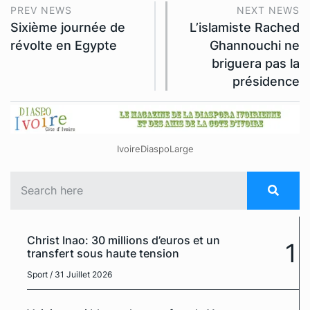
PREV NEWS
NEXT NEWS
Sixième journée de
L’islamiste Rached
révolte en Egypte
Ghannouchi ne
briguera pas la
présidence
IvoireDiaspoLarge
Christ Inao: 30 millions d’euros et un
1
transfert sous haute tension
Sport
/ 31 Juillet 2026