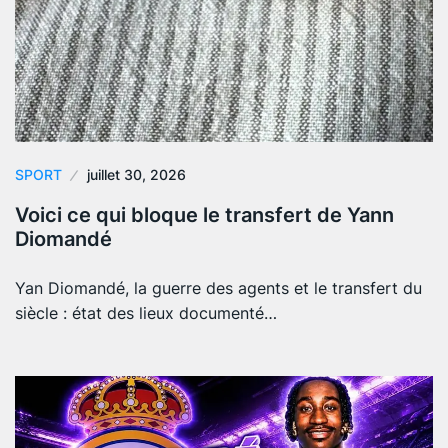
SPORT
juillet 30, 2026
Voici ce qui bloque le transfert de Yann
Diomandé
Yan Diomandé, la guerre des agents et le transfert du
siècle : état des lieux documenté…