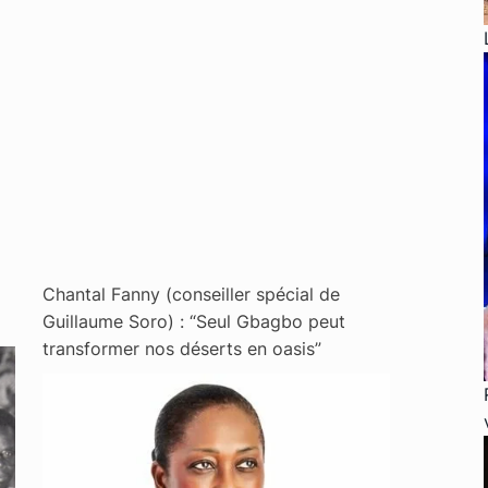
Chantal Fanny (conseiller spécial de
Guillaume Soro) : “Seul Gbagbo peut
transformer nos déserts en oasis”