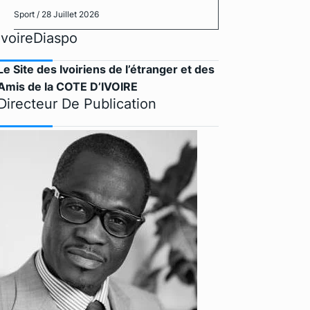
Sport
/ 28 Juillet 2026
IvoireDiaspo
Le Site des Ivoiriens de l’étranger et des
Amis de la COTE D’IVOIRE
Directeur De Publication