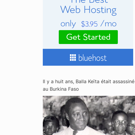
Il y a huit ans, Balla Keïta était assassiné
au Burkina Faso