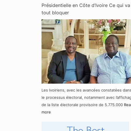
Présidentielle en Côte d’Ivoire Ce qui va
tout bloquer
Les Ivoiriens, avec les avancées constatées dan
le processus électoral, notamment avec l’afficha
de la liste électorale provisoire de 5.775.000
Rea
more