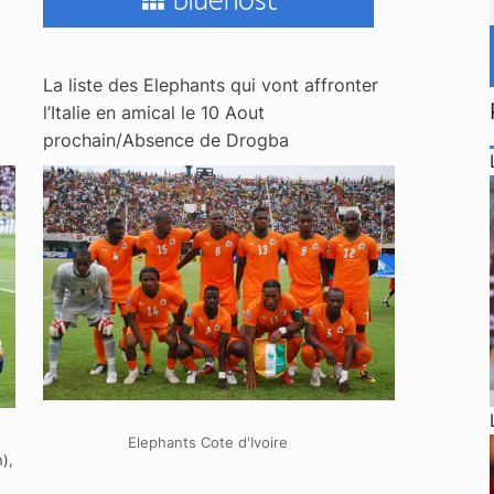
La liste des Elephants qui vont affronter
l’Italie en amical le 10 Aout
prochain/Absence de Drogba
Elephants Cote d'Ivoire
),