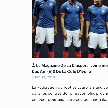
Le Magazine De La Diaspora Ivoirienne
Des Ami(e)s De La Côte D’Ivoire
juillet 30, 2010
La Fédération de foot et Laurent Blanc vo
dans les centres de formation plus proche
de jouer pour une autre équipe nationale.