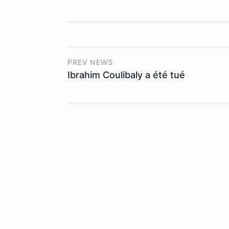
PREV NEWS
Ibrahim Coulibaly a été tué