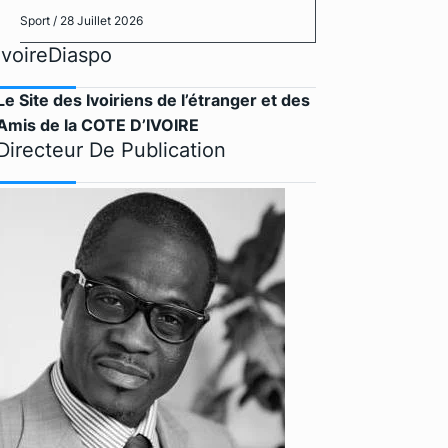
Sport
/ 28 Juillet 2026
IvoireDiaspo
Le Site des Ivoiriens de l’étranger et des
Amis de la COTE D’IVOIRE
Directeur De Publication