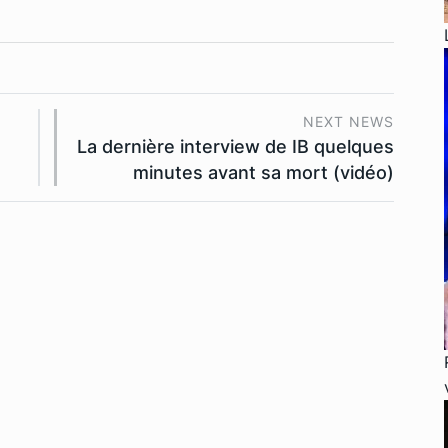
NEXT NEWS
La dernière interview de IB quelques
minutes avant sa mort (vidéo)