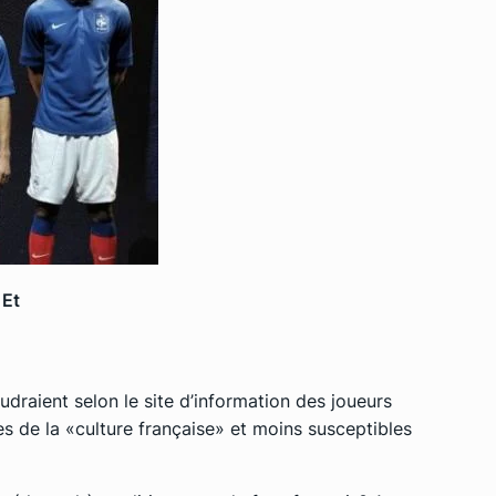
 Et
udraient selon le site d’information des joueurs
s de la «culture française» et moins susceptibles