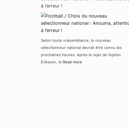
à l’erreur !
Selon toute vraisemblance, le nouveau
sélectionneur national devrait être connu les
prochaines heures. Après le rejet de l’option
Eriksson, le
Read more