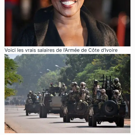
Voici les vrais salaires de l’Armée de Côte d’Ivoire