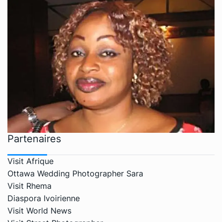
Partenaires
Visit Afrique
Ottawa Wedding Photographer Sara
Visit Rhema
Diaspora Ivoirienne
Visit World News