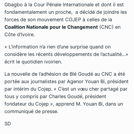
Gbagbo à la Cour Pénale Internationale et dont il est
fondamentalement un proche, a décidé de joindre les
forces de son mouvement COJEP à celles de la
Coalition Nationale pour le Changement
(CNC) en
Côte d’Ivoire.
« L’information n’a rien d’une surprise quand on
considère les récents développements de l’actualité…»
écrit le quotidien ivoirien.
La nouvelle de l’adhésion de Blé Goudé au CNC a été
portée aux journalistes par Agenor Youan Bi, président
par intérim du Cojep. « C’est un vœu cher partagé par
tous y compris par Charles Goudé, président
fondateur du Cojep », apprend M. Youan Bi, dans un
communiqué de presse.
SD