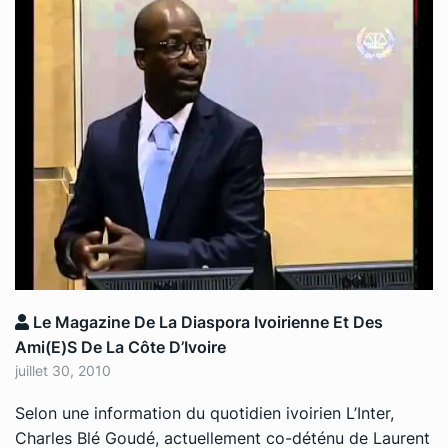
Le Magazine De La Diaspora Ivoirienne Et Des
Ami(e)s De La Côte D’Ivoire
juillet 30, 2010
Selon une information du quotidien ivoirien
L’Inter,
Charles Blé Goudé, actuellement co-déténu de Laurent