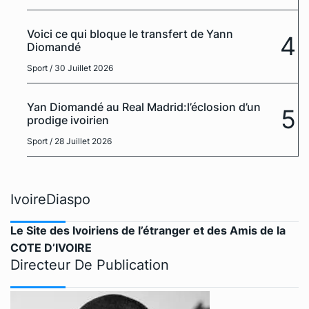
Voici ce qui bloque le transfert de Yann
4
Diomandé
Sport
/ 30 Juillet 2026
Yan Diomandé au Real Madrid:l’éclosion d’un
5
prodige ivoirien
Sport
/ 28 Juillet 2026
IvoireDiaspo
Le Site des Ivoiriens de l’étranger et des Amis de la
COTE D’IVOIRE
Directeur De Publication