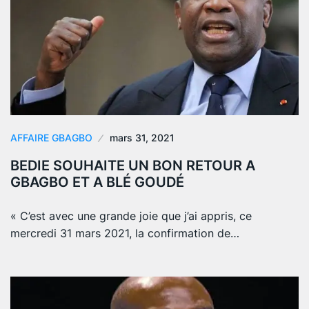
AFFAIRE GBAGBO
mars 31, 2021
BEDIE SOUHAITE UN BON RETOUR A
GBAGBO ET A BLÉ GOUDÉ
« C’est avec une grande joie que j’ai appris, ce
mercredi 31 mars 2021, la confirmation de…