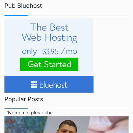
Pub Bluehost
Popular Posts
L’Ivoirien le plus riche