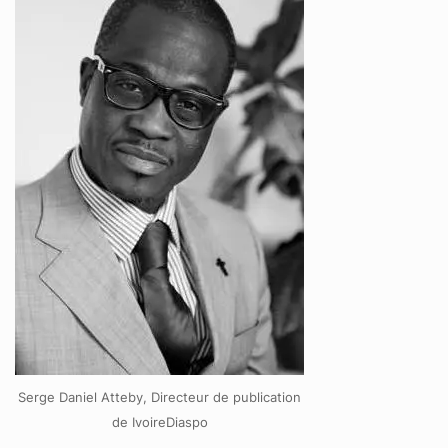
Serge Daniel Atteby, Directeur de publication
de IvoireDiaspo