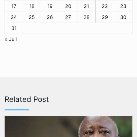
17
18
19
20
21
22
23
24
25
26
27
28
29
30
31
« Juil
Related Post