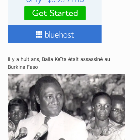
Il y a huit ans, Balla Keïta était assassiné au
Burkina Faso