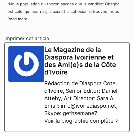
“Nous population du thoron savons que le candidat Gbagbo
est celui qui pourrait, la paix et la cohésion retrouvée, nous
Read more
Imprimer cet article
Le Magazine de la
Diaspora Ivoirienne et
des Ami(e)s de la Côte
d’Ivoire
Rédaction de Diaspora Cote
d'Ivoire, Senior Editor: Daniel
Atteby, Art Director: Sara A.
Email: info@ivoirediaspo.net,
Skype: gethsemane7
Voir la biographie complète