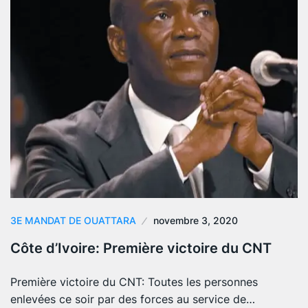
3E MANDAT DE OUATTARA
novembre 3, 2020
Côte d’Ivoire: Première victoire du CNT
Première victoire du CNT: Toutes les personnes
enlevées ce soir par des forces au service de…