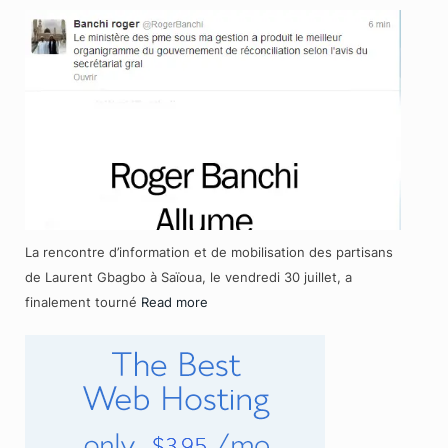
La rencontre d’information et de mobilisation des partisans
de Laurent Gbagbo à Saïoua, le vendredi 30 juillet, a
finalement tourné
Read more