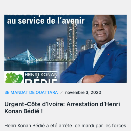
3E MANDAT DE OUATTARA
novembre 3, 2020
Urgent-Côte d’Ivoire: Arrestation d’Henri
Konan Bédié !
Henri Konan Bédié a été arrêté ce mardi par les forces