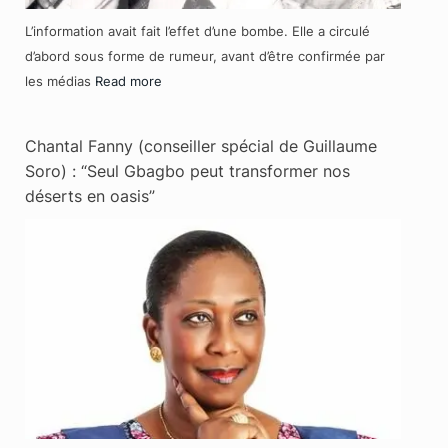
L’information avait fait l’effet d’une bombe. Elle a circulé
d’abord sous forme de rumeur, avant d’être confirmée par
les médias
Read more
Chantal Fanny (conseiller spécial de Guillaume
Soro) : “Seul Gbagbo peut transformer nos
déserts en oasis”