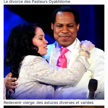
Le divorce des Pasteurs Oyakhilome
Redevenir vierge: des astuces diverses et variées