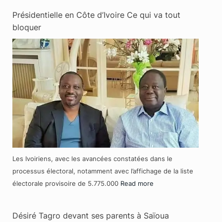
Présidentielle en Côte d’Ivoire Ce qui va tout
bloquer
Les Ivoiriens, avec les avancées constatées dans le
processus électoral, notamment avec l’affichage de la liste
électorale provisoire de 5.775.000
Read more
Désiré Tagro devant ses parents à Saïoua