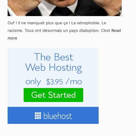
Ouf ! Il ne manquait plus que ça ! La xénophobie. Le
racisme. Tous ont désormais un pays d’adoption. C’est
Read
more