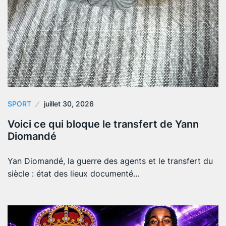
SPORT
juillet 30, 2026
Voici ce qui bloque le transfert de Yann
Diomandé
Yan Diomandé, la guerre des agents et le transfert du
siècle : état des lieux documenté…