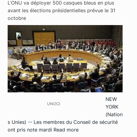
L’ONU va déployer 500 casques bleus en plus
avant les élections présidentielles prévue le 31
octobre
NEW
UNOCI
YORK
(Nation
s Unies) -- Les membres du Conseil de sécurité
ont pris note mardi
Read more