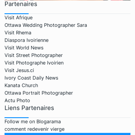
Partenaires
Visit Afrique
Ottawa Wedding Photographer Sara
Visit Rhema
Diaspora Ivoirienne
Visit World News
Visit Street Photographer
Visit Photographe Ivoirien
Visit Jesus.ci
Ivory Coast Daily News
Kanata Church
Ottawa Portrait Photographer
Actu Photo
Liens Partenaires
Follow me on Blogarama
comment redevenir vierge