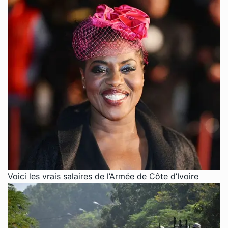
Voici les vrais salaires de l’Armée de Côte d’Ivoire