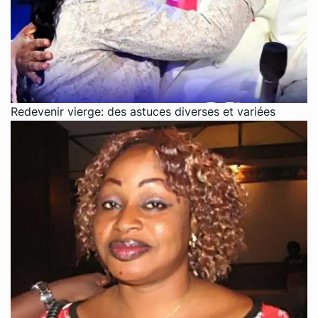
Redevenir vierge: des astuces diverses et variées