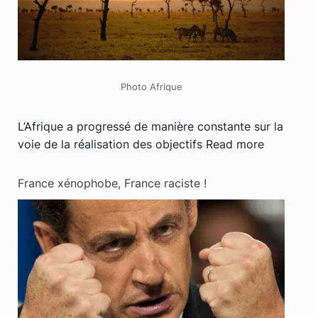
Photo Afrique
L’Afrique a progressé de manière constante sur la
voie de la réalisation des objectifs
Read more
France xénophobe, France raciste !