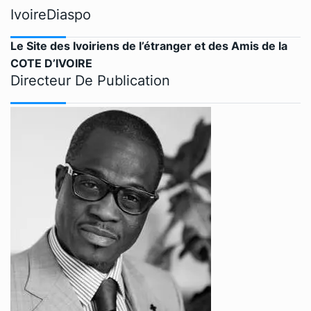
IvoireDiaspo
Le Site des Ivoiriens de l’étranger et des Amis de la
COTE D’IVOIRE
Directeur De Publication