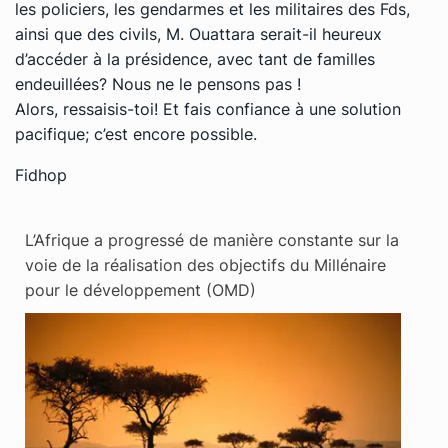
les policiers, les gendarmes et les militaires des Fds,
ainsi que des civils, M. Ouattara serait-il heureux
d’accéder à la présidence, avec tant de familles
endeuillées? Nous ne le pensons pas !
Alors, ressaisis-toi! Et fais confiance à une solution
pacifique; c’est encore possible.
Fidhop
L’Afrique a progressé de manière constante sur la
voie de la réalisation des objectifs du Millénaire
pour le développement (OMD)