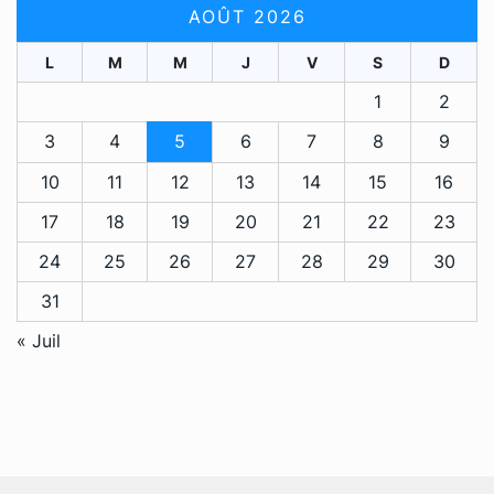
AOÛT 2026
L
M
M
J
V
S
D
1
2
3
4
5
6
7
8
9
10
11
12
13
14
15
16
17
18
19
20
21
22
23
24
25
26
27
28
29
30
31
« Juil