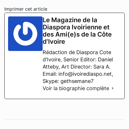
Imprimer cet article
Le Magazine de la
Diaspora Ivoirienne et
des Ami(e)s de la Côte
d’Ivoire
Rédaction de Diaspora Cote
d'Ivoire, Senior Editor: Daniel
Atteby, Art Director: Sara A.
Email: info@ivoirediaspo.net,
Skype: gethsemane7
Voir la biographie complète