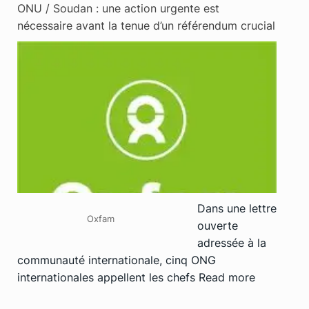
ONU / Soudan : une action urgente est
nécessaire avant la tenue d’un référendum crucial
Dans une lettre
Oxfam
ouverte
adressée à la
communauté internationale, cinq ONG
internationales appellent les chefs
Read more