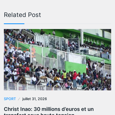
Related Post
SPORT
juillet 31, 2026
Christ Inao: 30 millions d’euros et un