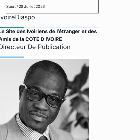
Sport
/ 28 Juillet 2026
IvoireDiaspo
Le Site des Ivoiriens de l’étranger et des
Amis de la COTE D’IVOIRE
Directeur De Publication