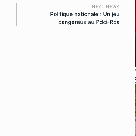
NEXT NEWS
Politique nationale : Un jeu
dangereux au Pdci-Rda