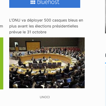
L’ONU va déployer 500 casques bleus en
um
plus avant les élections présidentielles
prévue le 31 octobre
UNOCI