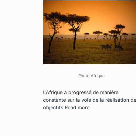
Photo Afrique
L’Afrique a progressé de manière
constante sur la voie de la réalisation d
objectifs
Read more