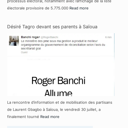
processus électoral, notamment avec l’affichage de la liste
électorale provisoire de 5.775.000
Read more
Désiré Tagro devant ses parents à Saïoua
La rencontre d’information et de mobilisation des partisans
de Laurent Gbagbo à Saïoua, le vendredi 30 juillet, a
finalement tourné
Read more