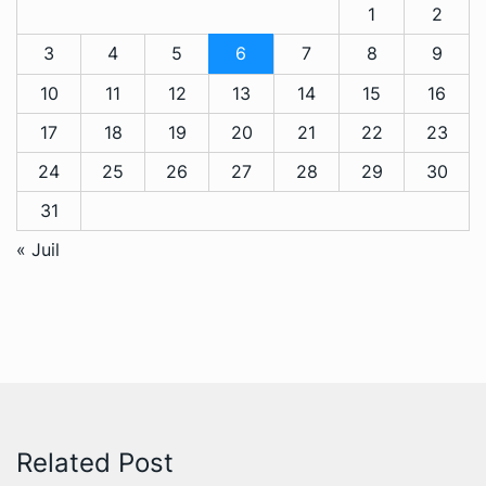
1
2
3
4
5
6
7
8
9
10
11
12
13
14
15
16
17
18
19
20
21
22
23
24
25
26
27
28
29
30
31
« Juil
Related Post