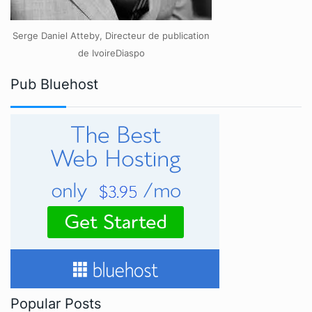
Serge Daniel Atteby, Directeur de publication
de IvoireDiaspo
Pub Bluehost
Popular Posts