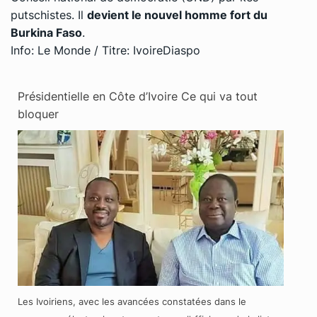
putschistes. Il
devient le nouvel homme fort du
Burkina Faso
.
Info: Le Monde / Titre: IvoireDiaspo
Présidentielle en Côte d’Ivoire Ce qui va tout
bloquer
Les Ivoiriens, avec les avancées constatées dans le