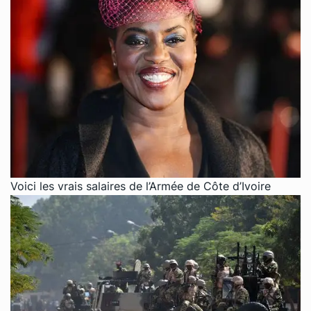
Voici les vrais salaires de l’Armée de Côte d’Ivoire