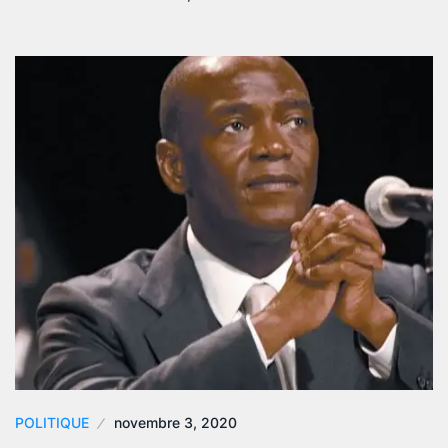
POLITIQUE
novembre 3, 2020