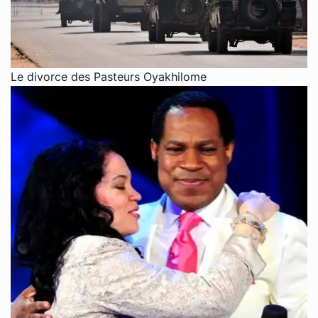
Le divorce des Pasteurs Oyakhilome