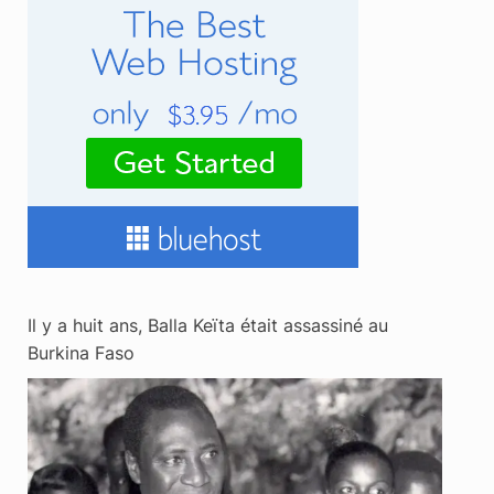
Il y a huit ans, Balla Keïta était assassiné au
Burkina Faso