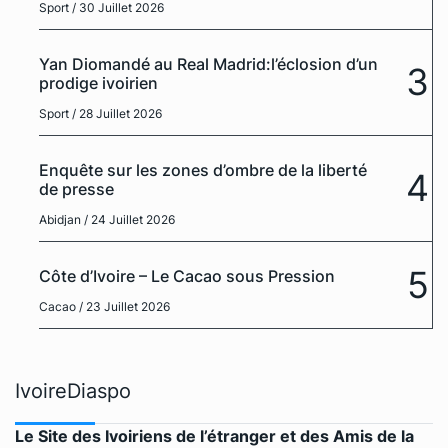
Sport
/ 30 Juillet 2026
Yan Diomandé au Real Madrid:l’éclosion d’un
3
prodige ivoirien
Sport
/ 28 Juillet 2026
Enquête sur les zones d’ombre de la liberté
4
de presse
Abidjan
/ 24 Juillet 2026
5
Côte d’Ivoire – Le Cacao sous Pression
Cacao
/ 23 Juillet 2026
IvoireDiaspo
Le Site des Ivoiriens de l’étranger et des Amis de la