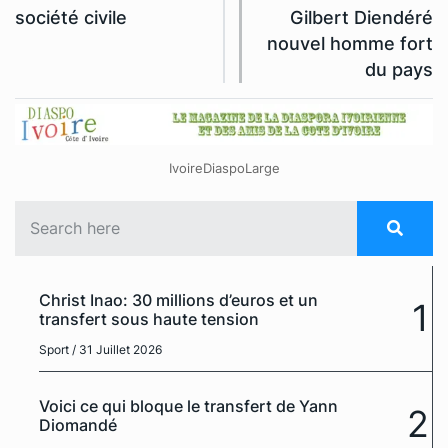
société civile
Gilbert Diendéré
nouvel homme fort
du pays
IvoireDiaspoLarge
Christ Inao: 30 millions d’euros et un
1
transfert sous haute tension
Sport
/ 31 Juillet 2026
Voici ce qui bloque le transfert de Yann
2
Diomandé