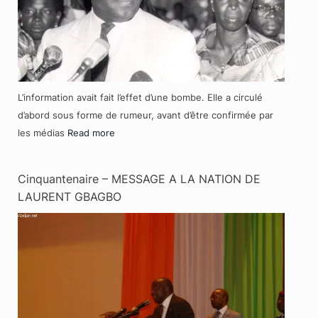
L’information avait fait l’effet d’une bombe. Elle a circulé
d’abord sous forme de rumeur, avant d’être confirmée par
les médias
Read more
Cinquantenaire – MESSAGE A LA NATION DE
LAURENT GBAGBO