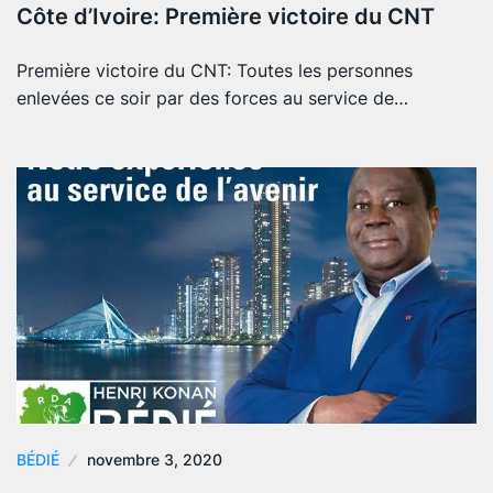
Côte d’Ivoire: Première victoire du CNT
Première victoire du CNT: Toutes les personnes
enlevées ce soir par des forces au service de…
BÉDIÉ
novembre 3, 2020