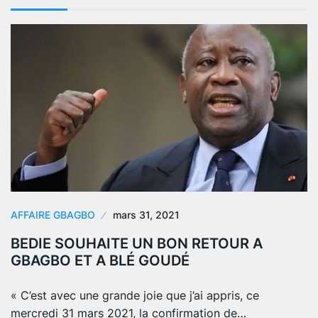
AFFAIRE GBAGBO
mars 31, 2021
BEDIE SOUHAITE UN BON RETOUR A
GBAGBO ET A BLÉ GOUDÉ
« C’est avec une grande joie que j’ai appris, ce
mercredi 31 mars 2021, la confirmation de…