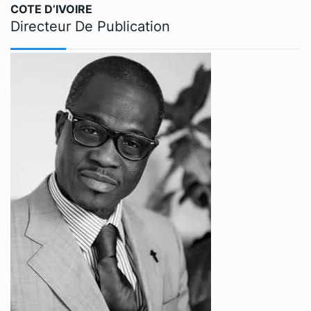
COTE D’IVOIRE
Directeur De Publication