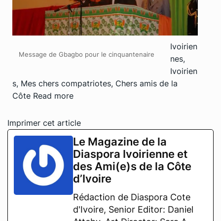
Ivoirien
Message de Gbagbo pour le cinquantenaire
nes,
Ivoirien
s, Mes chers compatriotes, Chers amis de la
Côte
Read more
Imprimer cet article
Le Magazine de la
Diaspora Ivoirienne et
des Ami(e)s de la Côte
d’Ivoire
Rédaction de Diaspora Cote
d'Ivoire, Senior Editor: Daniel