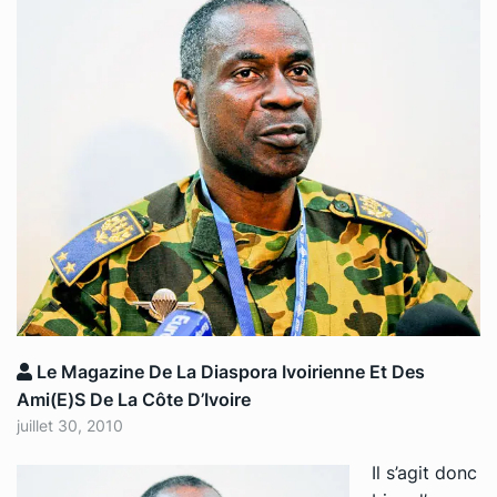
Le Magazine De La Diaspora Ivoirienne Et Des
Ami(e)s De La Côte D’Ivoire
juillet 30, 2010
Il s’agit donc