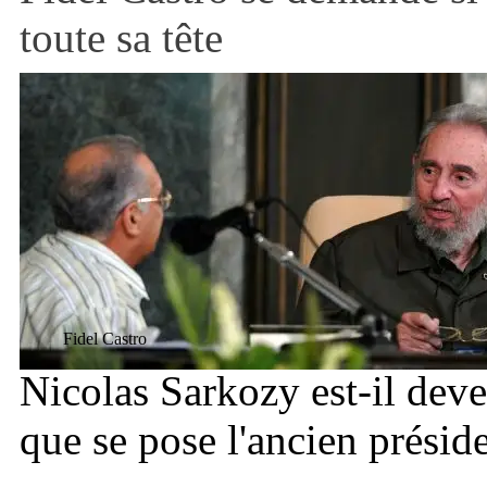
toute sa tête
Fidel Castro
Nicolas Sarkozy est-il deve
que se pose l'ancien présid