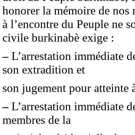
honorer la mémoire de nos m
à l’encontre du Peuple ne s
civile burkinabè exige :
–
L’arrestation immédiate
son extradition et
son jugement pour atteinte à
–
L’arrestation immédiate de
membres de la