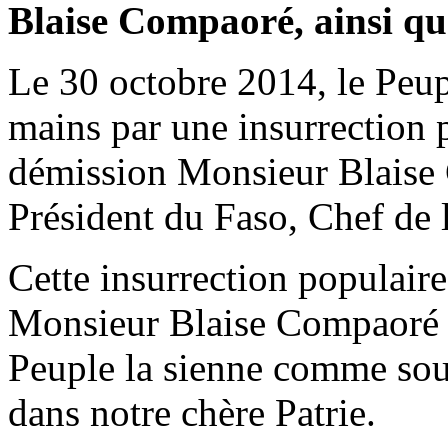
Blaise Compaoré, ainsi qu
Le 30 octobre 2014, le Peup
mains par une insurrection p
démission Monsieur Blaise 
Président du Faso, Chef de l
Cette insurrection populaire
Monsieur Blaise Compaoré à 
Peuple la sienne comme sour
dans notre chère Patrie.