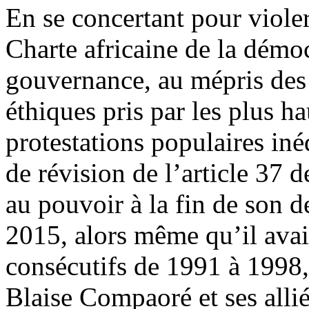
En se concertant pour viole
Charte africaine de la démocr
gouvernance, au mépris des
éthiques pris par les plus ha
protestations populaires in
de révision de l’article 37 d
au pouvoir à la fin de son 
2015, alors même qu’il ava
consécutifs de 1991 à 1998
Blaise Compaoré et ses allié