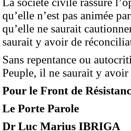
La société civile rassure l’o
qu’elle n’est pas animée pa
qu’elle ne saurait cautionner
saurait y avoir de réconcilia
Sans repentance ou autocrit
Peuple, il ne saurait y avoi
Pour le Front de Résistan
Le Porte Parole
Dr Luc Marius IBRIGA