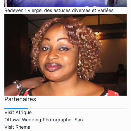
Redevenir vierge: des astuces diverses et variées
Partenaires
Visit Afrique
Ottawa Wedding Photographer Sara
Visit Rhema