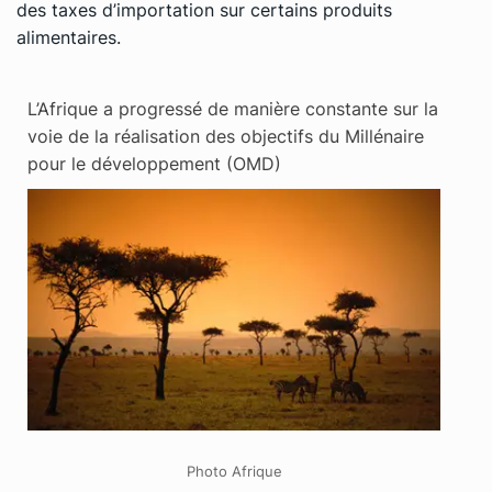
des taxes d’importation sur certains produits
alimentaires.
L’Afrique a progressé de manière constante sur la
voie de la réalisation des objectifs du Millénaire
pour le développement (OMD)
Photo Afrique