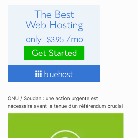
ONU / Soudan : une action urgente est
nécessaire avant la tenue d’un référendum crucial