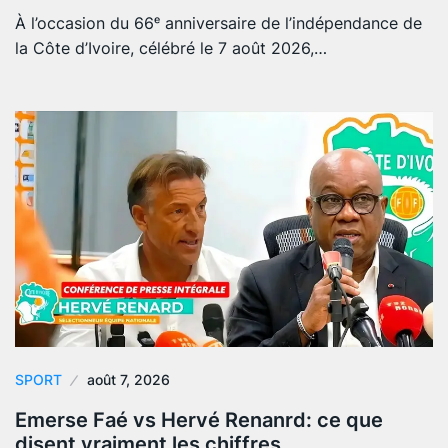
À l’occasion du 66ᵉ anniversaire de l’indépendance de
la Côte d’Ivoire, célébré le 7 août 2026,…
SPORT
août 7, 2026
Emerse Faé vs Hervé Renanrd: ce que
disent vraiment les chiffres