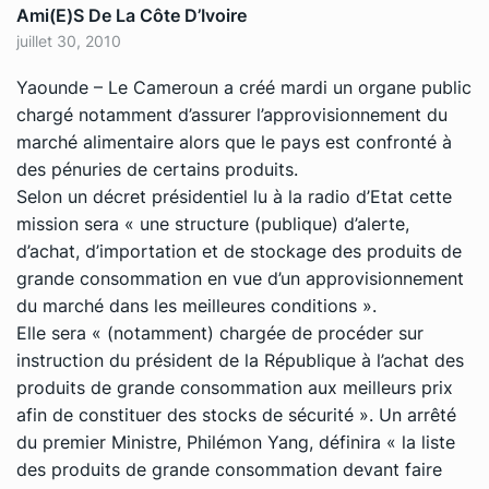
Ami(e)s De La Côte D’Ivoire
juillet 30, 2010
Yaounde – Le Cameroun a créé mardi un organe public
chargé notamment d’assurer l’approvisionnement du
marché alimentaire alors que le pays est confronté à
des pénuries de certains produits.
Selon un décret présidentiel lu à la radio d’Etat cette
mission sera « une structure (publique) d’alerte,
d’achat, d’importation et de stockage des produits de
grande consommation en vue d’un approvisionnement
du marché dans les meilleures conditions ».
Elle sera « (notamment) chargée de procéder sur
instruction du président de la République à l’achat des
produits de grande consommation aux meilleurs prix
afin de constituer des stocks de sécurité ». Un arrêté
du premier Ministre, Philémon Yang, définira « la liste
des produits de grande consommation devant faire