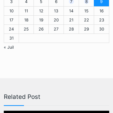
3
4
5
6
7
8
9
10
11
12
13
14
15
16
17
18
19
20
21
22
23
24
25
26
27
28
29
30
31
« Juil
Related Post