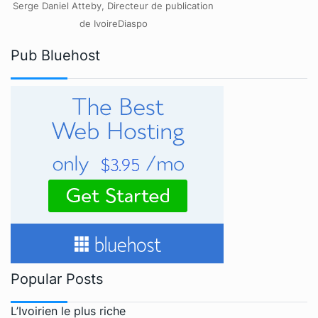
Serge Daniel Atteby, Directeur de publication
de IvoireDiaspo
Pub Bluehost
Popular Posts
L’Ivoirien le plus riche