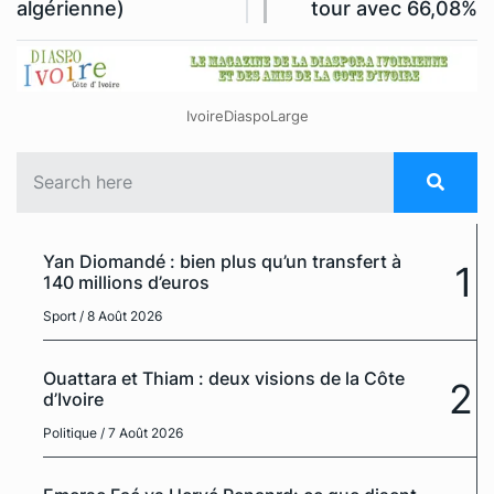
algérienne)
tour avec 66,08%
IvoireDiaspoLarge
Yan Diomandé : bien plus qu’un transfert à
1
140 millions d’euros
Sport
/ 8 Août 2026
Ouattara et Thiam : deux visions de la Côte
2
d’Ivoire
Politique
/ 7 Août 2026