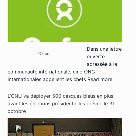
Dans une lettre
Oxfam
ouverte
adressée à la
communauté internationale, cinq ONG
internationales appellent les chefs
Read more
L’ONU va déployer 500 casques bleus en plus
avant les élections présidentielles prévue le 31
octobre