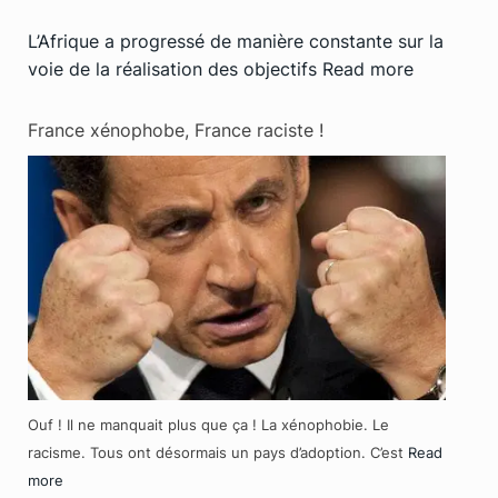
L’Afrique a progressé de manière constante sur la
voie de la réalisation des objectifs
Read more
France xénophobe, France raciste !
Ouf ! Il ne manquait plus que ça ! La xénophobie. Le
racisme. Tous ont désormais un pays d’adoption. C’est
Read
more