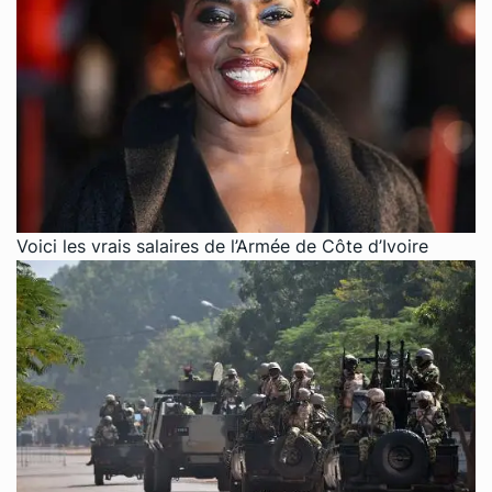
Voici les vrais salaires de l’Armée de Côte d’Ivoire