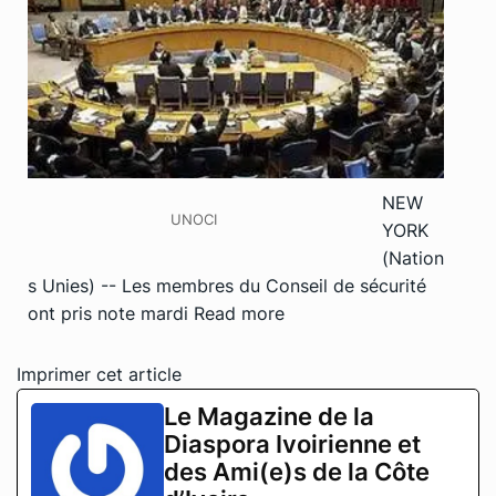
NEW
UNOCI
YORK
(Nation
s Unies) -- Les membres du Conseil de sécurité
ont pris note mardi
Read more
Imprimer cet article
Le Magazine de la
Diaspora Ivoirienne et
des Ami(e)s de la Côte