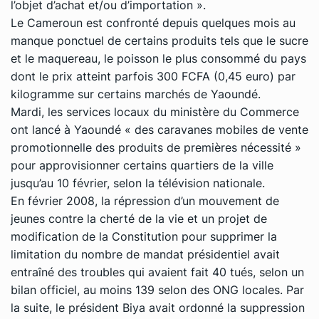
l’objet d’achat et/ou d’importation ».
Le Cameroun est confronté depuis quelques mois au
manque ponctuel de certains produits tels que le sucre
et le maquereau, le poisson le plus consommé du pays
dont le prix atteint parfois 300 FCFA (0,45 euro) par
kilogramme sur certains marchés de Yaoundé.
Mardi, les services locaux du ministère du Commerce
ont lancé à Yaoundé « des caravanes mobiles de vente
promotionnelle des produits de premières nécessité »
pour approvisionner certains quartiers de la ville
jusqu’au 10 février, selon la télévision nationale.
En février 2008, la répression d’un mouvement de
jeunes contre la cherté de la vie et un projet de
modification de la Constitution pour supprimer la
limitation du nombre de mandat présidentiel avait
entraîné des troubles qui avaient fait 40 tués, selon un
bilan officiel, au moins 139 selon des ONG locales. Par
la suite, le président Biya avait ordonné la suppression