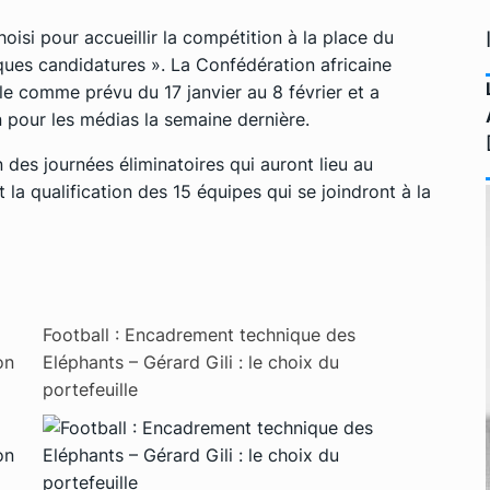
oisi pour accueillir la compétition à la place du
ques candidatures »
. La Confédération africaine
ule comme prévu du 17 janvier au 8 février et a
 pour les médias la semaine dernière.
 des journées éliminatoires qui auront lieu au
a qualification des 15 équipes qui se joindront à la
Football : Encadrement technique des
on
Eléphants – Gérard Gili : le choix du
portefeuille