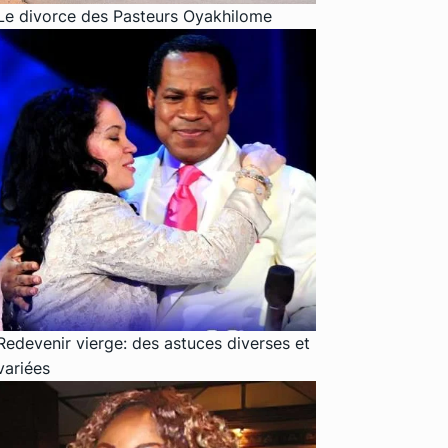
Le divorce des Pasteurs Oyakhilome
Redevenir vierge: des astuces diverses et
variées