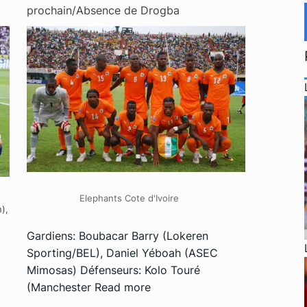
prochain/Absence de Drogba
Elephants Cote d'Ivoire
),
Gardiens: Boubacar Barry (Lokeren
Sporting/BEL), Daniel Yéboah (ASEC
Mimosas) Défenseurs: Kolo Touré
(Manchester
Read more