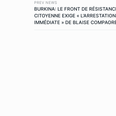
PREV NEWS
BURKINA: LE FRONT DE RÉSISTANC
CITOYENNE EXIGE « L’ARRESTATION
IMMÉDIATE » DE BLAISE COMPAOR