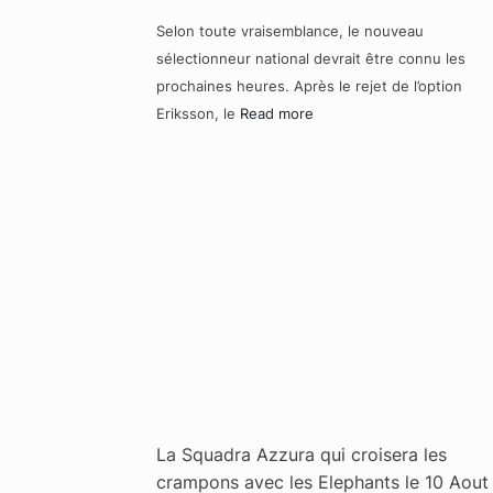
Selon toute vraisemblance, le nouveau
sélectionneur national devrait être connu les
prochaines heures. Après le rejet de l’option
Eriksson, le
Read more
La Squadra Azzura qui croisera les
crampons avec les Elephants le 10 Aout