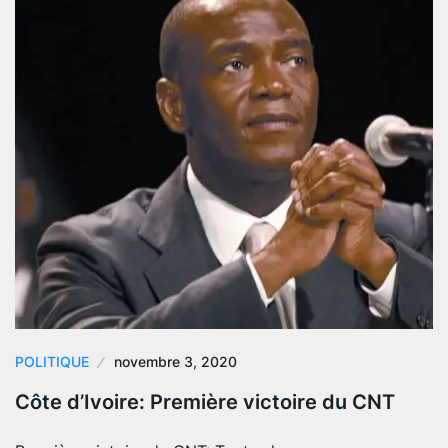
POLITIQUE
novembre 3, 2020
Côte d’Ivoire: Première victoire du CNT