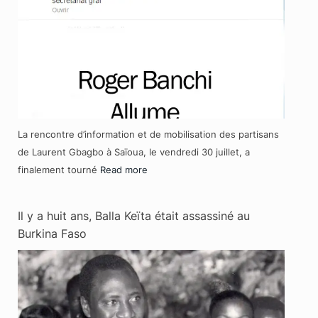
La rencontre d’information et de mobilisation des partisans
de Laurent Gbagbo à Saïoua, le vendredi 30 juillet, a
finalement tourné
Read more
Il y a huit ans, Balla Keïta était assassiné au
Burkina Faso