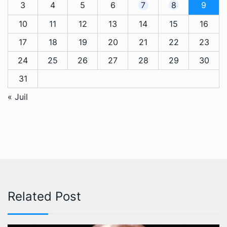
3
4
5
6
7
8
9
10
11
12
13
14
15
16
17
18
19
20
21
22
23
24
25
26
27
28
29
30
31
« Juil
Related Post