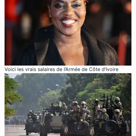
Voici les vrais salaires de l’Armée de Côte d’Ivoire