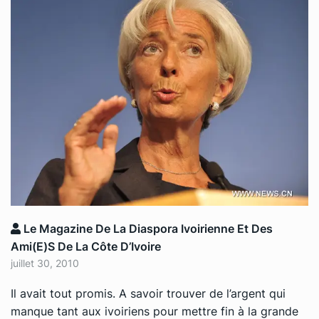
Le Magazine De La Diaspora Ivoirienne Et Des
Ami(e)s De La Côte D’Ivoire
juillet 30, 2010
Il avait tout promis. A savoir trouver de l’argent qui
manque tant aux ivoiriens pour mettre fin à la grande