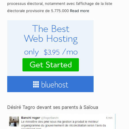
processus électoral, notamment avec l’affichage de la liste
électorale provisoire de 5.775.000
Read more
Désiré Tagro devant ses parents à Saïoua