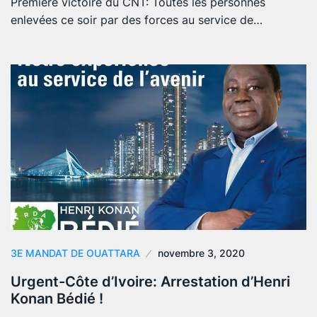
Première victoire du CNT: Toutes les personnes
enlevées ce soir par des forces au service de…
3E MANDAT DE OUATTARA
novembre 3, 2020
Urgent-Côte d’Ivoire: Arrestation d’Henri
Konan Bédié !