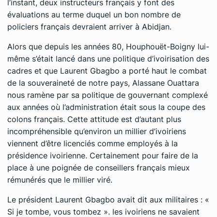
l’instant, deux instructeurs français y font des
évaluations au terme duquel un bon nombre de
policiers français devraient arriver à Abidjan.
Alors que depuis les années 80, Houphouët-Boigny lui-
même s’était lancé dans une politique d’ivoirisation des
cadres et que Laurent Gbagbo a porté haut le combat
de la souveraineté de notre pays, Alassane Ouattara
nous ramène par sa politique de gouvernant complexé
aux années où l’administration était sous la coupe des
colons français. Cette attitude est d’autant plus
incompréhensible qu’environ un millier d’ivoiriens
viennent d’être licenciés comme employés à la
présidence ivoirienne. Certainement pour faire de la
place à une poignée de conseillers français mieux
rémunérés que le millier viré.
Le président Laurent Gbagbo avait dit aux militaires : «
Si je tombe, vous tombez ». les ivoiriens ne savaient