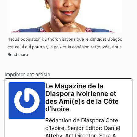
“Nous population du thoron savons que le candidat Gbagbo
est celui qui pourrait, la paix et la cohésion retrouvée, nous
Read more
Imprimer cet article
Le Magazine de la
Diaspora Ivoirienne et
des Ami(e)s de la Côte
d’Ivoire
Rédaction de Diaspora Cote
d'Ivoire, Senior Editor: Daniel
Atteby, Art Director: Sara A.