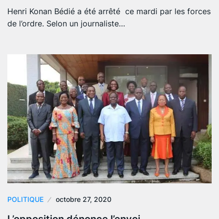
Henri Konan Bédié a été arrêté ce mardi par les forces
de l’ordre. Selon un journaliste…
POLITIQUE
octobre 27, 2020