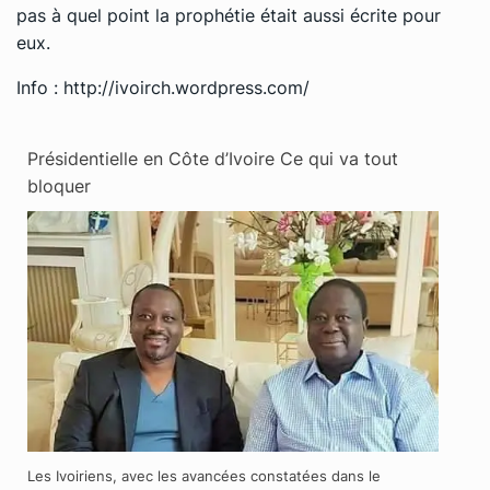
pas à quel point la prophétie était aussi écrite pour
eux.
Info :
http://ivoirch.wordpress.com
/
Présidentielle en Côte d’Ivoire Ce qui va tout
bloquer
Les Ivoiriens, avec les avancées constatées dans le