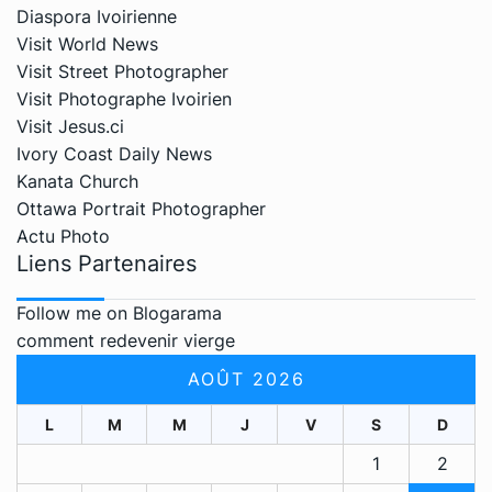
Diaspora Ivoirienne
Visit World News
Visit Street Photographer
Visit Photographe Ivoirien
Visit Jesus.ci
Ivory Coast Daily News
Kanata Church
Ottawa Portrait Photographer
Actu Photo
Liens Partenaires
Follow me on Blogarama
comment redevenir vierge
AOÛT 2026
L
M
M
J
V
S
D
1
2