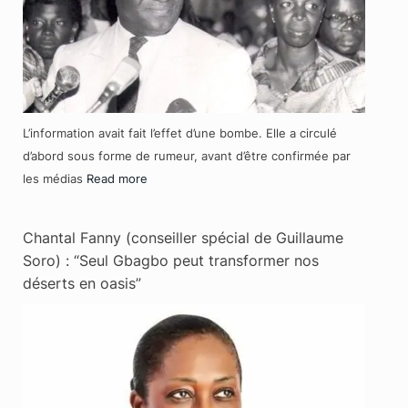
L’information avait fait l’effet d’une bombe. Elle a circulé
d’abord sous forme de rumeur, avant d’être confirmée par
les médias
Read more
Chantal Fanny (conseiller spécial de Guillaume
Soro) : “Seul Gbagbo peut transformer nos
déserts en oasis”