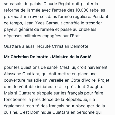
sous-sols du palais. Claude Réglat doit piloter la
réforme de l’armée avec l’entrée des 10.000 rebelles
pro-ouattara reversés dans l’armée régulière. Pendant
ce temps, Jean-Yves Garnault contrôle le trésorier
payeur général de l’armée et passe au crible les
dépenses militaires engagées par l’Etat.
Ouattara a aussi recruté Christian Delmotte
Mr Christian Delmotte : Ministre de la Santé
pour les questions de santé. C’est lui, croit naïvement
Alassane Ouattara, qui doit mettre en place une
couverture maladie universelle en Côte d’ivoire. Projet
dont le véritable initiateur est le président Gbagbo.
Mais si Ouattara s’appuie sur les français pour faire
fonctionner la présidence de la République, il a
également recruté des français pour s’occuper de la
cuisine. C’est Dominique Ouattara en personne qui