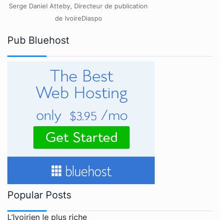
Serge Daniel Atteby, Directeur de publication
de IvoireDiaspo
Pub Bluehost
Popular Posts
L’Ivoirien le plus riche