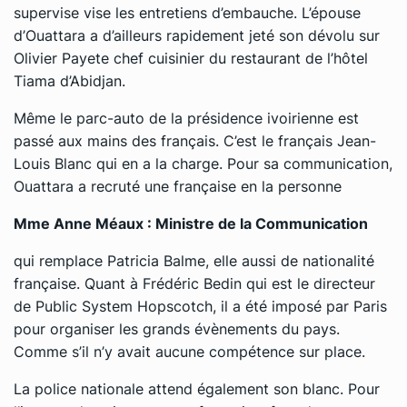
supervise vise les entretiens d’embauche. L’épouse
d’Ouattara a d’ailleurs rapidement jeté son dévolu sur
Olivier Payete chef cuisinier du restaurant de l’hôtel
Tiama d’Abidjan.
Même le parc-auto de la présidence ivoirienne est
passé aux mains des français. C’est le français Jean-
Louis Blanc qui en a la charge. Pour sa communication,
Ouattara a recruté une française en la personne
Mme Anne Méaux : Ministre de la Communication
qui remplace Patricia Balme, elle aussi de nationalité
française. Quant à Frédéric Bedin qui est le directeur
de Public System Hopscotch, il a été imposé par Paris
pour organiser les grands évènements du pays.
Comme s’il n’y avait aucune compétence sur place.
La police nationale attend également son blanc. Pour