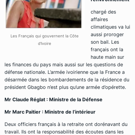
chargé des
affaires
climatiques va lui
aussi proroger
Les Français qui gouvernent la Côte
son bail. Les
d’Ivoire
français ont la
haute main sur
les finances du pays mais aussi sur les questions de
défense nationale. L’armée ivoirienne que la France a
désarmée dans les bombardements de la résidence du
président Gbagbo n’est plus qu’une armée d’opérette.
Mr Claude Réglat : Ministre de la Défense
Mr Marc Paitier : Ministre de l’intérieur
Deux officiers français à la retraite ont dorénavant du
travail. Ils ont la responsabilité des écoutes dans les