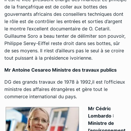
de la françafrique est de coller aux bottes des
gouvernants africains des conseillers techniques dont
le rôle est de contrôler les entrées et sorties d’argent
le montre l’excellent documentaire de O. Cetaril.
Guillaume Soro a beau tenter de délimiter son pouvoir,
Philippe Serey-Eiffel reste droit dans ses bottes, sûr
de ses moyens. Il n’est d’ailleurs pas le seul à se croire
tout puissant à la présidence ivoirienne.
Mr Antoine Cesareo Ministre des travaux publics
DG des grands travaux de 1978 à 1992,il est l’officieux
ministre des affaires étrangères et gère tout le
commerce international du pays.
Mr Cédric
Lombardo :
Ministre de
l’environnement