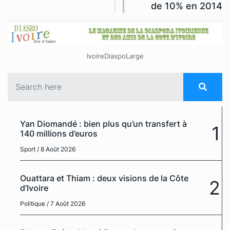
de 10% en 2014
IvoireDiaspoLarge
Yan Diomandé : bien plus qu’un transfert à
1
140 millions d’euros
Sport
/ 8 Août 2026
Ouattara et Thiam : deux visions de la Côte
2
d’Ivoire
Politique
/ 7 Août 2026