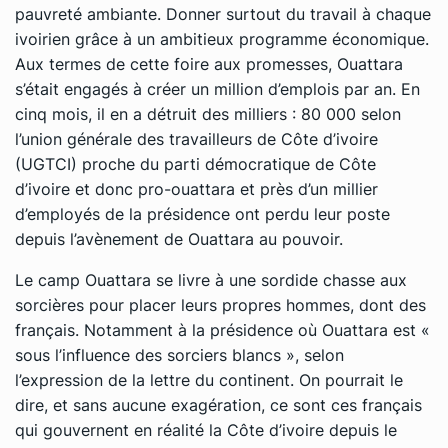
pauvreté ambiante. Donner surtout du travail à chaque
ivoirien grâce à un ambitieux programme économique.
Aux termes de cette foire aux promesses, Ouattara
s’était engagés à créer un million d’emplois par an. En
cinq mois, il en a détruit des milliers : 80 000 selon
l’union générale des travailleurs de Côte d’ivoire
(UGTCI) proche du parti démocratique de Côte
d’ivoire et donc pro-ouattara et près d’un millier
d’employés de la présidence ont perdu leur poste
depuis l’avènement de Ouattara au pouvoir.
Le camp Ouattara se livre à une sordide chasse aux
sorcières pour placer leurs propres hommes, dont des
français. Notamment à la présidence où Ouattara est «
sous l’influence des sorciers blancs », selon
l’expression de la lettre du continent. On pourrait le
dire, et sans aucune exagération, ce sont ces français
qui gouvernent en réalité la Côte d’ivoire depuis le