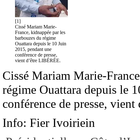
[1]
Cissé Mariam Marie-
France, kidnappée par les
barbouzes du régime
Ouattara depuis le 10 Juin
2015, pendant une
conférence de presse,
vient d’être LIBÉRÉE.
Cissé Mariam Marie-France,
régime Ouattara depuis le 1
conférence de presse, vien
Info:
Fier Ivoiriein