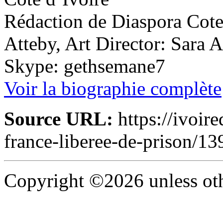
Rédaction de Diaspora Cote 
Atteby, Art Director: Sara 
Skype: gethsemane7
Voir la biographie complète
Source URL:
https://ivoir
france-liberee-de-prison/13
Copyright ©2026 unless oth