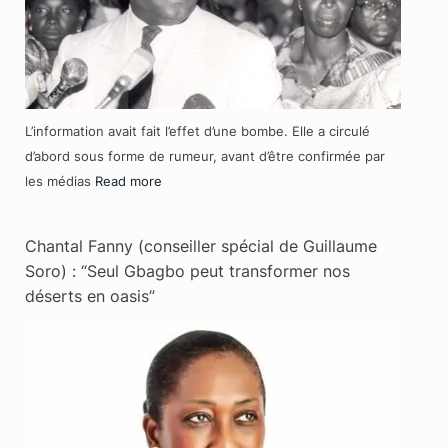
L’information avait fait l’effet d’une bombe. Elle a circulé
d’abord sous forme de rumeur, avant d’être confirmée par
les médias
Read more
Chantal Fanny (conseiller spécial de Guillaume
Soro) : “Seul Gbagbo peut transformer nos
déserts en oasis”