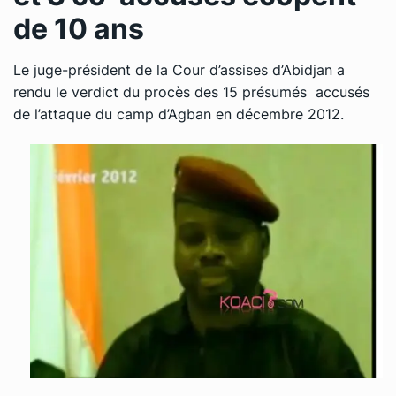
de 10 ans
Le juge-président de la Cour d’assises d’Abidjan a
rendu le verdict du procès des 15 présumés accusés
de l’attaque du camp d’Agban en décembre 2012.