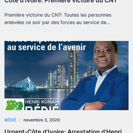
Côte d’Ivoire: Première victoire du CNT
Première victoire du CNT: Toutes les personnes
enlevées ce soir par des forces au service de…
BÉDIÉ
novembre 3, 2020
Urgent-Côte d’Ivoire: Arrestation d’Henri