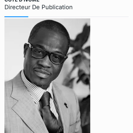
Directeur De Publication