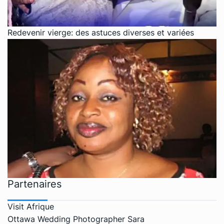
Redevenir vierge: des astuces diverses et variées
Partenaires
Visit Afrique
Ottawa Wedding Photographer Sara