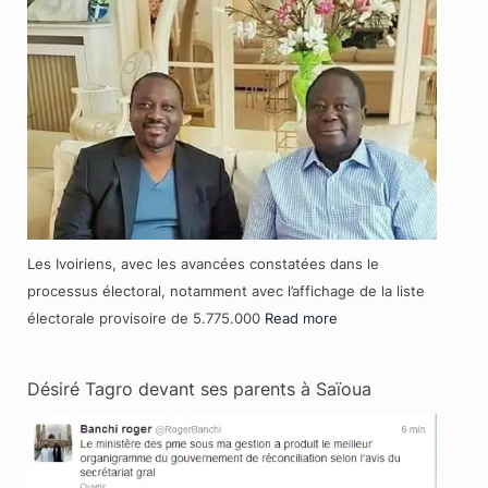
Les Ivoiriens, avec les avancées constatées dans le
processus électoral, notamment avec l’affichage de la liste
électorale provisoire de 5.775.000
Read more
Désiré Tagro devant ses parents à Saïoua