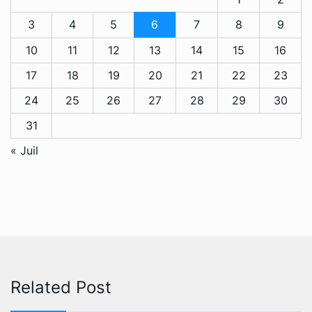
3
4
5
6
7
8
9
10
11
12
13
14
15
16
17
18
19
20
21
22
23
24
25
26
27
28
29
30
31
« Juil
Related Post