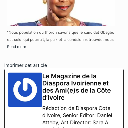
“Nous population du thoron savons que le candidat Gbagbo
est celui qui pourrait, la paix et la cohésion retrouvée, nous
Read more
Imprimer cet article
Le Magazine de la
Diaspora Ivoirienne et
des Ami(e)s de la Côte
d’Ivoire
Rédaction de Diaspora Cote
d'Ivoire, Senior Editor: Daniel
Atteby, Art Director: Sara A.