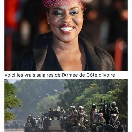
Voici les vrais salaires de l’Armée de Côte d’Ivoire