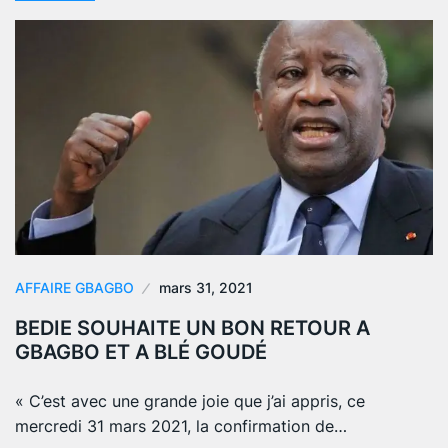
AFFAIRE GBAGBO
mars 31, 2021
BEDIE SOUHAITE UN BON RETOUR A
GBAGBO ET A BLÉ GOUDÉ
« C’est avec une grande joie que j’ai appris, ce
mercredi 31 mars 2021, la confirmation de…