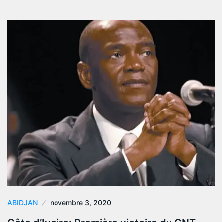
ABIDJAN
novembre 3, 2020