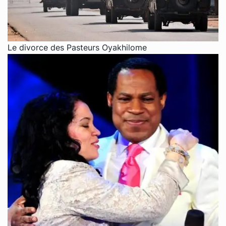
Le divorce des Pasteurs Oyakhilome