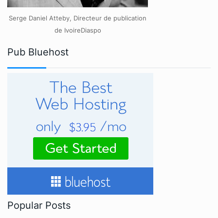
Serge Daniel Atteby, Directeur de publication
de IvoireDiaspo
Pub Bluehost
Popular Posts