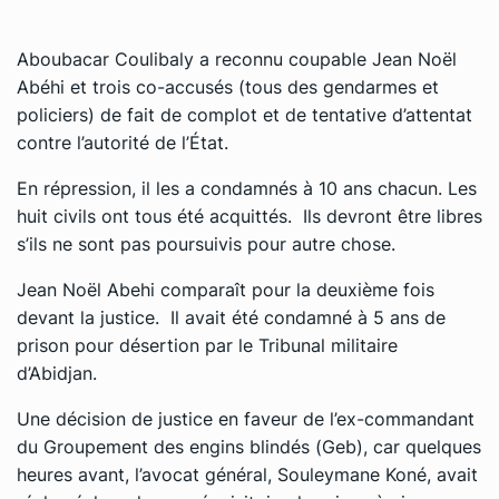
Aboubacar Coulibaly a reconnu coupable Jean Noël
Abéhi et trois co-accusés (tous des gendarmes et
policiers) de fait de complot et de tentative d’attentat
contre l’autorité de l’État.
En répression, il les a condamnés à 10 ans chacun. Les
huit civils ont tous été acquittés. Ils devront être libres
s’ils ne sont pas poursuivis pour autre chose.
Jean Noël Abehi comparaît pour la deuxième fois
devant la justice. Il avait été condamné à 5 ans de
prison pour désertion par le Tribunal militaire
d’Abidjan.
Une décision de justice en faveur de l’ex-commandant
du Groupement des engins blindés (Geb), car quelques
heures avant, l’avocat général, Souleymane Koné, avait