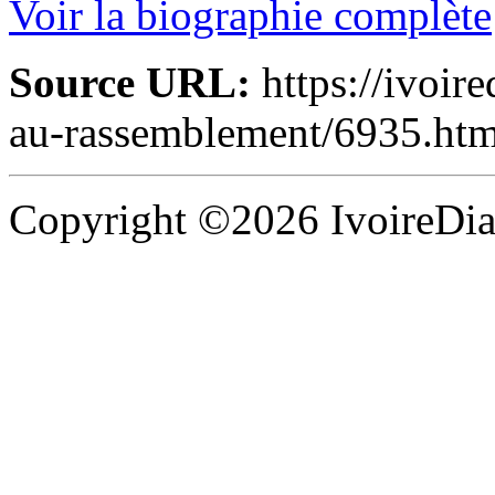
Voir la biographie complète
Source URL:
https://ivoir
au-rassemblement/6935.htm
Copyright ©2026 IvoireDias