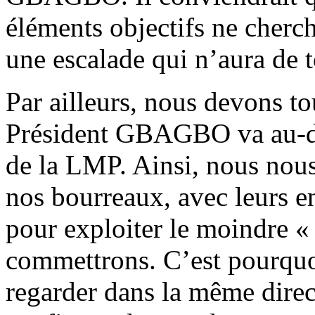
éléments objectifs ne cherche
une escalade qui n’aura de t
Par ailleurs, nous devons to
Président GBAGBO va au-del
de la LMP. Ainsi, nous nous
nos bourreaux, avec leurs e
pour exploiter le moindre «
commettrons. C’est pourquoi
regarder dans la même direc