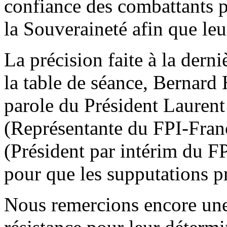
confiance des combattants p
la Souveraineté afin que leu
La précision faite à la dern
la table de séance, Bernard
parole du Président Laure
(Représentante du FPI-Fran
(Président par intérim du F
pour que les supputations p
Nous remercions encore une