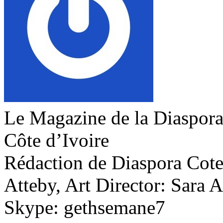
Le Magazine de la Diaspora 
Côte d’Ivoire
Rédaction de Diaspora Cote 
Atteby, Art Director: Sara 
Skype: gethsemane7