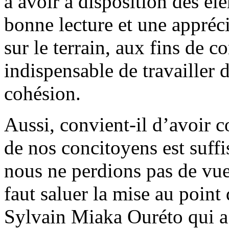
à avoir à disposition des é
bonne lecture et une appréci
sur le terrain, aux fins de con
indispensable de travailler d
cohésion.
Aussi, convient-il d’avoir 
de nos concitoyens est suf
nous ne perdions pas de vue 
faut saluer la mise au point
Sylvain Miaka Ouréto qui a