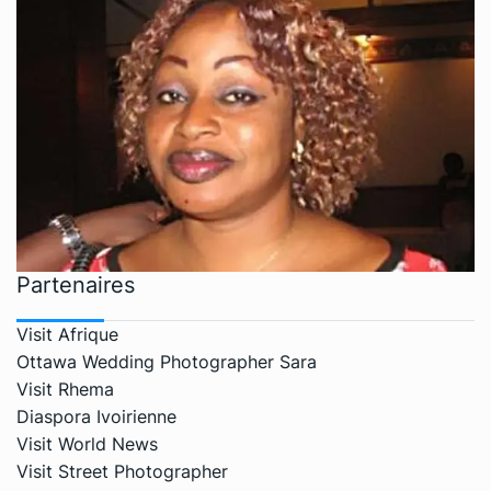
Partenaires
Visit Afrique
Ottawa Wedding Photographer Sara
Visit Rhema
Diaspora Ivoirienne
Visit World News
Visit Street Photographer