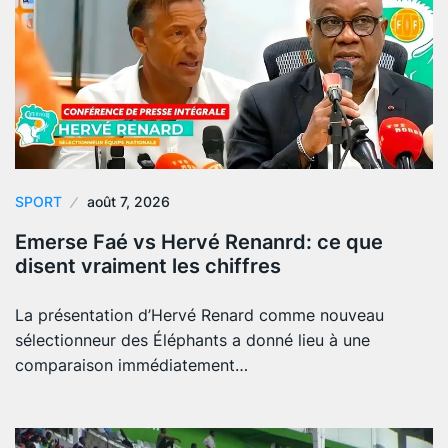
SPORT
août 7, 2026
Emerse Faé vs Hervé Renanrd: ce que
disent vraiment les chiffres
La présentation d’Hervé Renard comme nouveau
sélectionneur des Éléphants a donné lieu à une
comparaison immédiatement…