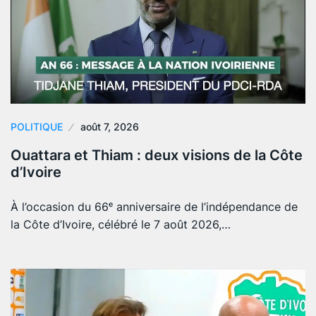
POLITIQUE
août 7, 2026
Ouattara et Thiam : deux visions de la Côte
d’Ivoire
À l’occasion du 66ᵉ anniversaire de l’indépendance de
la Côte d’Ivoire, célébré le 7 août 2026,…