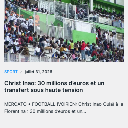
SPORT
juillet 31, 2026
Christ Inao: 30 millions d’euros et un
transfert sous haute tension
MERCATO • FOOTBALL IVOIRIEN: Christ Inao Oulaï à la
Fiorentina : 30 millions d’euros et un…