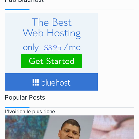
Popular Posts
L’Ivoirien le plus riche