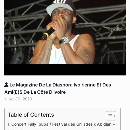
Le Magazine De La Diaspora Ivoirienne Et Des
Ami(e)s De La Côte D’Ivoire
juillet 30, 2010
Table of Contents
Concert Fally Ipupa / Festival des Grillades d’Abidjan –