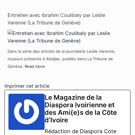
Entretien avec Ibrahim Coulibaly par Leslie
Varenne (La Tribune de Genève)
Dans la série des articles de la journaliste Leslie Varenne,
toujours présente à Abidjan, publiés dans La Tribune de
Genève,
Read more
Imprimer cet article
Le Magazine de la
Diaspora Ivoirienne et
des Ami(e)s de la Côte
d’Ivoire
Rédaction de Diaspora Cote