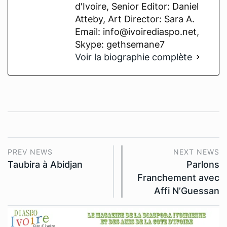
d'Ivoire, Senior Editor: Daniel
Atteby, Art Director: Sara A.
Email: info@ivoirediaspo.net,
Skype: gethsemane7
Voir la biographie complète
PREV NEWS
NEXT NEWS
Taubira à Abidjan
Parlons
Franchement avec
Affi N’Guessan