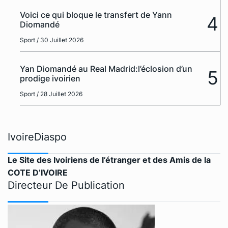
Voici ce qui bloque le transfert de Yann
4
Diomandé
Sport
/ 30 Juillet 2026
Yan Diomandé au Real Madrid:l’éclosion d’un
5
prodige ivoirien
Sport
/ 28 Juillet 2026
IvoireDiaspo
Le Site des Ivoiriens de l’étranger et des Amis de la
COTE D’IVOIRE
Directeur De Publication