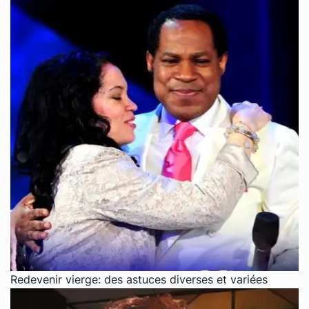
Redevenir vierge: des astuces diverses et variées