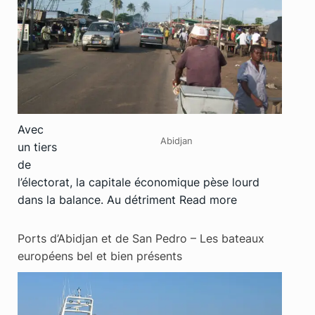
Avec
Abidjan
un tiers
de
l’électorat, la capitale économique pèse lourd
dans la balance. Au détriment
Read more
Ports d’Abidjan et de San Pedro – Les bateaux
européens bel et bien présents