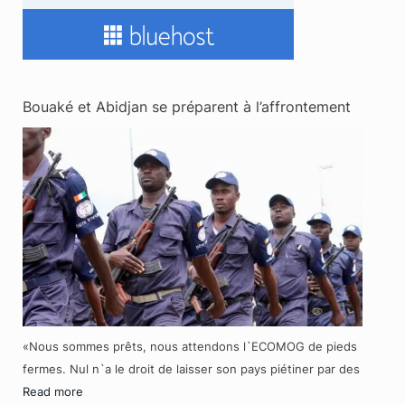
Bouaké et Abidjan se préparent à l’affrontement
«Nous sommes prêts, nous attendons l`ECOMOG de pieds
fermes. Nul n`a le droit de laisser son pays piétiner par des
Read more