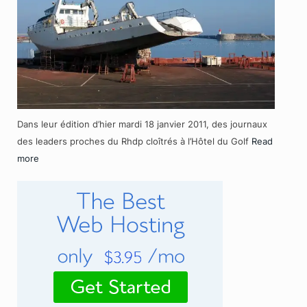
Dans leur édition d’hier mardi 18 janvier 2011, des journaux
des leaders proches du Rhdp cloîtrés à l’Hôtel du Golf
Read
more