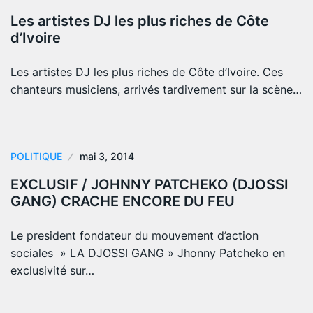
Les artistes DJ les plus riches de Côte
d’Ivoire
Les artistes DJ les plus riches de Côte d’Ivoire. Ces
chanteurs musiciens, arrivés tardivement sur la scène…
POLITIQUE
mai 3, 2014
EXCLUSIF / JOHNNY PATCHEKO (DJOSSI
GANG) CRACHE ENCORE DU FEU
Le president fondateur du mouvement d’action
sociales » LA DJOSSI GANG » Jhonny Patcheko en
exclusivité sur…