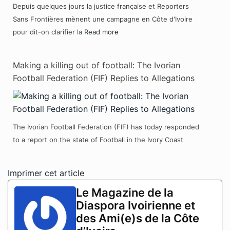
Depuis quelques jours la justice française et Reporters
Sans Frontières mènent une campagne en Côte d'Ivoire
pour dit-on clarifier la
Read more
Making a killing out of football: The Ivorian
Football Federation (FIF) Replies to Allegations
The Ivorian Football Federation (FIF) has today responded
to a report on the state of Football in the Ivory Coast
Imprimer cet article
Le Magazine de la
Diaspora Ivoirienne et
des Ami(e)s de la Côte