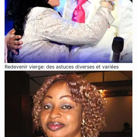
Redevenir vierge: des astuces diverses et variées