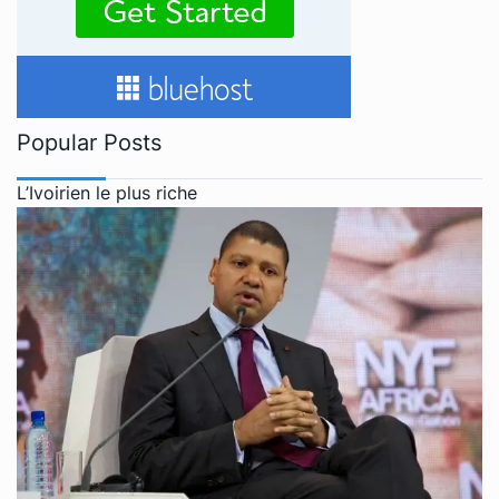
Popular Posts
L’Ivoirien le plus riche