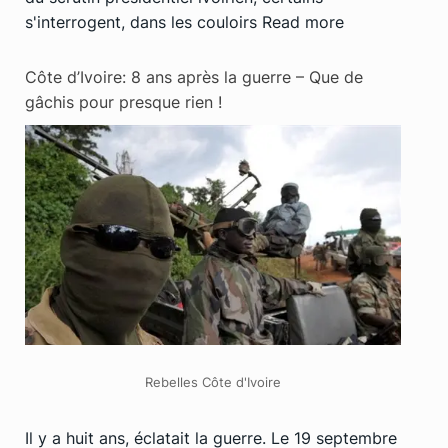
s'interrogent, dans les couloirs
Read more
Côte d’Ivoire: 8 ans après la guerre – Que de
gâchis pour presque rien !
Rebelles Côte d'Ivoire
Il y a huit ans, éclatait la guerre. Le 19 septembre