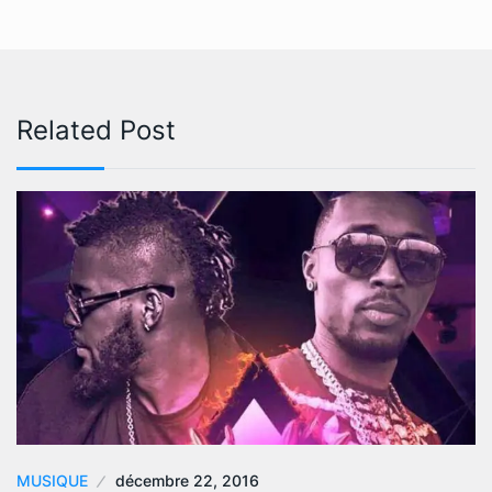
Related Post
MUSIQUE
décembre 22, 2016