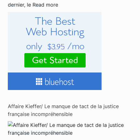
dernier, le
Read more
Affaire Kieffer/ Le manque de tact de la justice
française incompréhensible