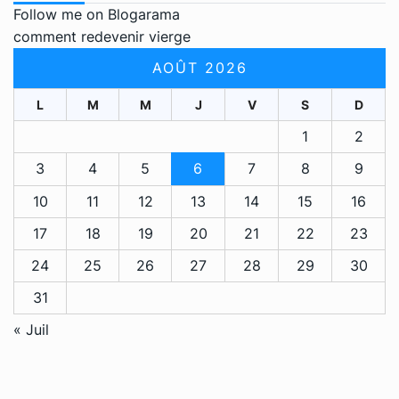
Follow me on Blogarama
comment redevenir vierge
AOÛT 2026
L
M
M
J
V
S
D
1
2
3
4
5
6
7
8
9
10
11
12
13
14
15
16
17
18
19
20
21
22
23
24
25
26
27
28
29
30
31
« Juil