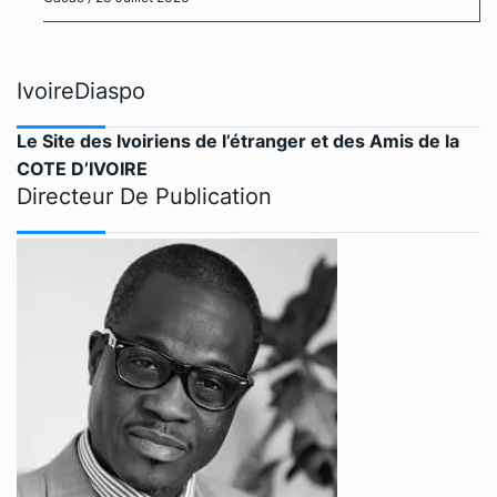
IvoireDiaspo
Le Site des Ivoiriens de l’étranger et des Amis de la
COTE D’IVOIRE
Directeur De Publication