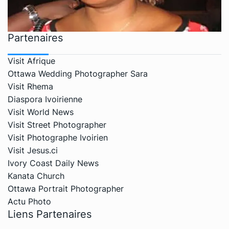
Partenaires
Visit Afrique
Ottawa Wedding Photographer Sara
Visit Rhema
Diaspora Ivoirienne
Visit World News
Visit Street Photographer
Visit Photographe Ivoirien
Visit Jesus.ci
Ivory Coast Daily News
Kanata Church
Ottawa Portrait Photographer
Actu Photo
Liens Partenaires