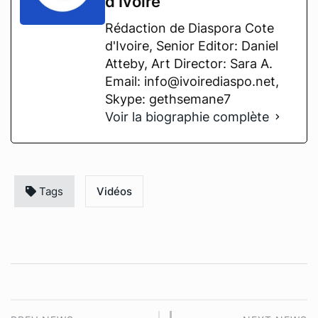
d’Ivoire
Rédaction de Diaspora Cote
d'Ivoire, Senior Editor: Daniel
Atteby, Art Director: Sara A.
Email: info@ivoirediaspo.net,
Skype: gethsemane7
Voir la biographie complète
Tags
Vidéos