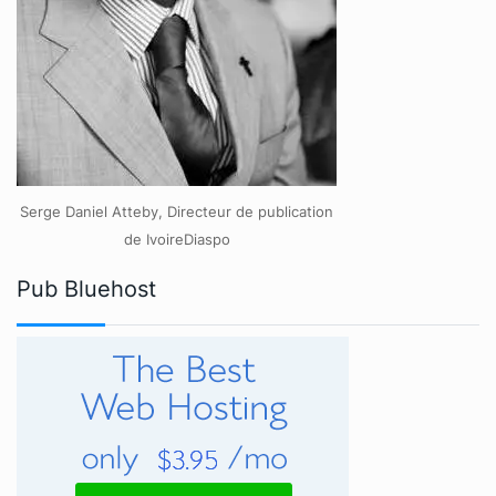
Serge Daniel Atteby, Directeur de publication
de IvoireDiaspo
Pub Bluehost