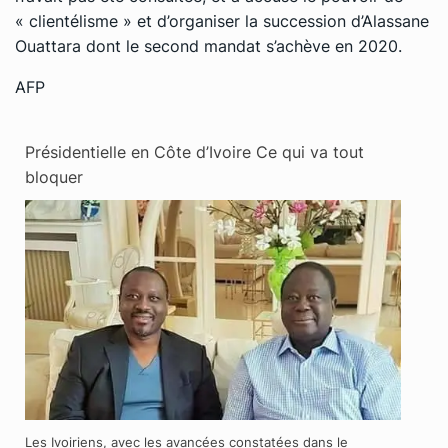
« clientélisme » et d’organiser la succession d’Alassane
Ouattara dont le second mandat s’achève en 2020.
AFP
Présidentielle en Côte d’Ivoire Ce qui va tout
bloquer
Les Ivoiriens, avec les avancées constatées dans le