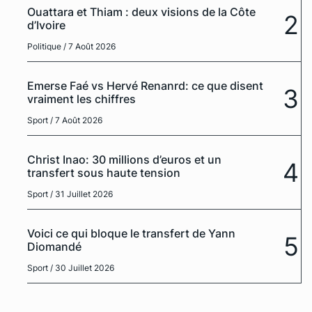
Ouattara et Thiam : deux visions de la Côte
2
d’Ivoire
Politique
/ 7 Août 2026
Emerse Faé vs Hervé Renanrd: ce que disent
3
vraiment les chiffres
Sport
/ 7 Août 2026
Christ Inao: 30 millions d’euros et un
4
transfert sous haute tension
Sport
/ 31 Juillet 2026
Voici ce qui bloque le transfert de Yann
5
Diomandé
Sport
/ 30 Juillet 2026