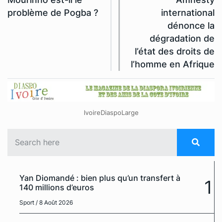
problème de Pogba ?
international
dénonce la
dégradation de
l’état des droits de
l’homme en Afrique
IvoireDiaspoLarge
Yan Diomandé : bien plus qu’un transfert à
1
140 millions d’euros
Sport
/ 8 Août 2026