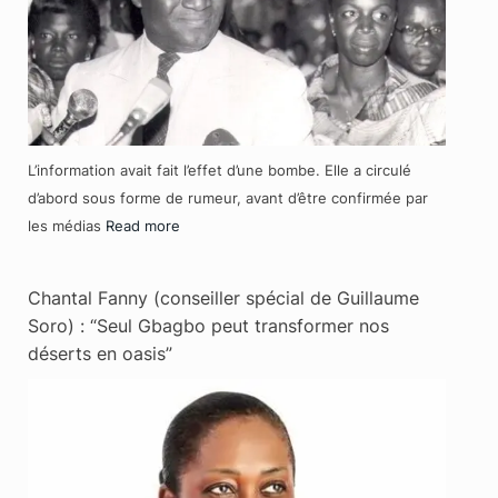
L’information avait fait l’effet d’une bombe. Elle a circulé
d’abord sous forme de rumeur, avant d’être confirmée par
les médias
Read more
Chantal Fanny (conseiller spécial de Guillaume
Soro) : “Seul Gbagbo peut transformer nos
déserts en oasis”