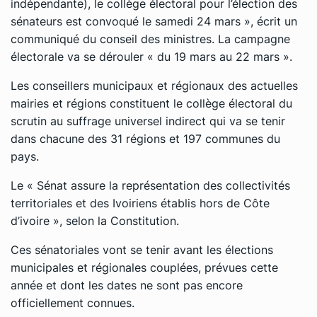
indépendante), le collège électoral pour l’élection des
sénateurs est convoqué le samedi 24 mars », écrit un
communiqué du conseil des ministres. La campagne
électorale va se dérouler « du 19 mars au 22 mars ».
Les conseillers municipaux et régionaux des actuelles
mairies et régions constituent le collège électoral du
scrutin au suffrage universel indirect qui va se tenir
dans chacune des 31 régions et 197 communes du
pays.
Le « Sénat assure la représentation des collectivités
territoriales et des Ivoiriens établis hors de Côte
d’ivoire », selon la Constitution.
Ces sénatoriales vont se tenir avant les élections
municipales et régionales couplées, prévues cette
année et dont les dates ne sont pas encore
officiellement connues.