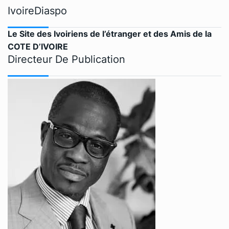
IvoireDiaspo
Le Site des Ivoiriens de l’étranger et des Amis de la
COTE D’IVOIRE
Directeur De Publication