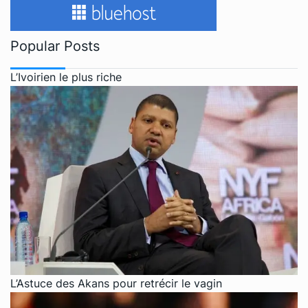
Popular Posts
L’Ivoirien le plus riche
L’Astuce des Akans pour retrécir le vagin