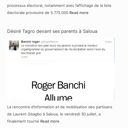
processus électoral, notamment avec l’affichage de la liste
électorale provisoire de 5.775.000
Read more
Désiré Tagro devant ses parents à Saïoua
La rencontre d’information et de mobilisation des partisans
de Laurent Gbagbo à Saïoua, le vendredi 30 juillet, a
finalement tourné
Read more