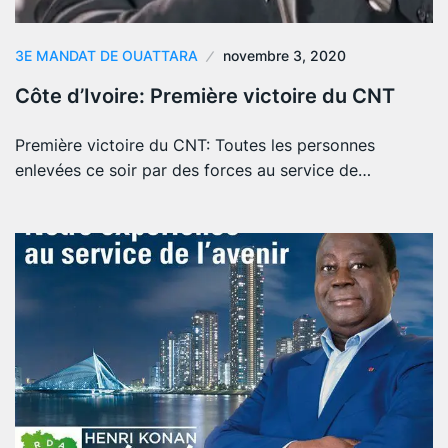
3E MANDAT DE OUATTARA
novembre 3, 2020
Côte d’Ivoire: Première victoire du CNT
Première victoire du CNT: Toutes les personnes
enlevées ce soir par des forces au service de…