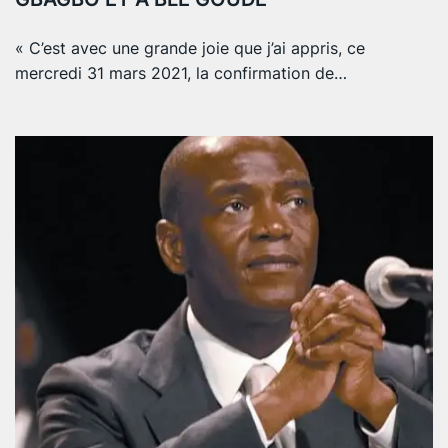
« C’est avec une grande joie que j’ai appris, ce
mercredi 31 mars 2021, la confirmation de…