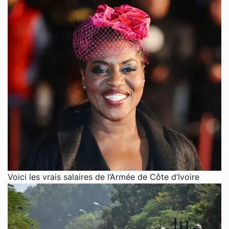
Voici les vrais salaires de l’Armée de Côte d’Ivoire