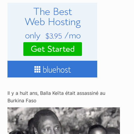
Il y a huit ans, Balla Keïta était assassiné au
Burkina Faso