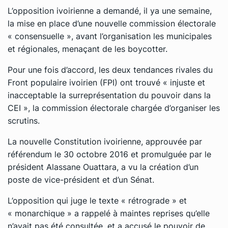
L’opposition ivoirienne a demandé, il ya une semaine,
la mise en place d’une nouvelle commission électorale
« consensuelle », avant l’organisation les municipales
et régionales, menaçant de les boycotter.
Pour une fois d’accord, les deux tendances rivales du
Front populaire ivoirien (FPI) ont trouvé « injuste et
inacceptable la surreprésentation du pouvoir dans la
CEI », la commission électorale chargée d’organiser les
scrutins.
La nouvelle Constitution ivoirienne, approuvée par
référendum le 30 octobre 2016 et promulguée par le
président Alassane Ouattara, a vu la création d’un
poste de vice-président et d’un Sénat.
L’opposition qui juge le texte « rétrograde » et
« monarchique » a rappelé à maintes reprises qu’elle
n’avait pas été consultée, et a accusé le pouvoir de