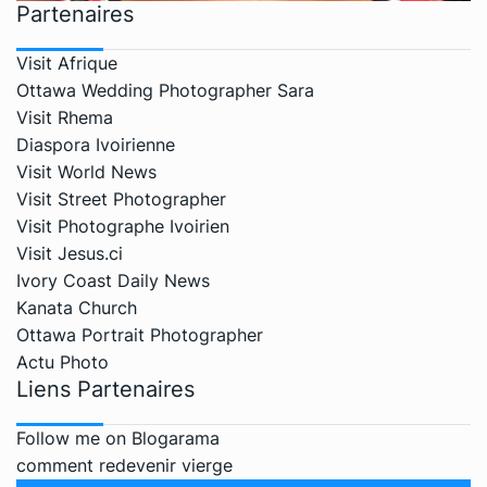
Partenaires
Visit Afrique
Ottawa Wedding Photographer Sara
Visit Rhema
Diaspora Ivoirienne
Visit World News
Visit Street Photographer
Visit Photographe Ivoirien
Visit Jesus.ci
Ivory Coast Daily News
Kanata Church
Ottawa Portrait Photographer
Actu Photo
Liens Partenaires
Follow me on Blogarama
comment redevenir vierge