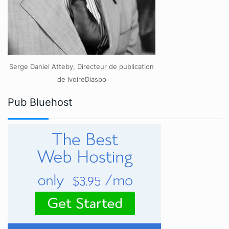
Serge Daniel Atteby, Directeur de publication
de IvoireDiaspo
Pub Bluehost