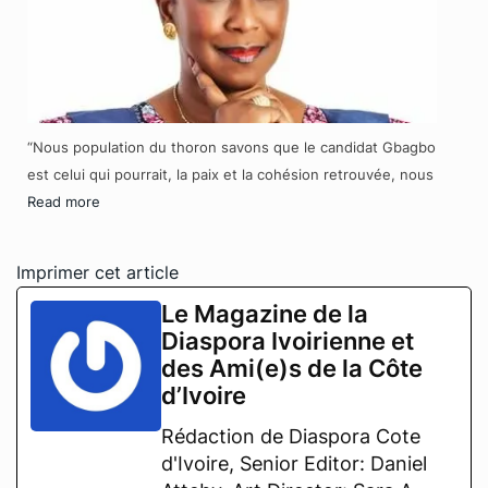
“Nous population du thoron savons que le candidat Gbagbo
est celui qui pourrait, la paix et la cohésion retrouvée, nous
Read more
Imprimer cet article
Le Magazine de la
Diaspora Ivoirienne et
des Ami(e)s de la Côte
d’Ivoire
Rédaction de Diaspora Cote
d'Ivoire, Senior Editor: Daniel