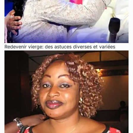
Redevenir vierge: des astuces diverses et variées