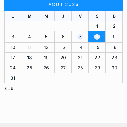
AOÛT 2026
L
M
M
J
V
S
D
1
2
3
4
5
6
7
8
9
10
11
12
13
14
15
16
17
18
19
20
21
22
23
24
25
26
27
28
29
30
31
« Juil