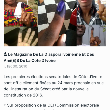
Le Magazine De La Diaspora Ivoirienne Et Des
Ami(e)s De La Côte D’Ivoire
juillet 30, 2010
Les premières élections sénatoriales de Côte d’Ivoire
sont officiellement fixées au 24 mars prochain en vue
de l’instauration du Sénat créé par la nouvelle
constitution de 2016.
« Sur proposition de la CEI (Commission électorale