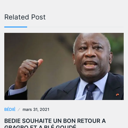
Related Post
BÉDIÉ
mars 31, 2021
BEDIE SOUHAITE UN BON RETOUR A
GBAGBO ET A BLÉ GOUDÉ