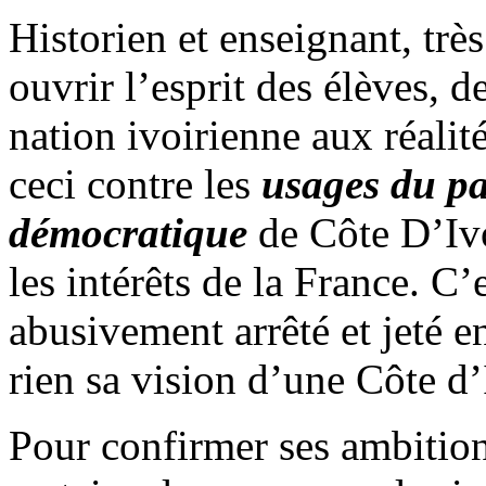
Historien et enseignant, trè
ouvrir l’esprit des élèves, d
nation ivoirienne aux réalit
ceci contre les
usages du pa
démocratique
de Côte D’Ivo
les intérêts de la France. C’
abusivement arrêté et jeté e
rien sa vision d’une Côte d’
Pour confirmer ses ambition