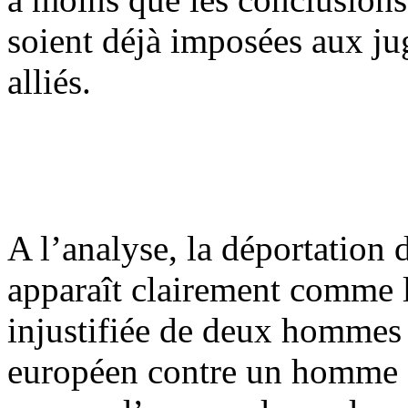
soient déjà imposées aux jug
alliés.
A l’analyse, la déportation
apparaît clairement comme l
injustifiée de deux hommes p
européen contre un homme qu