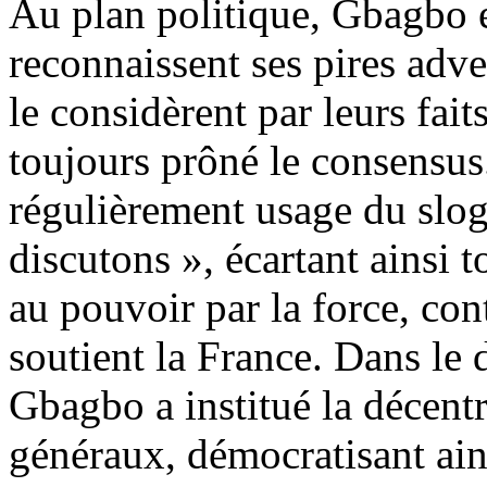
Au plan politique, Gbagbo es
reconnaissent ses pires adve
le considèrent par leurs fai
toujours prôné le consensus.
régulièrement usage du slog
discutons », écartant ainsi t
au pouvoir par la force, con
soutient la France. Dans le 
Gbagbo a institué la décentr
généraux, démocratisant ains