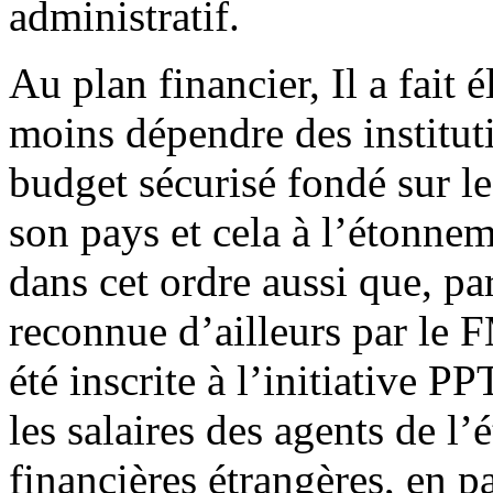
administratif.
Au plan financier, Il a fait 
moins dépendre des institu
budget sécurisé fondé sur le
son pays et cela à l’étonnem
dans cet ordre aussi que, pa
reconnue d’ailleurs par le 
été inscrite à l’initiative P
les salaires des agents de l’
financières étrangères, en pa