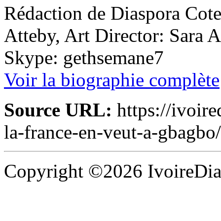
Rédaction de Diaspora Cote 
Atteby, Art Director: Sara 
Skype: gethsemane7
Voir la biographie complète
Source URL:
https://ivoir
la-france-en-veut-a-gbagbo
Copyright ©2026 IvoireDias