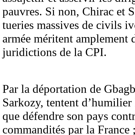
pauvres. Si non, Chirac et 
tueries massives de civils i
armée méritent amplement d’
juridictions de la CPI.
Par la déportation de Gbagb
Sarkozy, tentent d’humilier 
que défendre son pays contr
commandités par la France ; i