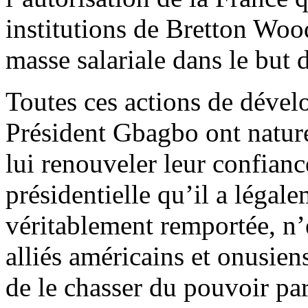
institutions de Bretton Wood
masse salariale dans le but d
Toutes ces actions de déve
Président Gbagbo ont nature
lui renouveler leur confianc
présidentielle qu’il a légal
véritablement remportée, n’e
alliés américains et onusien
de le chasser du pouvoir par 