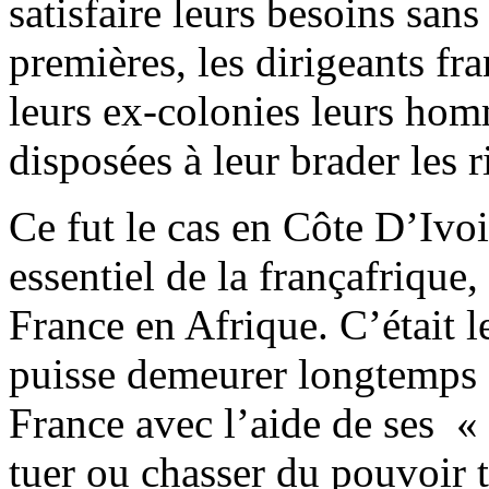
satisfaire leurs besoins sans
premières, les dirigeants fran
leurs ex-colonies leurs ho
disposées à leur brader les r
Ce fut le cas en Côte D’Iv
essentiel de la françafrique
France en Afrique. C’était l
puisse demeurer longtemps a
France avec l’aide de ses « 
tuer ou chasser du pouvoir t