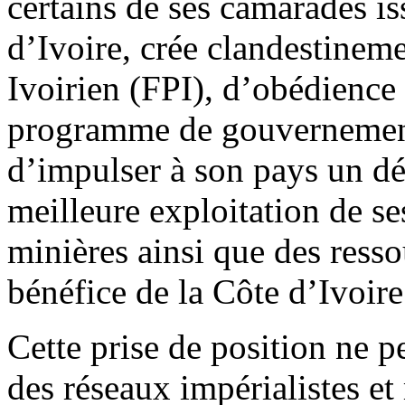
certains de ses camarades is
d’Ivoire, crée clandestineme
Ivoirien (FPI), d’obédience s
programme de gouvernement
d’impulser à son pays un d
meilleure exploitation de se
minières ainsi que des ress
bénéfice de la Côte d’Ivoire
Cette prise de position ne 
des réseaux impérialistes e