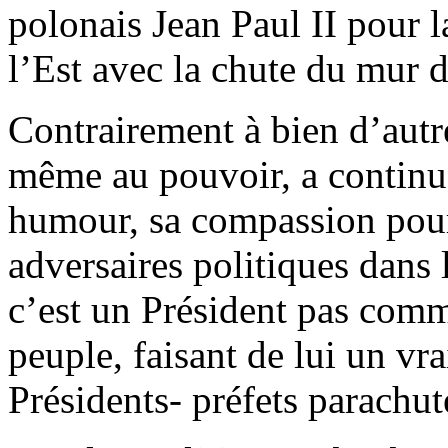
polonais Jean Paul II pour 
l’Est avec la chute du mur d
Contrairement à bien d’autr
même au pouvoir, a continué
humour, sa compassion pour
adversaires politiques dans l
c’est un Président pas comme
peuple, faisant de lui un vra
Présidents- préfets parachut