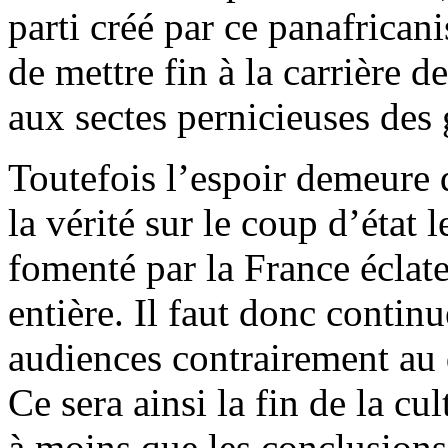
parti créé par ce panafricani
de mettre fin à la carrière d
aux sectes pernicieuses des
Toutefois l’espoir demeure 
la vérité sur le coup d’état 
fomenté par la France éclate
entière. Il faut donc continu
audiences contrairement au d
Ce sera ainsi la fin de la c
à moins que les conclusions 