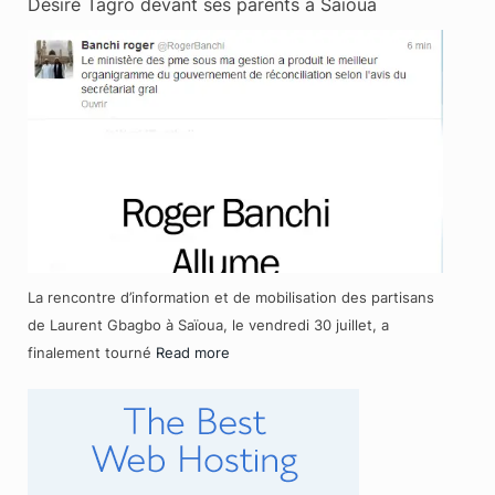
Désiré Tagro devant ses parents à Saïoua
La rencontre d’information et de mobilisation des partisans
de Laurent Gbagbo à Saïoua, le vendredi 30 juillet, a
finalement tourné
Read more