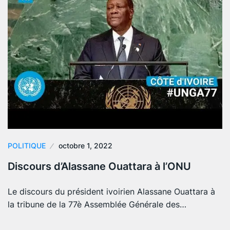
POLITIQUE
octobre 1, 2022
Discours d’Alassane Ouattara à l’ONU
Le discours du président ivoirien Alassane Ouattara à
la tribune de la 77è Assemblée Générale des…