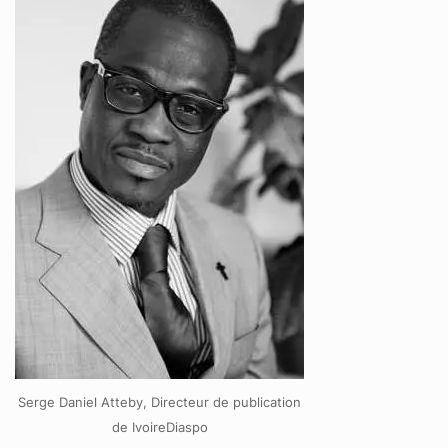
Serge Daniel Atteby, Directeur de publication
de IvoireDiaspo