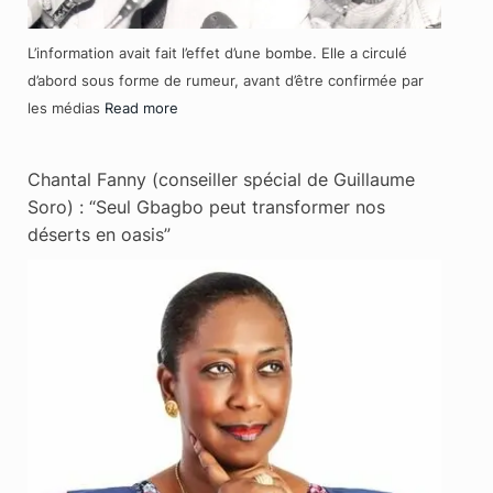
L’information avait fait l’effet d’une bombe. Elle a circulé
d’abord sous forme de rumeur, avant d’être confirmée par
les médias
Read more
Chantal Fanny (conseiller spécial de Guillaume
Soro) : “Seul Gbagbo peut transformer nos
déserts en oasis”