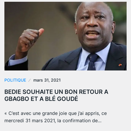
POLITIQUE
mars 31, 2021
BEDIE SOUHAITE UN BON RETOUR A
GBAGBO ET A BLÉ GOUDÉ
« C’est avec une grande joie que j’ai appris, ce
mercredi 31 mars 2021, la confirmation de…