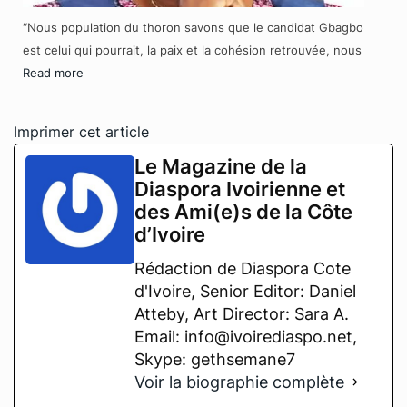
“Nous population du thoron savons que le candidat Gbagbo
est celui qui pourrait, la paix et la cohésion retrouvée, nous
Read more
Imprimer cet article
Le Magazine de la
Diaspora Ivoirienne et
des Ami(e)s de la Côte
d’Ivoire
Rédaction de Diaspora Cote
d'Ivoire, Senior Editor: Daniel
Atteby, Art Director: Sara A.
Email: info@ivoirediaspo.net,
Skype: gethsemane7
Voir la biographie complète