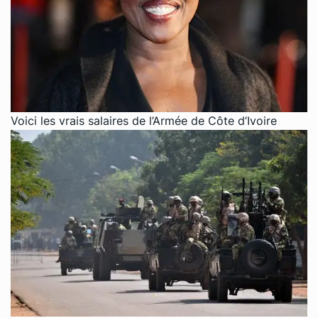
Voici les vrais salaires de l’Armée de Côte d’Ivoire