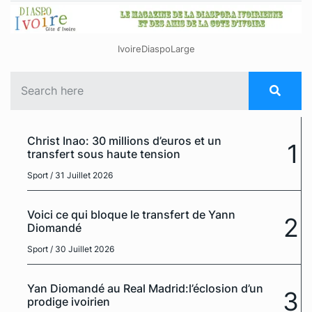
IvoireDiaspoLarge
Christ Inao: 30 millions d’euros et un
1
transfert sous haute tension
Sport
/ 31 Juillet 2026
Voici ce qui bloque le transfert de Yann
2
Diomandé
Sport
/ 30 Juillet 2026
Yan Diomandé au Real Madrid:l’éclosion d’un
3
prodige ivoirien