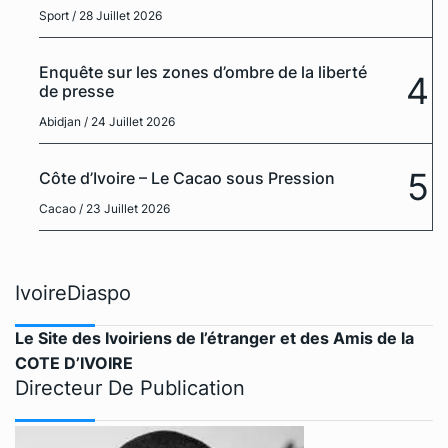
Sport
/ 28 Juillet 2026
Enquête sur les zones d’ombre de la liberté
4
de presse
Abidjan
/ 24 Juillet 2026
5
Côte d’Ivoire – Le Cacao sous Pression
Cacao
/ 23 Juillet 2026
IvoireDiaspo
Le Site des Ivoiriens de l’étranger et des Amis de la
COTE D’IVOIRE
Directeur De Publication