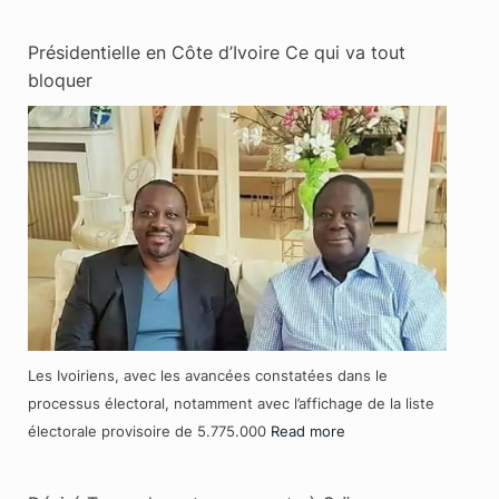
Présidentielle en Côte d’Ivoire Ce qui va tout
bloquer
Les Ivoiriens, avec les avancées constatées dans le
processus électoral, notamment avec l’affichage de la liste
électorale provisoire de 5.775.000
Read more