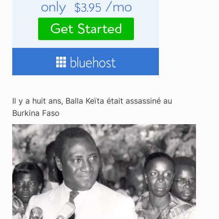
Il y a huit ans, Balla Keïta était assassiné au
Burkina Faso