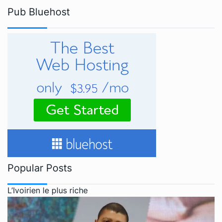
Pub Bluehost
Popular Posts
L’Ivoirien le plus riche