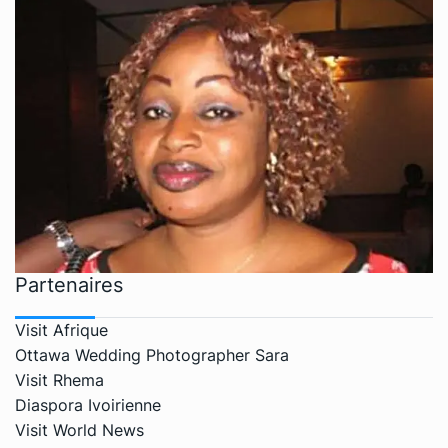
Partenaires
Visit Afrique
Ottawa Wedding Photographer Sara
Visit Rhema
Diaspora Ivoirienne
Visit World News