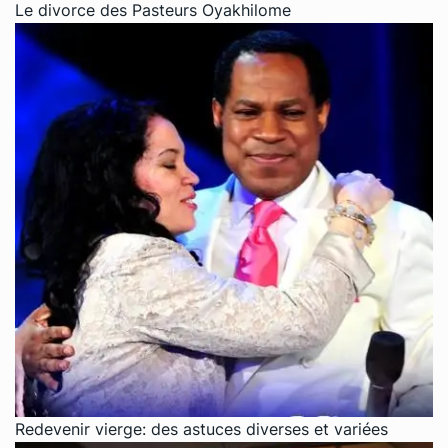
Le divorce des Pasteurs Oyakhilome
Redevenir vierge: des astuces diverses et variées