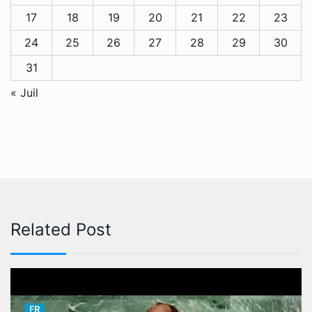
17
18
19
20
21
22
23
24
25
26
27
28
29
30
31
« Juil
Related Post