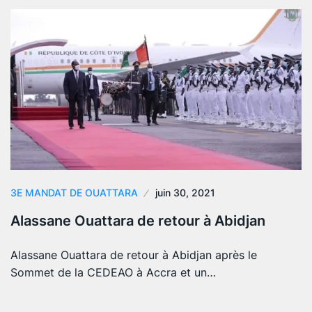
3E MANDAT DE OUATTARA
juin 30, 2021
Alassane Ouattara de retour à Abidjan
Alassane Ouattara de retour à Abidjan après le
Sommet de la CEDEAO à Accra et un…