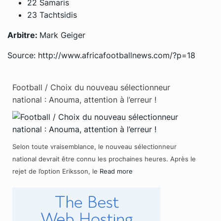
22 Samaris
23 Tachtsidis
Arbitre:
Mark Geiger
Source: http://www.africafootballnews.com/?p=18
Football / Choix du nouveau sélectionneur
national : Anouma, attention à l’erreur !
Selon toute vraisemblance, le nouveau sélectionneur
national devrait être connu les prochaines heures. Après le
rejet de l’option Eriksson, le
Read more