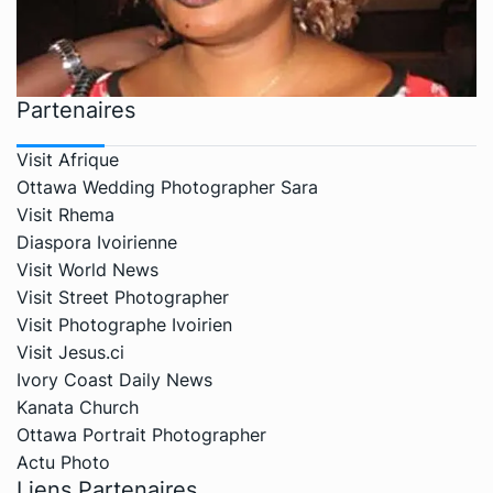
Partenaires
Visit Afrique
Ottawa Wedding Photographer Sara
Visit Rhema
Diaspora Ivoirienne
Visit World News
Visit Street Photographer
Visit Photographe Ivoirien
Visit Jesus.ci
Ivory Coast Daily News
Kanata Church
Ottawa Portrait Photographer
Actu Photo
Liens Partenaires