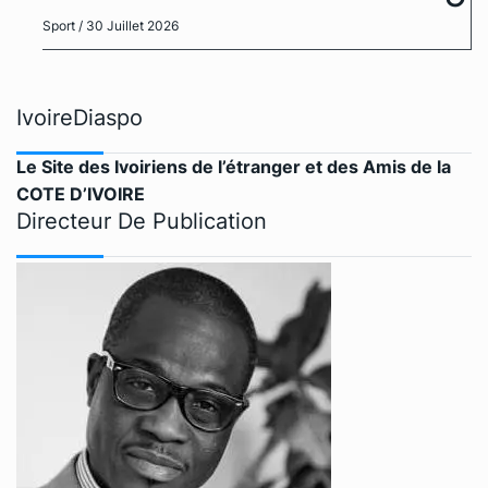
Sport
/ 30 Juillet 2026
IvoireDiaspo
Le Site des Ivoiriens de l’étranger et des Amis de la
COTE D’IVOIRE
Directeur De Publication