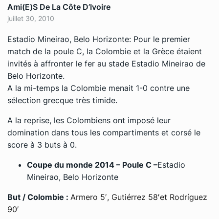
Ami(e)s De La Côte D’Ivoire
juillet 30, 2010
Estadio Mineirao, Belo Horizonte: Pour le premier
match de la poule C, la Colombie et la Grèce étaient
invités à affronter le fer au stade Estadio Mineirao de
Belo Horizonte.
A la mi-temps la Colombie menait 1-0 contre une
sélection grecque très timide.
A la reprise, les Colombiens ont imposé leur
domination dans tous les compartiments et corsé le
score à 3 buts à 0.
Coupe du monde 2014 – Poule C –
Estadio
Mineirao, Belo Horizonte
But / Colombie :
Armero 5′, Gutiérrez 58′et Rodríguez
90′