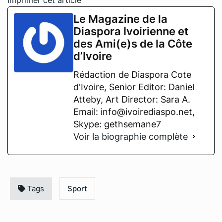
Le Magazine de la
Diaspora Ivoirienne et
des Ami(e)s de la Côte
d’Ivoire
Rédaction de Diaspora Cote
d'Ivoire, Senior Editor: Daniel
Atteby, Art Director: Sara A.
Email: info@ivoirediaspo.net,
Skype: gethsemane7
Voir la biographie complète
Tags
Sport