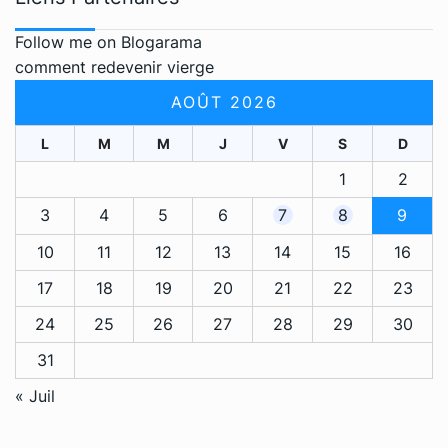
Follow me on Blogarama
comment redevenir vierge
AOÛT 2026
L
M
M
J
V
S
D
1
2
3
4
5
6
7
8
9
10
11
12
13
14
15
16
17
18
19
20
21
22
23
24
25
26
27
28
29
30
31
« Juil