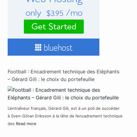
Football : Encadrement technique des Eléphants
– Gérard Gili : le choix du portefeuille
L’entraîneur français, Gérard Gili, est à un poil de succéder
à Sven-Göran Eriksson à la tête de l’encadrement technique
des
Read more