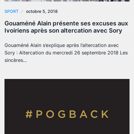
SPORT
octobre 5, 2018
Gouaméné Alain présente ses excuses aux
Ivoiriens après son altercation avec Sory
Gouaméné Alain s’explique après l’altercation avec
Sory : Altercation du mercredi 26 septembre 2018 Les
sincères…