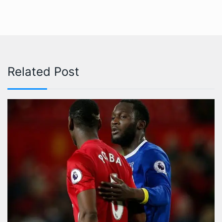
Related Post