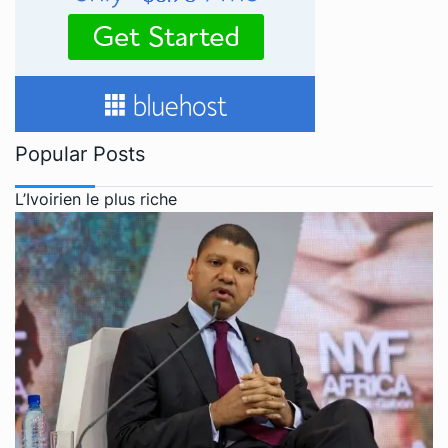
Popular Posts
L’Ivoirien le plus riche