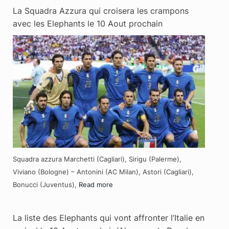
La Squadra Azzura qui croisera les crampons
avec les Elephants le 10 Aout prochain
Squadra azzura Marchetti (Cagliari), Sirigu (Palerme),
Viviano (Bologne) – Antonini (AC Milan), Astori (Cagliari),
Bonucci (Juventus),
Read more
La liste des Elephants qui vont affronter l’Italie en