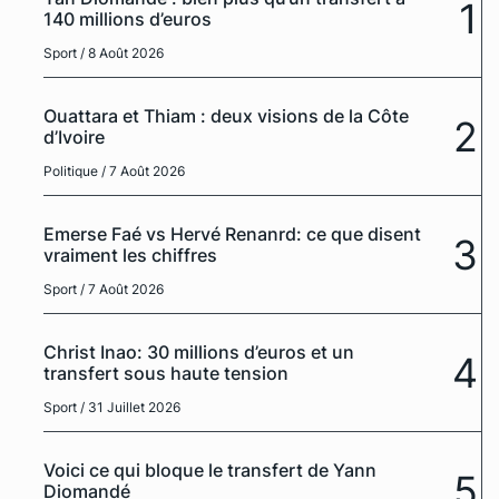
1
140 millions d’euros
Sport
/ 8 Août 2026
Ouattara et Thiam : deux visions de la Côte
2
d’Ivoire
Politique
/ 7 Août 2026
Emerse Faé vs Hervé Renanrd: ce que disent
3
vraiment les chiffres
Sport
/ 7 Août 2026
Christ Inao: 30 millions d’euros et un
4
transfert sous haute tension
Sport
/ 31 Juillet 2026
Voici ce qui bloque le transfert de Yann
5
Diomandé