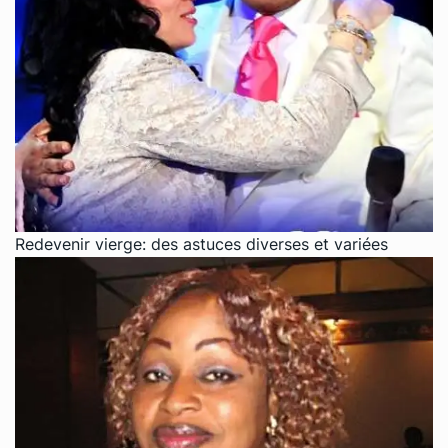
Redevenir vierge: des astuces diverses et variées