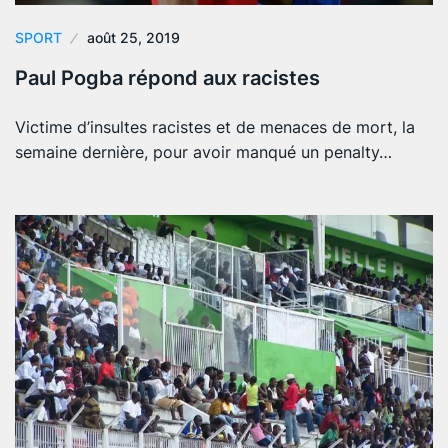
SPORT
août 25, 2019
Paul Pogba répond aux racistes
Victime d’insultes racistes et de menaces de mort, la
semaine dernière, pour avoir manqué un penalty…