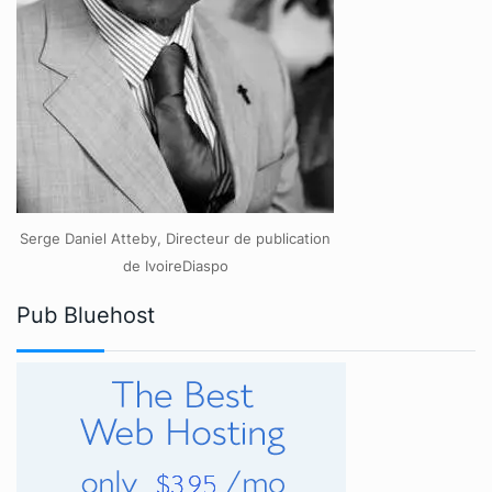
Serge Daniel Atteby, Directeur de publication
de IvoireDiaspo
Pub Bluehost