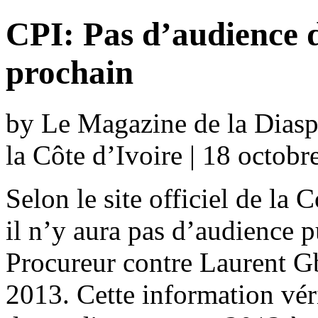
CPI: Pas d’audience 
prochain
by Le Magazine de la Diaspo
la Côte d’Ivoire | 18 octob
Selon le site officiel de la 
il n’y aura pas d’audience p
Procureur contre Laurent G
2013. Cette information véri