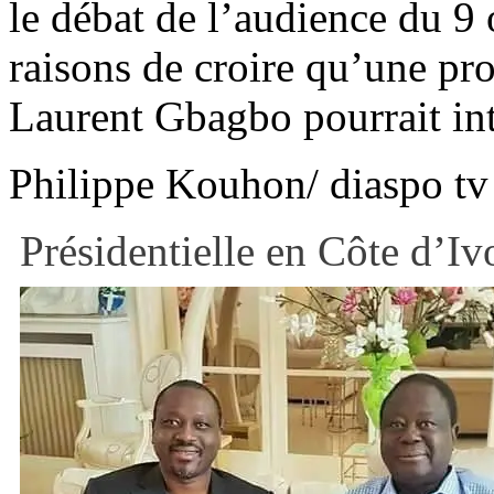
le débat de l’audience du 9 o
raisons de croire qu’une pro
Laurent Gbagbo pourrait int
Philippe Kouhon/ diaspo tv
Présidentielle en Côte d’Iv