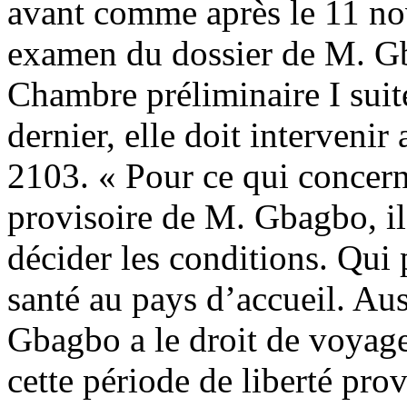
avant comme après le 11 n
examen du dossier de M. Gb
Chambre préliminaire I suit
dernier, elle doit interveni
2103. « Pour ce qui concerne
provisoire de M. Gbagbo, il
décider les conditions. Qui 
santé au pays d’accueil. Aus
Gbagbo a le droit de voyage
cette période de liberté pro