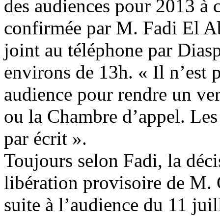
des audiences pour 2013 à 
confirmée par M. Fadi El Ab
joint au téléphone par Dias
environs de 13h. « Il n’est 
audience pour rendre un ver
ou la Chambre d’appel. Les 
par écrit ».
Toujours selon Fadi, la déci
libération provisoire de M.
suite à l’audience du 11 jui