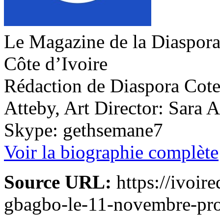
Le Magazine de la Diaspora 
Côte d’Ivoire
Rédaction de Diaspora Cote 
Atteby, Art Director: Sara 
Skype: gethsemane7
Voir la biographie complète
Source URL:
https://ivoir
gbagbo-le-11-novembre-pro