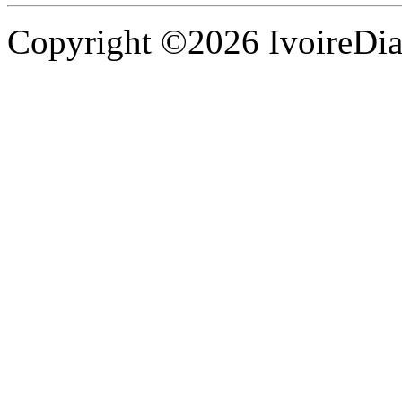
Copyright ©2026 IvoireDias