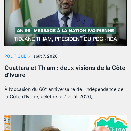
POLITIQUE
août 7, 2026
Ouattara et Thiam : deux visions de la Côte
d’Ivoire
À l’occasion du 66ᵉ anniversaire de l’indépendance de
la Côte d’Ivoire, célébré le 7 août 2026,…