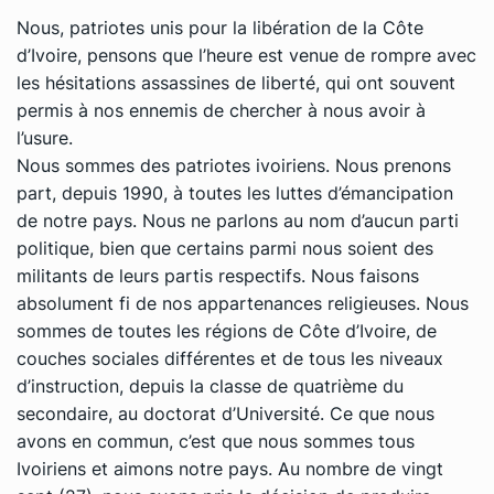
Nous, patriotes unis pour la libération de la Côte
d’Ivoire, pensons que l’heure est venue de rompre avec
les hésitations assassines de liberté, qui ont souvent
permis à nos ennemis de chercher à nous avoir à
l’usure.
Nous sommes des patriotes ivoiriens. Nous prenons
part, depuis 1990, à toutes les luttes d’émancipation
de notre pays. Nous ne parlons au nom d’aucun parti
politique, bien que certains parmi nous soient des
militants de leurs partis respectifs. Nous faisons
absolument fi de nos appartenances religieuses. Nous
sommes de toutes les régions de Côte d’Ivoire, de
couches sociales différentes et de tous les niveaux
d’instruction, depuis la classe de quatrième du
secondaire, au doctorat d’Université. Ce que nous
avons en commun, c’est que nous sommes tous
Ivoiriens et aimons notre pays. Au nombre de vingt