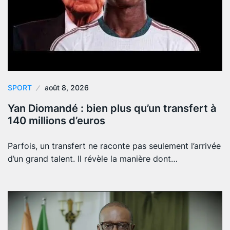
SPORT
août 8, 2026
Yan Diomandé : bien plus qu’un transfert à
140 millions d’euros
Parfois, un transfert ne raconte pas seulement l’arrivée
d’un grand talent. Il révèle la manière dont…