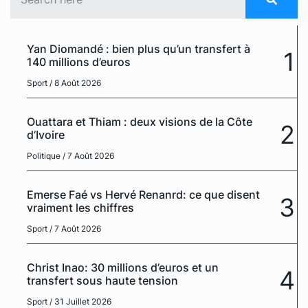
Yan Diomandé : bien plus qu’un transfert à
1
140 millions d’euros
Sport
/ 8 Août 2026
Ouattara et Thiam : deux visions de la Côte
2
d’Ivoire
Politique
/ 7 Août 2026
Emerse Faé vs Hervé Renanrd: ce que disent
3
vraiment les chiffres
Sport
/ 7 Août 2026
Christ Inao: 30 millions d’euros et un
4
transfert sous haute tension
Sport
/ 31 Juillet 2026