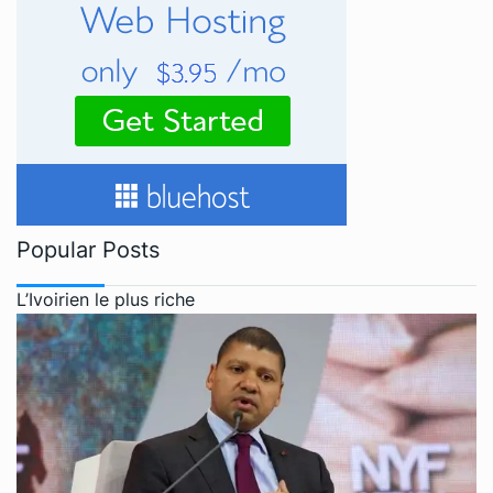
Popular Posts
L’Ivoirien le plus riche