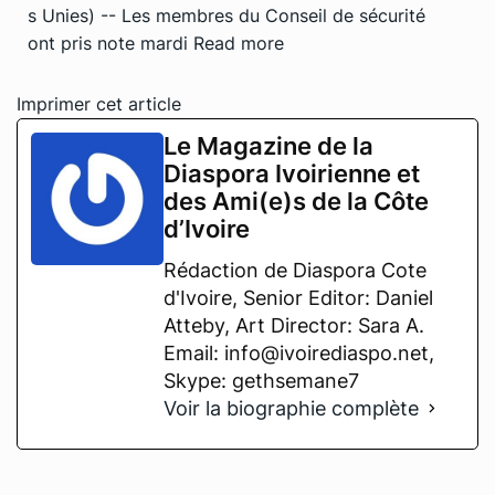
s Unies) -- Les membres du Conseil de sécurité
ont pris note mardi
Read more
Imprimer cet article
Le Magazine de la
Diaspora Ivoirienne et
des Ami(e)s de la Côte
d’Ivoire
Rédaction de Diaspora Cote
d'Ivoire, Senior Editor: Daniel
Atteby, Art Director: Sara A.
Email: info@ivoirediaspo.net,
Skype: gethsemane7
Voir la biographie complète