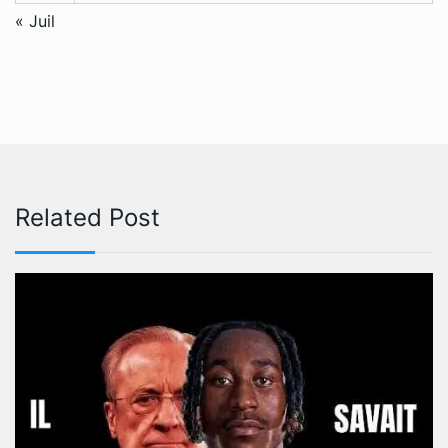
« Juil
Related Post