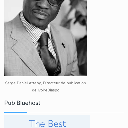
Serge Daniel Atteby, Directeur de publication
de IvoireDiaspo
Pub Bluehost