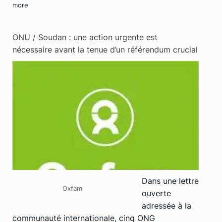
more
ONU / Soudan : une action urgente est
nécessaire avant la tenue d’un référendum crucial
Dans une lettre
Oxfam
ouverte
adressée à la
communauté internationale, cinq ONG