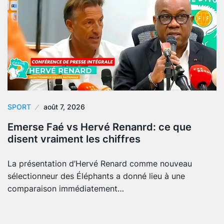
SPORT
août 7, 2026
Emerse Faé vs Hervé Renanrd: ce que
disent vraiment les chiffres
La présentation d’Hervé Renard comme nouveau
sélectionneur des Éléphants a donné lieu à une
comparaison immédiatement…