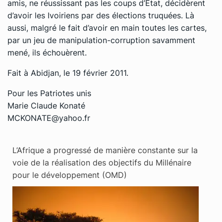
amis, ne réussissant pas les coups d’Etat, décidèrent
d’avoir les Ivoiriens par des élections truquées. Là
aussi, malgré le fait d’avoir en main toutes les cartes,
par un jeu de manipulation-corruption savamment
mené, ils échouèrent.
Fait à Abidjan, le 19 février 2011.
Pour les Patriotes unis
Marie Claude Konaté
MCKONATE@yahoo.fr
L’Afrique a progressé de manière constante sur la
voie de la réalisation des objectifs du Millénaire
pour le développement (OMD)