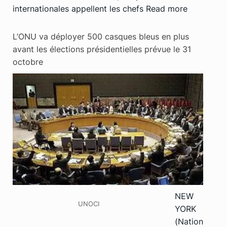
internationales appellent les chefs
Read more
L’ONU va déployer 500 casques bleus en plus
avant les élections présidentielles prévue le 31
octobre
NEW
UNOCI
YORK
(Nation