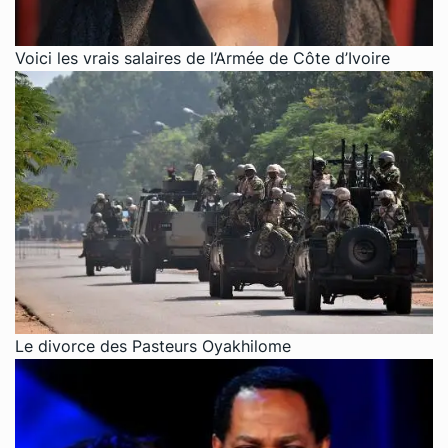
Voici les vrais salaires de l’Armée de Côte d’Ivoire
Le divorce des Pasteurs Oyakhilome