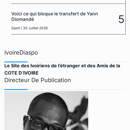
Voici ce qui bloque le transfert de Yann
5
Diomandé
Sport
/ 30 Juillet 2026
IvoireDiaspo
Le Site des Ivoiriens de l’étranger et des Amis de la
COTE D’IVOIRE
Directeur De Publication