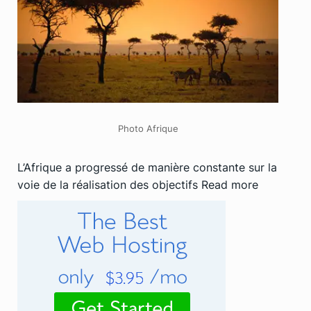
Photo Afrique
L’Afrique a progressé de manière constante sur la
voie de la réalisation des objectifs
Read more