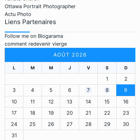
Ottawa Portrait Photographer
Actu Photo
Liens Partenaires
Follow me on Blogarama
comment redevenir vierge
AOÛT 2026
L
M
M
J
V
S
D
1
2
3
4
5
6
7
8
9
10
11
12
13
14
15
16
17
18
19
20
21
22
23
24
25
26
27
28
29
30
31