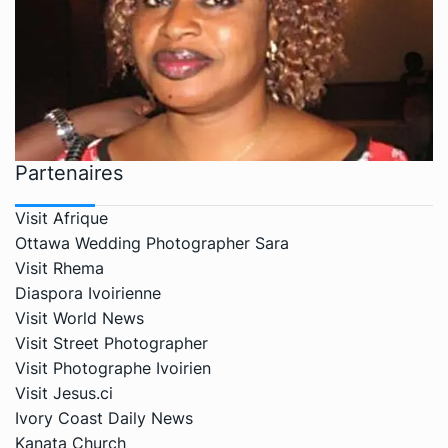
Partenaires
Visit Afrique
Ottawa Wedding Photographer Sara
Visit Rhema
Diaspora Ivoirienne
Visit World News
Visit Street Photographer
Visit Photographe Ivoirien
Visit Jesus.ci
Ivory Coast Daily News
Kanata Church