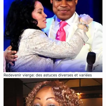
Redevenir vierge: des astuces diverses et variées