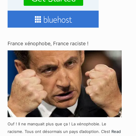
France xénophobe, France raciste !
Ouf ! Il ne manquait plus que ça ! La xénophobie. Le
racisme. Tous ont désormais un pays d’adoption. C’est
Read