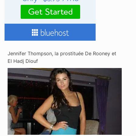
Jennifer Thompson, la prostituée De Rooney et
El Hadj Diouf