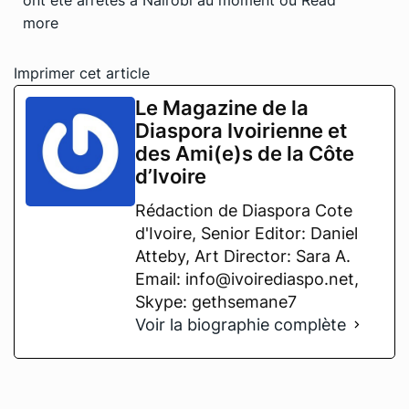
more
Imprimer cet article
Le Magazine de la
Diaspora Ivoirienne et
des Ami(e)s de la Côte
d’Ivoire
Rédaction de Diaspora Cote
d'Ivoire, Senior Editor: Daniel
Atteby, Art Director: Sara A.
Email: info@ivoirediaspo.net,
Skype: gethsemane7
Voir la biographie complète