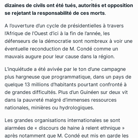
dizaines de civils ont été tués, autorités et opposition
se rejetant la responsabilité de ces morts
.
A l’ouverture d’un cycle de présidentielles à travers
l’Afrique de l’Ouest d’ici à la fin de l’année, les
défenseurs de la démocratie sont nombreux à voir une
éventuelle reconduction de M. Condé comme un
mauvais augure pour leur cause dans la région.
L’inquiétude a été avivée par le ton d’une campagne
plus hargneuse que programmatique, dans un pays de
quelque 13 millions d’habitants pourtant confronté à
de grandes difficultés. Plus d’un Guinéen sur deux vit
dans la pauvreté malgré d’immenses ressources
nationales, minières ou hydrologiques.
Les grandes organisations internationales se sont
alarmées de « discours de haine à relent ethnique »
après notamment que M. Condé eut mis en garde les