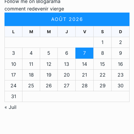
Follow me on Blogarama
comment redevenir vierge
AOÛT 2026
L
M
M
J
V
S
D
1
2
3
4
5
6
7
8
9
10
11
12
13
14
15
16
17
18
19
20
21
22
23
24
25
26
27
28
29
30
31
« Juil