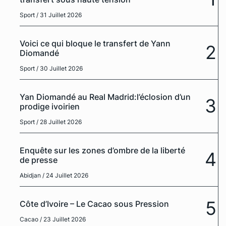
Sport
/ 31 Juillet 2026
Voici ce qui bloque le transfert de Yann
2
Diomandé
Sport
/ 30 Juillet 2026
Yan Diomandé au Real Madrid:l’éclosion d’un
3
prodige ivoirien
Sport
/ 28 Juillet 2026
Enquête sur les zones d’ombre de la liberté
4
de presse
Abidjan
/ 24 Juillet 2026
5
Côte d’Ivoire – Le Cacao sous Pression
Cacao
/ 23 Juillet 2026