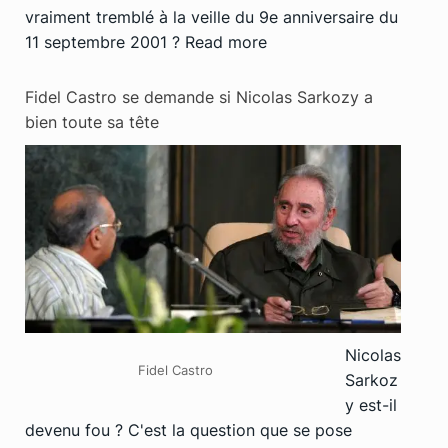
vraiment tremblé à la veille du 9e anniversaire du
11 septembre 2001 ?
Read more
Fidel Castro se demande si Nicolas Sarkozy a
bien toute sa tête
Nicolas
Fidel Castro
Sarkoz
y est-il
devenu fou ? C'est la question que se pose