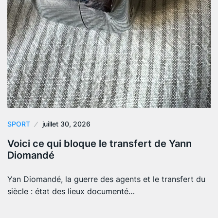
SPORT
juillet 30, 2026
Voici ce qui bloque le transfert de Yann
Diomandé
Yan Diomandé, la guerre des agents et le transfert du
siècle : état des lieux documenté…