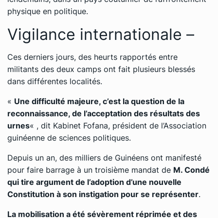
physique en politique.
Vigilance internationale –
Ces derniers jours, des heurts rapportés entre
militants des deux camps ont fait plusieurs blessés
dans différentes localités.
«
Une difficulté majeure, c’est la question de la
reconnaissance, de l’acceptation des résultats des
urnes
« , dit Kabinet Fofana, président de l’Association
guinéenne de sciences politiques.
Depuis un an, des milliers de Guinéens ont manifesté
pour faire barrage à un troisième mandat de
M. Condé
qui tire argument de l’adoption d’une nouvelle
Constitution à son instigation pour se représenter
.
La mobilisation a été sévèrement réprimée et des