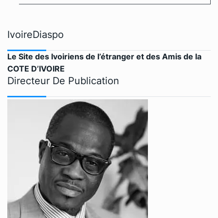
IvoireDiaspo
Le Site des Ivoiriens de l’étranger et des Amis de la
COTE D’IVOIRE
Directeur De Publication