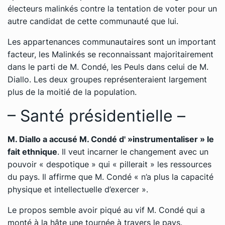
électeurs malinkés contre la tentation de voter pour un
autre candidat de cette communauté que lui.
Les appartenances communautaires sont un important
facteur, les Malinkés se reconnaissant majoritairement
dans le parti de M. Condé, les Peuls dans celui de M.
Diallo. Les deux groupes représenteraient largement
plus de la moitié de la population.
– Santé présidentielle –
M. Diallo a accusé M. Condé d' »instrumentaliser » le
fait ethnique
. Il veut incarner le changement avec un
pouvoir « despotique » qui « pillerait » les ressources
du pays. Il affirme que M. Condé « n’a plus la capacité
physique et intellectuelle d’exercer ».
Le propos semble avoir piqué au vif M. Condé qui a
monté à la hâte une tournée à travers le pays.