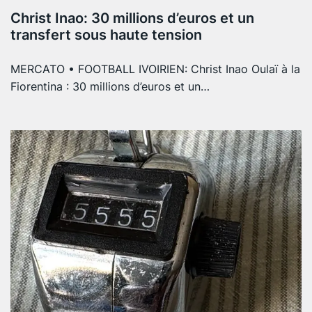
Christ Inao: 30 millions d’euros et un
transfert sous haute tension
MERCATO • FOOTBALL IVOIRIEN: Christ Inao Oulaï à la
Fiorentina : 30 millions d’euros et un…