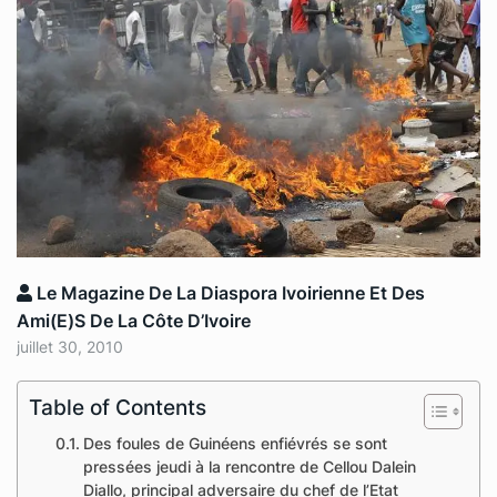
Le Magazine De La Diaspora Ivoirienne Et Des
Ami(e)s De La Côte D’Ivoire
juillet 30, 2010
Table of Contents
Des foules de Guinéens enfiévrés se sont
pressées jeudi à la rencontre de Cellou Dalein
Diallo, principal adversaire du chef de l’Etat