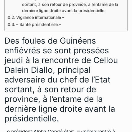
sortant, à son retour de province, à l’entame de la
dernière ligne droite avant la présidentielle.
Vigilance internationale –
– Santé présidentielle –
Des foules de Guinéens
enfiévrés se sont pressées
jeudi à la rencontre de Cellou
Dalein Diallo, principal
adversaire du chef de l’Etat
sortant, à son retour de
province, à l’entame de la
dernière ligne droite avant la
présidentielle.
Le président Alpha Condé était lui-même rentré à