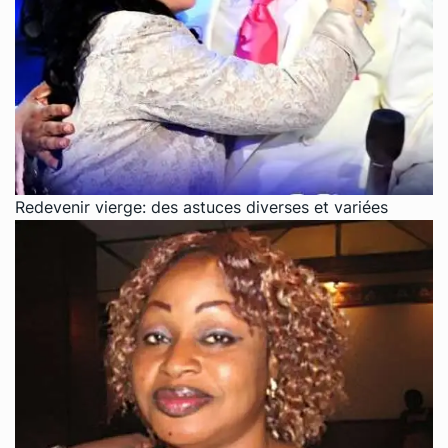
Redevenir vierge: des astuces diverses et variées