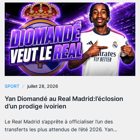
SPORT
juillet 28, 2026
Yan Diomandé au Real Madrid:l’éclosion
d’un prodige ivoirien
Le Real Madrid s’apprête à officialiser l’un des
transferts les plus attendus de l’été 2026. Yan…