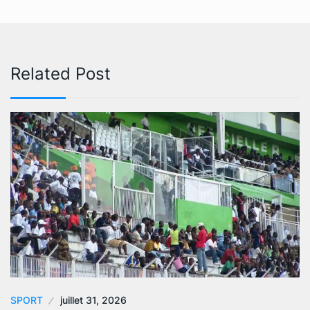
Related Post
SPORT
juillet 31, 2026