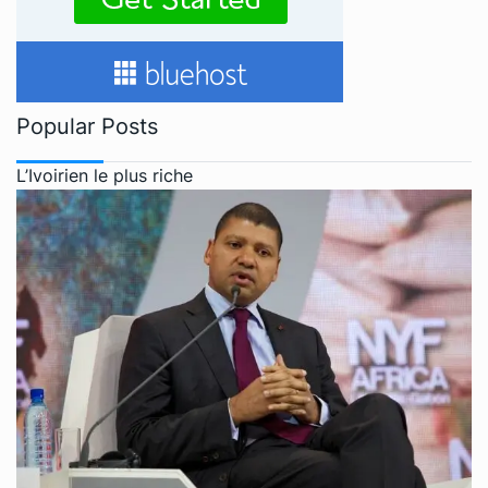
Popular Posts
L’Ivoirien le plus riche