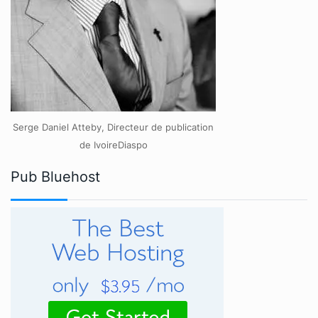
Serge Daniel Atteby, Directeur de publication
de IvoireDiaspo
Pub Bluehost