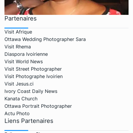
Partenaires
Visit Afrique
Ottawa Wedding Photographer Sara
Visit Rhema
Diaspora Ivoirienne
Visit World News
Visit Street Photographer
Visit Photographe Ivoirien
Visit Jesus.ci
Ivory Coast Daily News
Kanata Church
Ottawa Portrait Photographer
Actu Photo
Liens Partenaires