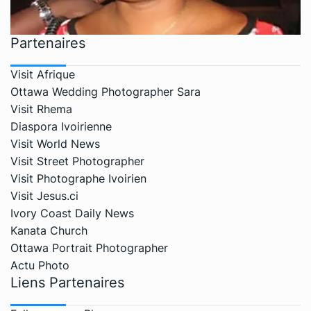
Partenaires
Visit Afrique
Ottawa Wedding Photographer Sara
Visit Rhema
Diaspora Ivoirienne
Visit World News
Visit Street Photographer
Visit Photographe Ivoirien
Visit Jesus.ci
Ivory Coast Daily News
Kanata Church
Ottawa Portrait Photographer
Actu Photo
Liens Partenaires