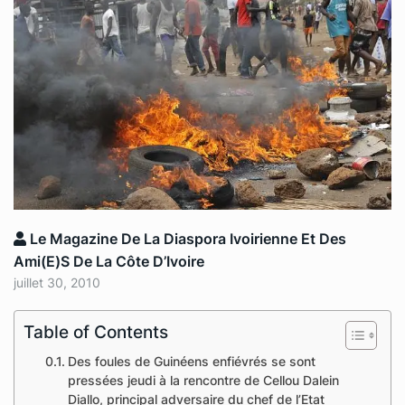
Le Magazine De La Diaspora Ivoirienne Et Des
Ami(e)s De La Côte D’Ivoire
juillet 30, 2010
Table of Contents
Des foules de Guinéens enfiévrés se sont
pressées jeudi à la rencontre de Cellou Dalein
Diallo, principal adversaire du chef de l’Etat