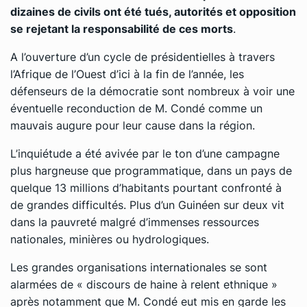
dizaines de civils ont été tués, autorités et opposition
se rejetant la responsabilité de ces morts
.
A l’ouverture d’un cycle de présidentielles à travers
l’Afrique de l’Ouest d’ici à la fin de l’année, les
défenseurs de la démocratie sont nombreux à voir une
éventuelle reconduction de M. Condé comme un
mauvais augure pour leur cause dans la région.
L’inquiétude a été avivée par le ton d’une campagne
plus hargneuse que programmatique, dans un pays de
quelque 13 millions d’habitants pourtant confronté à
de grandes difficultés. Plus d’un Guinéen sur deux vit
dans la pauvreté malgré d’immenses ressources
nationales, minières ou hydrologiques.
Les grandes organisations internationales se sont
alarmées de « discours de haine à relent ethnique »
après notamment que M. Condé eut mis en garde les