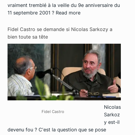
vraiment tremblé à la veille du 9e anniversaire du
11 septembre 2001 ?
Read more
Fidel Castro se demande si Nicolas Sarkozy a
bien toute sa tête
Nicolas
Fidel Castro
Sarkoz
y est-il
devenu fou ? C'est la question que se pose