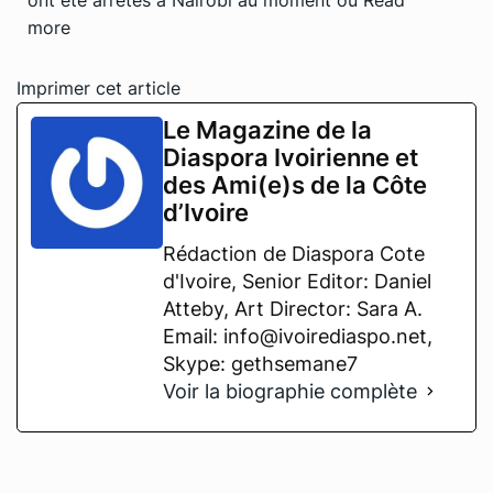
more
Imprimer cet article
Le Magazine de la
Diaspora Ivoirienne et
des Ami(e)s de la Côte
d’Ivoire
Rédaction de Diaspora Cote
d'Ivoire, Senior Editor: Daniel
Atteby, Art Director: Sara A.
Email: info@ivoirediaspo.net,
Skype: gethsemane7
Voir la biographie complète