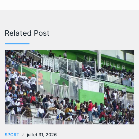
Related Post
SPORT
juillet 31, 2026