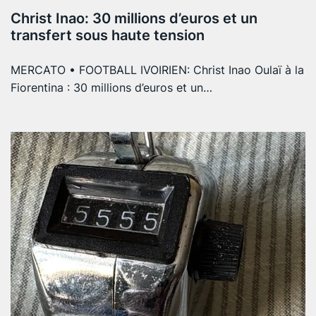
Christ Inao: 30 millions d’euros et un
transfert sous haute tension
MERCATO • FOOTBALL IVOIRIEN: Christ Inao Oulaï à la
Fiorentina : 30 millions d’euros et un…