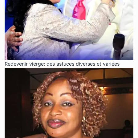
Redevenir vierge: des astuces diverses et variées