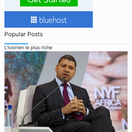
Popular Posts
L’Ivoirien le plus riche