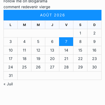
Follow me on Blogarama
comment redevenir vierge
AOÛT 2026
L
M
M
J
V
S
D
1
2
3
4
5
6
7
8
9
10
11
12
13
14
15
16
17
18
19
20
21
22
23
24
25
26
27
28
29
30
31
« Juil