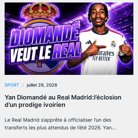
SPORT
juillet 28, 2026
Yan Diomandé au Real Madrid:l’éclosion
d’un prodige ivoirien
Le Real Madrid s’apprête à officialiser l’un des
transferts les plus attendus de l’été 2026. Yan…