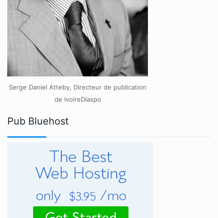
Serge Daniel Atteby, Directeur de publication
de IvoireDiaspo
Pub Bluehost