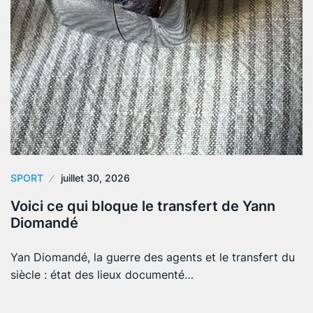
SPORT
juillet 30, 2026
Voici ce qui bloque le transfert de Yann
Diomandé
Yan Diomandé, la guerre des agents et le transfert du
siècle : état des lieux documenté…