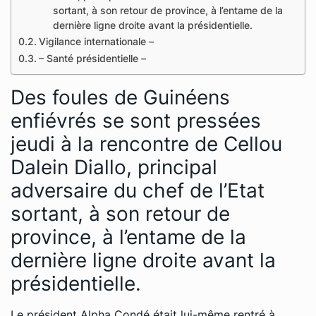
sortant, à son retour de province, à l’entame de la
dernière ligne droite avant la présidentielle.
Vigilance internationale –
– Santé présidentielle –
Des foules de Guinéens
enfiévrés se sont pressées
jeudi à la rencontre de Cellou
Dalein Diallo, principal
adversaire du chef de l’Etat
sortant, à son retour de
province, à l’entame de la
dernière ligne droite avant la
présidentielle.
Le président Alpha Condé était lui-même rentré à