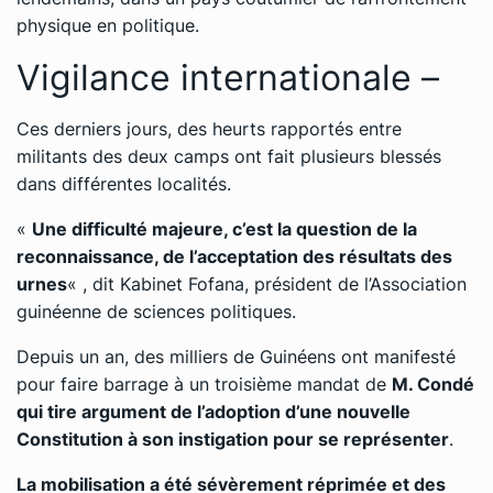
physique en politique.
Vigilance internationale –
Ces derniers jours, des heurts rapportés entre
militants des deux camps ont fait plusieurs blessés
dans différentes localités.
«
Une difficulté majeure, c’est la question de la
reconnaissance, de l’acceptation des résultats des
urnes
« , dit Kabinet Fofana, président de l’Association
guinéenne de sciences politiques.
Depuis un an, des milliers de Guinéens ont manifesté
pour faire barrage à un troisième mandat de
M. Condé
qui tire argument de l’adoption d’une nouvelle
Constitution à son instigation pour se représenter
.
La mobilisation a été sévèrement réprimée et des