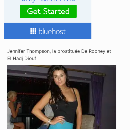
Jennifer Thompson, la prostituée De Rooney et
El Hadj Diouf