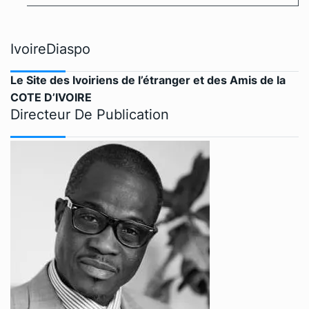
IvoireDiaspo
Le Site des Ivoiriens de l’étranger et des Amis de la
COTE D’IVOIRE
Directeur De Publication