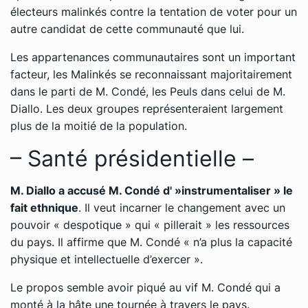
électeurs malinkés contre la tentation de voter pour un
autre candidat de cette communauté que lui.
Les appartenances communautaires sont un important
facteur, les Malinkés se reconnaissant majoritairement
dans le parti de M. Condé, les Peuls dans celui de M.
Diallo. Les deux groupes représenteraient largement
plus de la moitié de la population.
– Santé présidentielle –
M. Diallo a accusé M. Condé d' »instrumentaliser » le
fait ethnique
. Il veut incarner le changement avec un
pouvoir « despotique » qui « pillerait » les ressources
du pays. Il affirme que M. Condé « n’a plus la capacité
physique et intellectuelle d’exercer ».
Le propos semble avoir piqué au vif M. Condé qui a
monté à la hâte une tournée à travers le pays.