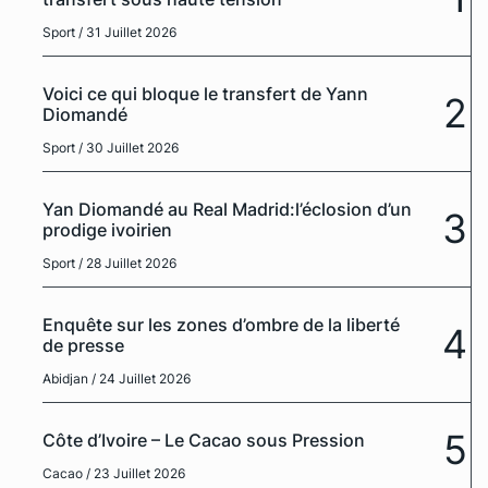
Sport
/ 31 Juillet 2026
Voici ce qui bloque le transfert de Yann
2
Diomandé
Sport
/ 30 Juillet 2026
Yan Diomandé au Real Madrid:l’éclosion d’un
3
prodige ivoirien
Sport
/ 28 Juillet 2026
Enquête sur les zones d’ombre de la liberté
4
de presse
Abidjan
/ 24 Juillet 2026
5
Côte d’Ivoire – Le Cacao sous Pression
Cacao
/ 23 Juillet 2026