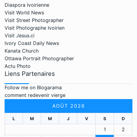
Diaspora Ivoirienne
Visit World News
Visit Street Photographer
Visit Photographe Ivoirien
Visit Jesus.ci
Ivory Coast Daily News
Kanata Church
Ottawa Portrait Photographer
Actu Photo
Liens Partenaires
Follow me on Blogarama
comment redevenir vierge
AOÛT 2026
L
M
M
J
V
S
D
1
2