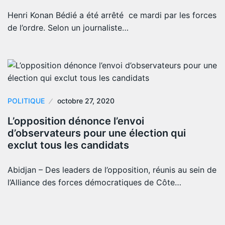
Henri Konan Bédié a été arrêté ce mardi par les forces
de l’ordre. Selon un journaliste…
POLITIQUE
octobre 27, 2020
L’opposition dénonce l’envoi
d’observateurs pour une élection qui
exclut tous les candidats
Abidjan – Des leaders de l’opposition, réunis au sein de
l’Alliance des forces démocratiques de Côte…