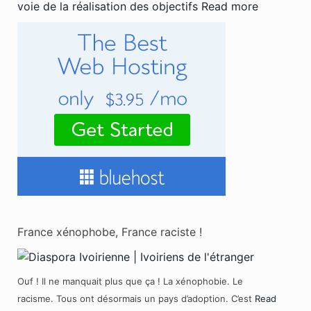
voie de la réalisation des objectifs
Read more
France xénophobe, France raciste !
Ouf ! Il ne manquait plus que ça ! La xénophobie. Le
racisme. Tous ont désormais un pays d’adoption. C’est
Read