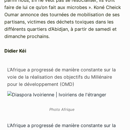
parmi nous, s’il ne veut pas se resocialiser, ils vont
faire de lui ce qu’on fait aux microbes ». Koné Cheick
Oumar annonce des tournées de mobilisation de ses
partisans, victimes des déchets toxiques dans les
différents quartiers d’Abidjan, à partir de samedi et
dimanche prochains.
Didier Kéi
L’Afrique a progressé de manière constante sur la
voie de la réalisation des objectifs du Millénaire
pour le développement (OMD)
Photo Afrique
L’Afrique a progressé de manière constante sur la