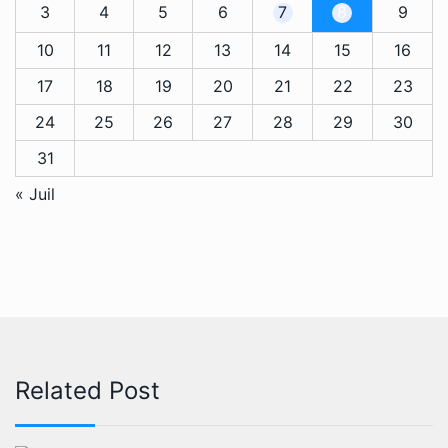
3
4
5
6
7
8
9
10
11
12
13
14
15
16
17
18
19
20
21
22
23
24
25
26
27
28
29
30
31
« Juil
Related Post