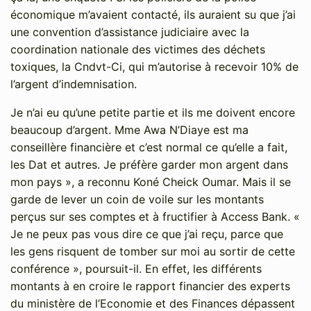
économique m’avaient contacté, ils auraient su que j’ai
une convention d’assistance judiciaire avec la
coordination nationale des victimes des déchets
toxiques, la Cndvt-Ci, qui m’autorise à recevoir 10% de
l’argent d’indemnisation.
Je n’ai eu qu’une petite partie et ils me doivent encore
beaucoup d’argent. Mme Awa N’Diaye est ma
conseillère financière et c’est normal ce qu’elle a fait,
les Dat et autres. Je préfère garder mon argent dans
mon pays », a reconnu Koné Cheick Oumar. Mais il se
garde de lever un coin de voile sur les montants
perçus sur ses comptes et à fructifier à Access Bank. «
Je ne peux pas vous dire ce que j’ai reçu, parce que
les gens risquent de tomber sur moi au sortir de cette
conférence », poursuit-il. En effet, les différents
montants à en croire le rapport financier des experts
du ministère de l’Economie et des Finances dépassent