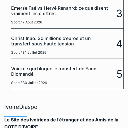
Emerse Faé vs Hervé Renanrd: ce que disent
3
vraiment les chiffres
Sport
/ 7 Août 2026
Christ Inao: 30 millions d’euros et un
4
transfert sous haute tension
Sport
/ 31 Juillet 2026
Voici ce qui bloque le transfert de Yann
5
Diomandé
Sport
/ 30 Juillet 2026
IvoireDiaspo
Le Site des Ivoiriens de l’étranger et des Amis de la
COTE D’IVOIRE