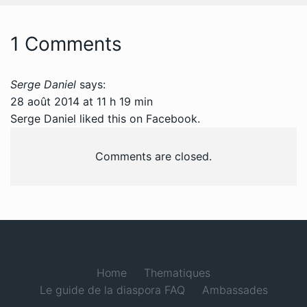
1 Comments
Serge Daniel
says:
28 août 2014 at 11 h 19 min
Serge Daniel liked this on Facebook.
Comments are closed.
Home
Thematiques
Le guide de la diaspora FAQ
Ambassades