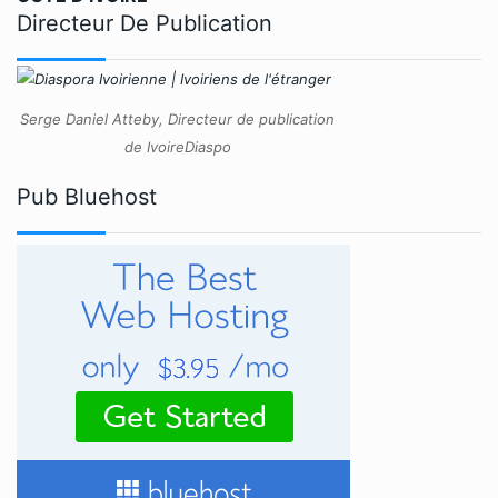
Directeur De Publication
Serge Daniel Atteby, Directeur de publication
de IvoireDiaspo
Pub Bluehost