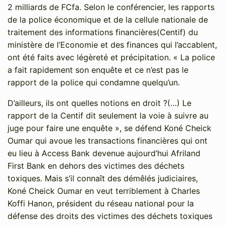
2 milliards de FCfa. Selon le conférencier, les rapports
de la police économique et de la cellule nationale de
traitement des informations financières(Centif) du
ministère de l’Economie et des finances qui l’accablent,
ont été faits avec légèreté et précipitation. « La police
a fait rapidement son enquête et ce n’est pas le
rapport de la police qui condamne quelqu’un.
D’ailleurs, ils ont quelles notions en droit ?(…) Le
rapport de la Centif dit seulement la voie à suivre au
juge pour faire une enquête », se défend Koné Cheick
Oumar qui avoue les transactions financières qui ont
eu lieu à Access Bank devenue aujourd’hui Afriland
First Bank en dehors des victimes des déchets
toxiques. Mais s’il connaît des démêlés judiciaires,
Koné Cheick Oumar en veut terriblement à Charles
Koffi Hanon, président du réseau national pour la
défense des droits des victimes des déchets toxiques