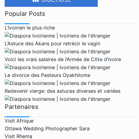
Popular Posts
L’Ivoirien le plus riche
L’Astuce des Akans pour retrécir le vagin
Voici les vrais salaires de l’Armée de Côte d’Ivoire
Le divorce des Pasteurs Oyakhilome
Redevenir vierge: des astuces diverses et variées
Partenaires
Visit Afrique
Ottawa Wedding Photographer Sara
Visit Rhema