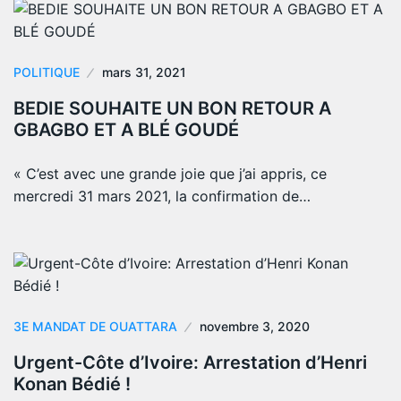
POLITIQUE
mars 31, 2021
BEDIE SOUHAITE UN BON RETOUR A
GBAGBO ET A BLÉ GOUDÉ
« C’est avec une grande joie que j’ai appris, ce
mercredi 31 mars 2021, la confirmation de…
3E MANDAT DE OUATTARA
novembre 3, 2020
Urgent-Côte d’Ivoire: Arrestation d’Henri
Konan Bédié !