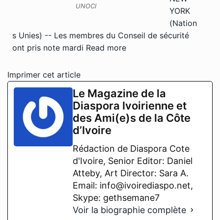
UNOCI
YORK
(Nation
s Unies) -- Les membres du Conseil de sécurité
ont pris note mardi
Read more
Imprimer cet article
Le Magazine de la
Diaspora Ivoirienne et
des Ami(e)s de la Côte
d’Ivoire
Rédaction de Diaspora Cote
d'Ivoire, Senior Editor: Daniel
Atteby, Art Director: Sara A.
Email: info@ivoirediaspo.net,
Skype: gethsemane7
Voir la biographie complète