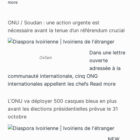
more
ONU / Soudan : une action urgente est
nécessaire avant la tenue d’un référendum crucial
Dans une lettre
Oxfam
ouverte
adressée à la
communauté internationale, cinq ONG
internationales appellent les chefs
Read more
L’ONU va déployer 500 casques bleus en plus
avant les élections présidentielles prévue le 31
octobre
NEW