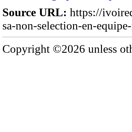
Source URL:
https://ivoire
sa-non-selection-en-equipe
Copyright ©2026 unless oth