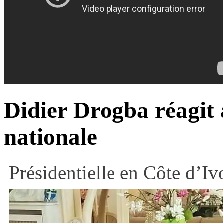
Didier Drogba réagit 
nationale
Présidentielle en Côte d’Iv