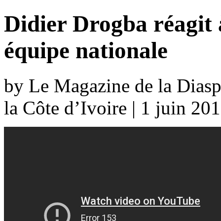
Didier Drogba réagit 
équipe nationale
by Le Magazine de la Diaspo
la Côte d’Ivoire | 1 juin 20