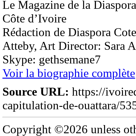
Le Magazine de la Diaspora 
Côte d’Ivoire
Rédaction de Diaspora Cote 
Atteby, Art Director: Sara 
Skype: gethsemane7
Voir la biographie complète
Source URL:
https://ivoire
capitulation-de-ouattara/53
Copyright ©2026 unless oth