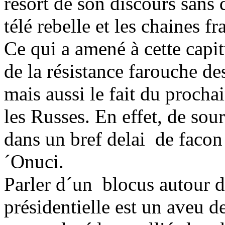
resort de son discours sans 
télé rebelle et les chaines fr
Ce qui a amené à cette capit
de la résistance farouche d
mais aussi le fait du procha
les Russes. En effet, de sour
dans un bref delai de facon
´Onuci.
Parler d´un blocus autour d
présidentielle est un aveu d