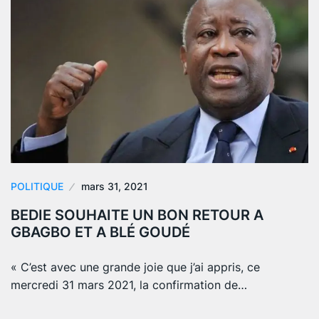
POLITIQUE
mars 31, 2021
BEDIE SOUHAITE UN BON RETOUR A
GBAGBO ET A BLÉ GOUDÉ
« C’est avec une grande joie que j’ai appris, ce
mercredi 31 mars 2021, la confirmation de…