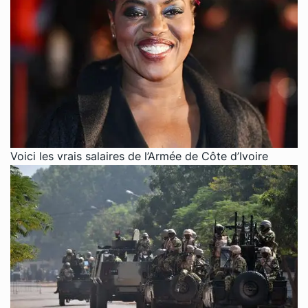
Voici les vrais salaires de l’Armée de Côte d’Ivoire