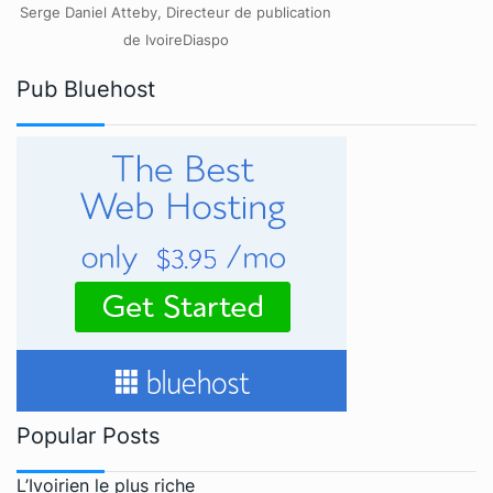
Serge Daniel Atteby, Directeur de publication
de IvoireDiaspo
Pub Bluehost
Popular Posts
L’Ivoirien le plus riche