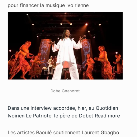
pour financer la musique ivoirienne
Dobe Gnahoret
Dans une interview accordée, hier, au Quotidien
Ivoirien Le Patriote, le père de Dobet
Read more
Les artistes Baoulé soutiennent Laurent Gbagbo