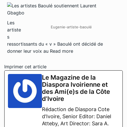
Les
Eugenie-artiste-baoulé
artiste
s
ressortissants du « v » Baoulé ont décidé de
donner leur voix au
Read more
Imprimer cet article
Le Magazine de la
Diaspora Ivoirienne et
des Ami(e)s de la Côte
d’Ivoire
Rédaction de Diaspora Cote
d'Ivoire, Senior Editor: Daniel
Atteby, Art Director: Sara A.