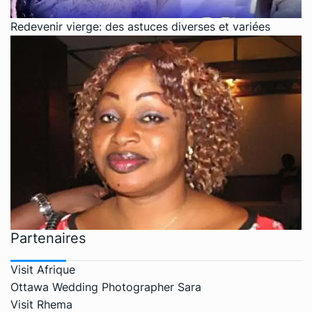
Redevenir vierge: des astuces diverses et variées
Partenaires
Visit Afrique
Ottawa Wedding Photographer Sara
Visit Rhema