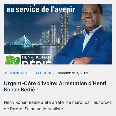
3E MANDAT DE OUATTARA
novembre 3, 2020
Urgent-Côte d’Ivoire: Arrestation d’Henri
Konan Bédié !
Henri Konan Bédié a été arrêté ce mardi par les forces
de l’ordre. Selon un journaliste…