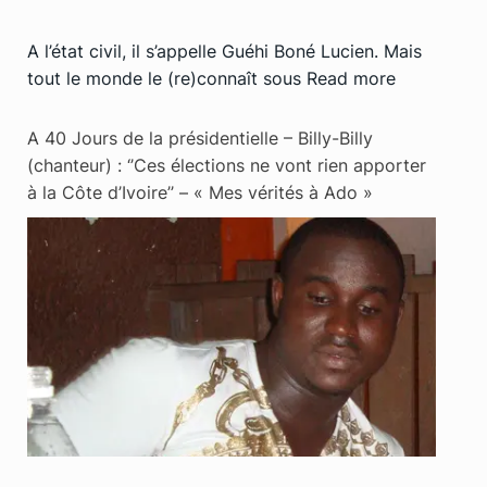
A l’état civil, il s’appelle Guéhi Boné Lucien. Mais
tout le monde le (re)connaît sous
Read more
A 40 Jours de la présidentielle – Billy-Billy
(chanteur) : ‘’Ces élections ne vont rien apporter
à la Côte d’Ivoire’’ – « Mes vérités à Ado »