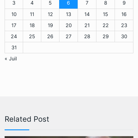
3
4
5
6
7
8
9
10
11
12
13
14
15
16
17
18
19
20
21
22
23
24
25
26
27
28
29
30
31
« Juil
Related Post