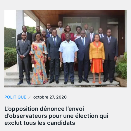
POLITIQUE
octobre 27, 2020
L’opposition dénonce l’envoi
d’observateurs pour une élection qui
exclut tous les candidats