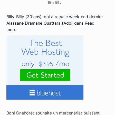
Billy Billy
Billy-Billy (30 ans), qui a reçu le week-end dernier
Alassane Dramane Ouattara (Ado) dans
Read
more
Boni Gnahoret souhaite un mercenariat puissant