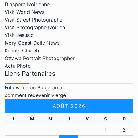
Diaspora Ivoirienne
Visit World News
Visit Street Photographer
Visit Photographe Ivoirien
Visit Jesus.ci
Ivory Coast Daily News
Kanata Church
Ottawa Portrait Photographer
Actu Photo
Liens Partenaires
Follow me on Blogarama
comment redevenir vierge
AOÛT 2026
L
M
M
J
V
S
D
1
2