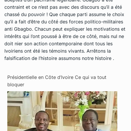
contraint et ce n’est pas avec des discours qu’il a été
chassé du pouvoir ! Que chaque parti assume le choix
qu’il a fait d’être du côté des forces politico-militaires
anti Gbagbo. Chacun peut expliquer les motivations et
intérêts qui l’ont poussé à être de ce côté, mais nul ne
doit nier son action contemporaine dont tous les
Ivoiriens ont été les témoins vivants. Arrêtons la
falsification de l’histoire assumons notre histoire .
Présidentielle en Côte d’Ivoire Ce qui va tout
bloquer