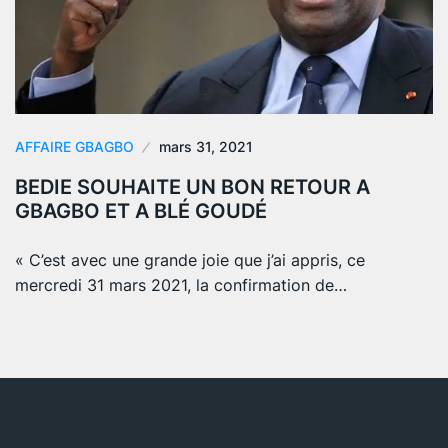
AFFAIRE GBAGBO
mars 31, 2021
BEDIE SOUHAITE UN BON RETOUR A
GBAGBO ET A BLÉ GOUDÉ
« C’est avec une grande joie que j’ai appris, ce
mercredi 31 mars 2021, la confirmation de…