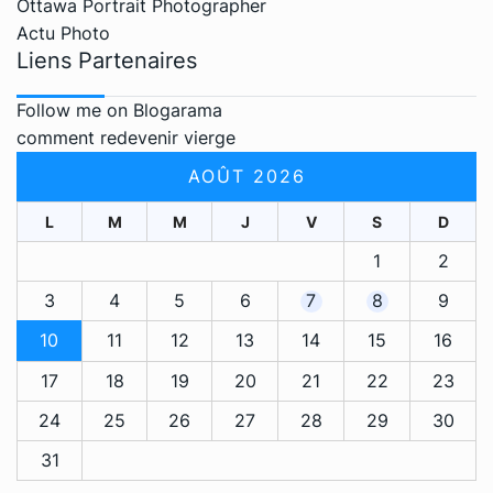
Ottawa Portrait Photographer
Actu Photo
Liens Partenaires
Follow me on Blogarama
comment redevenir vierge
AOÛT 2026
L
M
M
J
V
S
D
1
2
3
4
5
6
7
8
9
10
11
12
13
14
15
16
17
18
19
20
21
22
23
24
25
26
27
28
29
30
31