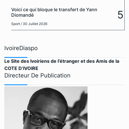
Voici ce qui bloque le transfert de Yann
5
Diomandé
Sport
/ 30 Juillet 2026
IvoireDiaspo
Le Site des Ivoiriens de l’étranger et des Amis de la
COTE D’IVOIRE
Directeur De Publication