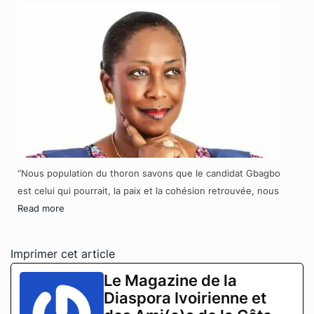
“Nous population du thoron savons que le candidat Gbagbo
est celui qui pourrait, la paix et la cohésion retrouvée, nous
Read more
Imprimer cet article
Le Magazine de la
Diaspora Ivoirienne et