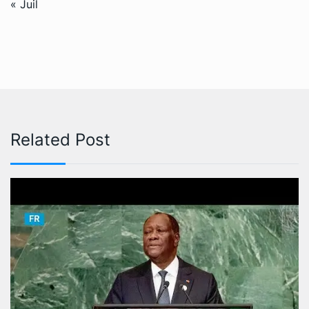
« Juil
Related Post