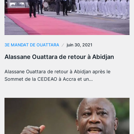
3E MANDAT DE OUATTARA
juin 30, 2021
Alassane Ouattara de retour à Abidjan
Alassane Ouattara de retour à Abidjan après le
Sommet de la CEDEAO à Accra et un…