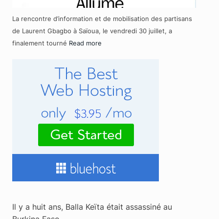
La rencontre d’information et de mobilisation des partisans
de Laurent Gbagbo à Saïoua, le vendredi 30 juillet, a
finalement tourné
Read more
Il y a huit ans, Balla Keïta était assassiné au