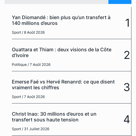
Yan Diomandé : bien plus qu’un transfert à
1
140 millions d’euros
Sport
/ 8 Août 2026
Ouattara et Thiam : deux visions de la Côte
2
d’Ivoire
Politique
/ 7 Août 2026
Emerse Faé vs Hervé Renanrd: ce que disent
3
vraiment les chiffres
Sport
/ 7 Août 2026
Christ Inao: 30 millions d’euros et un
4
transfert sous haute tension
Sport
/ 31 Juillet 2026