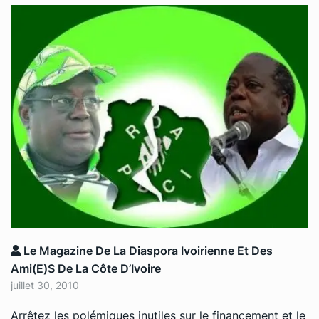
Le Magazine De La Diaspora Ivoirienne Et Des
Ami(e)s De La Côte D’Ivoire
juillet 30, 2010
Arrêtez les polémiques inutiles sur le financement et le