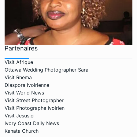
Partenaires
Visit Afrique
Ottawa Wedding Photographer Sara
Visit Rhema
Diaspora Ivoirienne
Visit World News
Visit Street Photographer
Visit Photographe Ivoirien
Visit Jesus.ci
Ivory Coast Daily News
Kanata Church