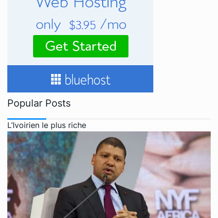
Popular Posts
L’Ivoirien le plus riche