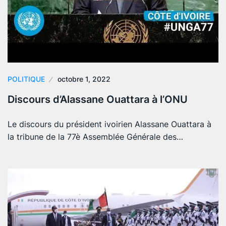
POLITIQUE
octobre 1, 2022
Discours d’Alassane Ouattara à l’ONU
Le discours du président ivoirien Alassane Ouattara à
la tribune de la 77è Assemblée Générale des…