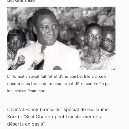
Burkina Faso
L’information avait fait l’effet d’une bombe. Elle a circulé
d’abord sous forme de rumeur, avant d’être confirmée par
les médias
Read more
Chantal Fanny (conseiller spécial de Guillaume
Soro) : “Seul Gbagbo peut transformer nos
déserts en oasis”