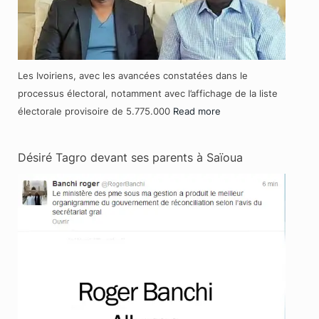
Les Ivoiriens, avec les avancées constatées dans le
processus électoral, notamment avec l’affichage de la liste
électorale provisoire de 5.775.000
Read more
Désiré Tagro devant ses parents à Saïoua