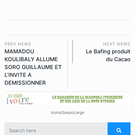
PREV NEWS
NEXT NEWS
MAMADOU
Le Bafing produit
KOULIBALY ALLUME
du Cacao
SORO GUILLAUME ET
L’INVITE A
DEMISSIONNER
IvoireDiaspoLarge