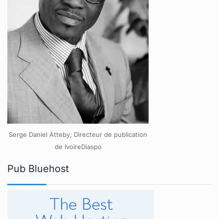
Serge Daniel Atteby, Directeur de publication
de IvoireDiaspo
Pub Bluehost