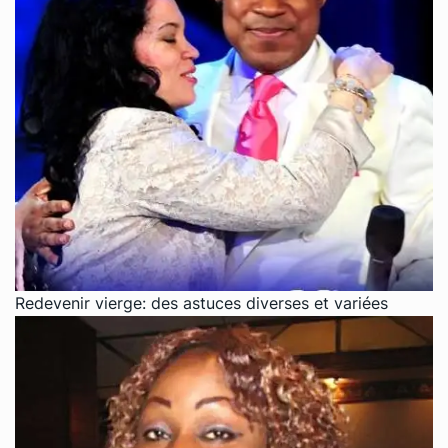
Redevenir vierge: des astuces diverses et variées