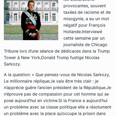
provocantes, souvent
taxées de racisme et de
misogynie, a eu un mot
négatif pour François
Hollande.Interviewé
cette semaine par un
journaliste de Chicago
Tribune lors d’une séance de dédicaces dans la Trump
Tower à New York,Donald Trump fustige Nicolas
Sarkozy.
A la question: « Que pensez-vous de Nicolas Sarkozy,
Le millionnaire réplique:Je vais être très clair : je
n’apprécie guère l’ancien président de la République.Je
n’éprouve pas de compassion pour cet homme qui se
pose aujourd’hui en victime.Si la France a aujourd’hui
un problème avec sa classe politique elle a résolument
un problème avec la place qu’occupe la prison dans