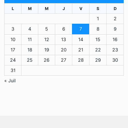
L
M
M
J
V
S
D
1
2
3
4
5
6
7
8
9
10
11
12
13
14
15
16
17
18
19
20
21
22
23
24
25
26
27
28
29
30
31
« Juil