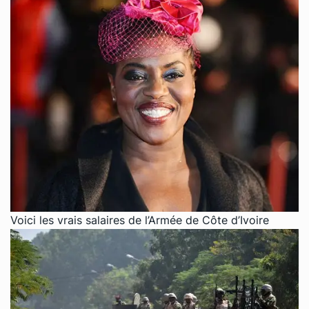
Voici les vrais salaires de l’Armée de Côte d’Ivoire