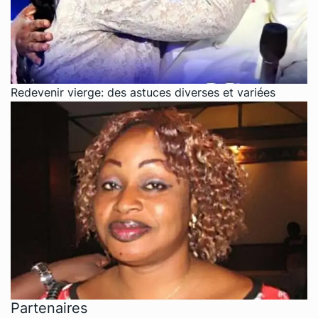
Redevenir vierge: des astuces diverses et variées
Partenaires