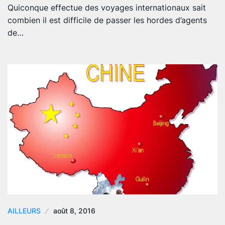
Quiconque effectue des voyages internationaux sait
combien il est difficile de passer les hordes d’agents
de…
AILLEURS
août 8, 2016