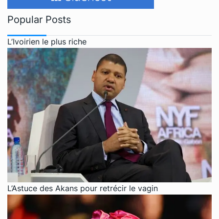
Popular Posts
L’Ivoirien le plus riche
L’Astuce des Akans pour retrécir le vagin