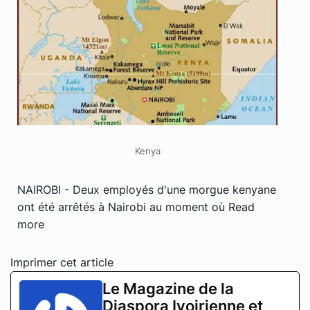
Kenya
NAIROBI - Deux employés d'une morgue kenyane
ont été arrêtés à Nairobi au moment où
Read
more
Imprimer cet article
Le Magazine de la
Diaspora Ivoirienne et