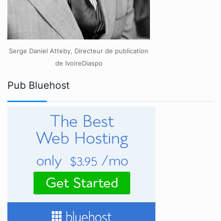
Serge Daniel Atteby, Directeur de publication
de IvoireDiaspo
Pub Bluehost