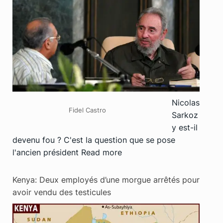
Nicolas
Fidel Castro
Sarkoz
y est-il
devenu fou ? C'est la question que se pose
l'ancien président
Read more
Kenya: Deux employés d’une morgue arrêtés pour
avoir vendu des testicules