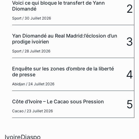
Voici ce qui bloque le transfert de Yann
2
Diomandé
Sport
/ 30 Juillet 2026
Yan Diomandé au Real Madrid:l’éclosion d’un
3
prodige ivoirien
Sport
/ 28 Juillet 2026
Enquête sur les zones d’ombre de la liberté
4
de presse
Abidjan
/ 24 Juillet 2026
5
Côte d’Ivoire – Le Cacao sous Pression
Cacao
/ 23 Juillet 2026
IvoireDiaspo