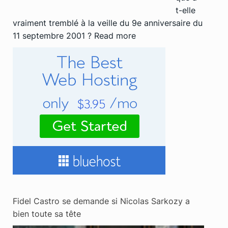
t-elle
vraiment tremblé à la veille du 9e anniversaire du
11 septembre 2001 ?
Read more
Fidel Castro se demande si Nicolas Sarkozy a
bien toute sa tête