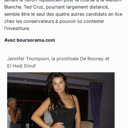
Blanche. Ted Cruz, pourtant largement distancé,
semble être le seul des quatre autres candidats en lice
chez les conservateurs à pouvoir lui contester
l’investiture.
Avec boursorama.com
Jennifer Thompson, la prostituée De Rooney et
El Hadj Diouf