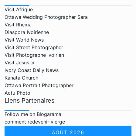
Visit Afrique
Ottawa Wedding Photographer Sara
Visit Rhema
Diaspora Ivoirienne
Visit World News
Visit Street Photographer
Visit Photographe Ivoirien
Visit Jesus.ci
Ivory Coast Daily News
Kanata Church
Ottawa Portrait Photographer
Actu Photo
Liens Partenaires
Follow me on Blogarama
comment redevenir vierge
AOÛT 2026