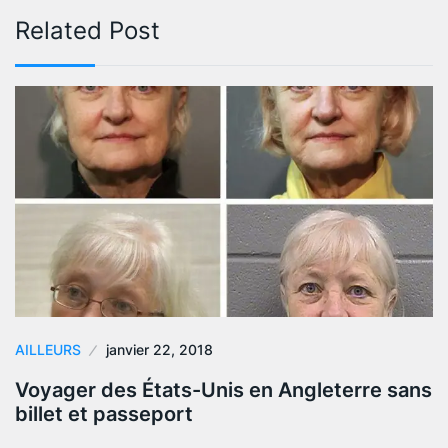
Related Post
AILLEURS
janvier 22, 2018
Voyager des États-Unis en Angleterre sans
billet et passeport