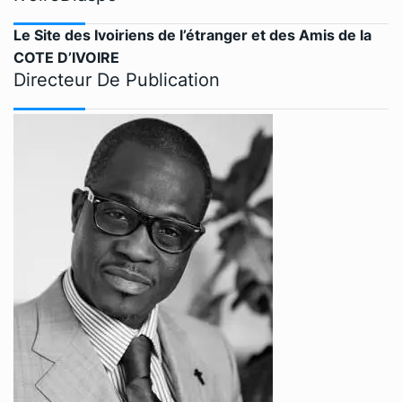
Le Site des Ivoiriens de l’étranger et des Amis de la
COTE D’IVOIRE
Directeur De Publication