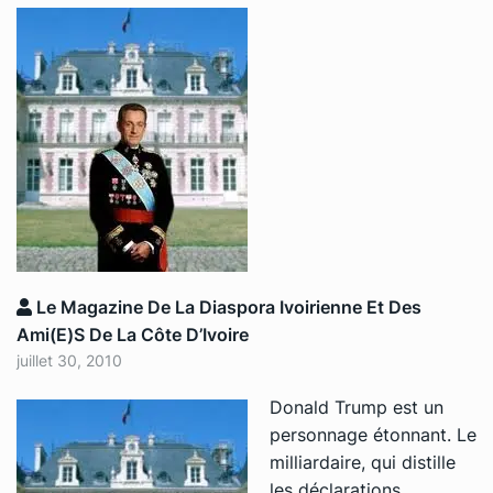
Le Magazine De La Diaspora Ivoirienne Et Des
Ami(e)s De La Côte D’Ivoire
juillet 30, 2010
Donald Trump est un
personnage étonnant. Le
milliardaire, qui distille
les déclarations