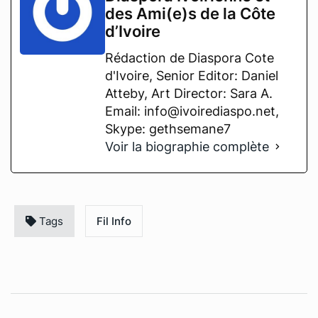
des Ami(e)s de la Côte
d’Ivoire
Rédaction de Diaspora Cote
d'Ivoire, Senior Editor: Daniel
Atteby, Art Director: Sara A.
Email: info@ivoirediaspo.net,
Skype: gethsemane7
Voir la biographie complète
Tags
Fil Info