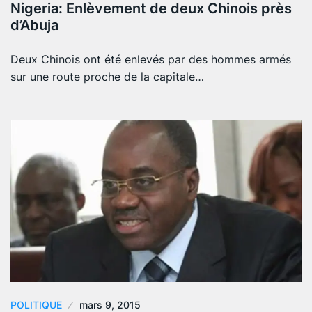
Nigeria: Enlèvement de deux Chinois près
d’Abuja
Deux Chinois ont été enlevés par des hommes armés
sur une route proche de la capitale…
POLITIQUE
mars 9, 2015