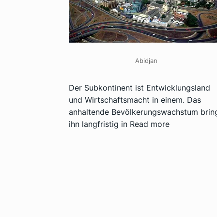
Abidjan
Der Subkontinent ist Entwicklungsland
und Wirtschaftsmacht in einem. Das
anhaltende Bevölkerungswachstum brin
ihn langfristig in
Read more