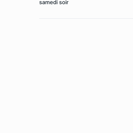
samedi soir