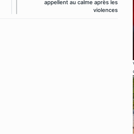
appellent au calme après les
violences