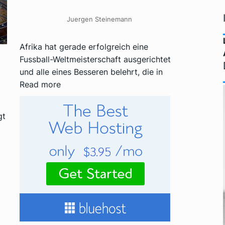
Juergen Steinemann
Afrika hat gerade erfolgreich eine
Fussball-Weltmeisterschaft ausgerichtet
und alle eines Besseren belehrt, die in
Read more
gt