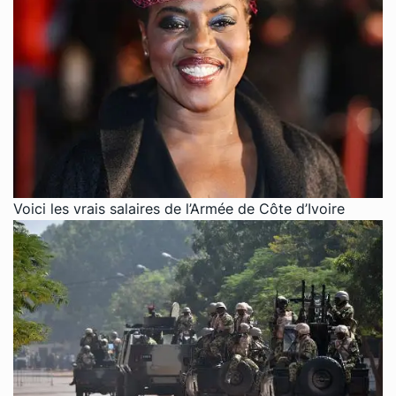
Voici les vrais salaires de l’Armée de Côte d’Ivoire