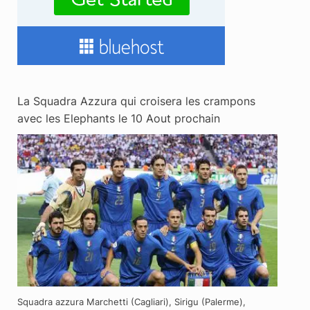
La Squadra Azzura qui croisera les crampons
avec les Elephants le 10 Aout prochain
Squadra azzura Marchetti (Cagliari), Sirigu (Palerme),