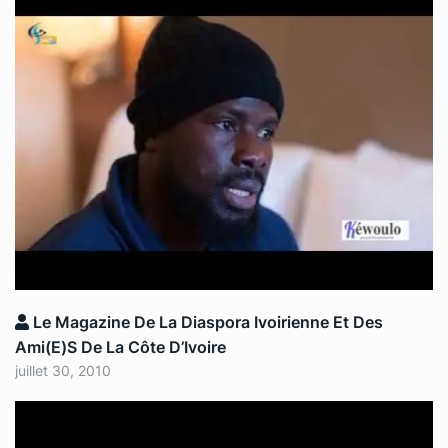
Le Magazine De La Diaspora Ivoirienne Et Des
Ami(e)s De La Côte D’Ivoire
juillet 30, 2010