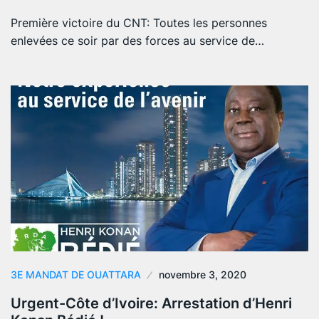
Première victoire du CNT: Toutes les personnes
enlevées ce soir par des forces au service de…
3E MANDAT DE OUATTARA
novembre 3, 2020
Urgent-Côte d’Ivoire: Arrestation d’Henri