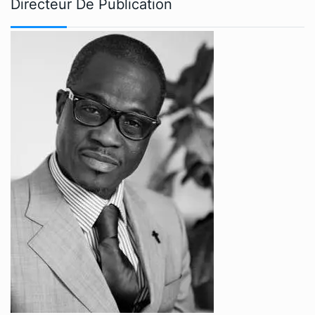
Directeur De Publication