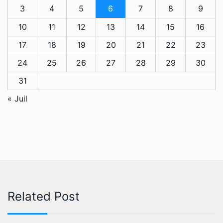
3
4
5
6
7
8
9
10
11
12
13
14
15
16
17
18
19
20
21
22
23
24
25
26
27
28
29
30
31
« Juil
Related Post