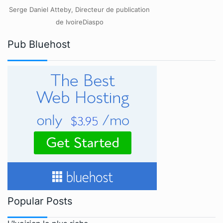
Serge Daniel Atteby, Directeur de publication
de IvoireDiaspo
Pub Bluehost
Popular Posts