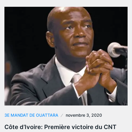
3E MANDAT DE OUATTARA
novembre 3, 2020
Côte d’Ivoire: Première victoire du CNT