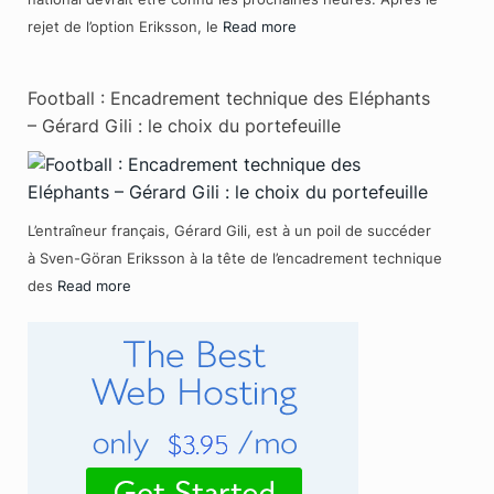
rejet de l’option Eriksson, le
Read more
Football : Encadrement technique des Eléphants
– Gérard Gili : le choix du portefeuille
L’entraîneur français, Gérard Gili, est à un poil de succéder
à Sven-Göran Eriksson à la tête de l’encadrement technique
des
Read more