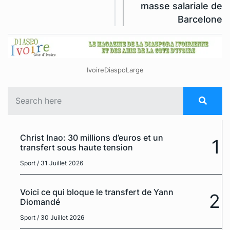
masse salariale de
Barcelone
IvoireDiaspoLarge
Christ Inao: 30 millions d’euros et un
1
transfert sous haute tension
Sport
/ 31 Juillet 2026
Voici ce qui bloque le transfert de Yann
2
Diomandé
Sport
/ 30 Juillet 2026