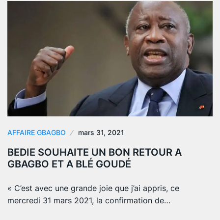
AFFAIRE GBAGBO
mars 31, 2021
BEDIE SOUHAITE UN BON RETOUR A
GBAGBO ET A BLÉ GOUDÉ
« C’est avec une grande joie que j’ai appris, ce
mercredi 31 mars 2021, la confirmation de…