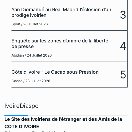
Yan Diomandé au Real Madrid:l’éclosion d’un
3
prodige ivoirien
Sport
/ 28 Juillet 2026
Enquête sur les zones d’ombre de la liberté
4
de presse
Abidjan
/ 24 Juillet 2026
5
Côte d’Ivoire – Le Cacao sous Pression
Cacao
/ 23 Juillet 2026
IvoireDiaspo
Le Site des Ivoiriens de l’étranger et des Amis de la
COTE D’IVOIRE