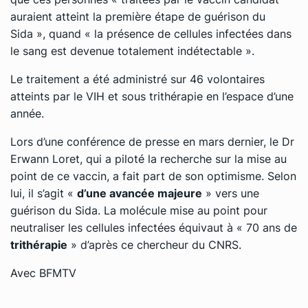
auraient atteint la première étape de guérison du
Sida », quand « la présence de cellules infectées dans
le sang est devenue totalement indétectable ».
Le traitement a été administré sur 46 volontaires
atteints par le VIH et sous trithérapie en l’espace d’une
année.
Lors d’une conférence de presse en mars dernier, le Dr
Erwann Loret, qui a piloté la recherche sur la mise au
point de ce vaccin, a fait part de son optimisme. Selon
lui, il s’agit «
d’une avancée majeure
» vers une
guérison du Sida. La molécule mise au point pour
neutraliser les cellules infectées équivaut à « 70 ans de
trithérapie
» d’après ce chercheur du CNRS.
Avec BFMTV