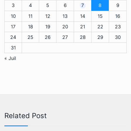
3
4
5
6
7
8
9
10
11
12
13
14
15
16
17
18
19
20
21
22
23
24
25
26
27
28
29
30
31
« Juil
Related Post