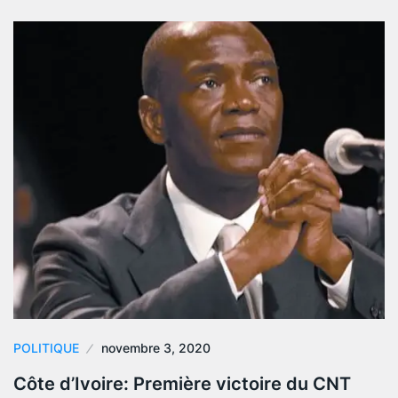
POLITIQUE
novembre 3, 2020
Côte d’Ivoire: Première victoire du CNT