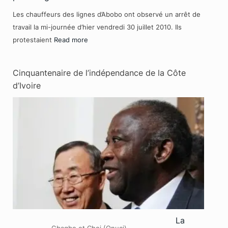
Les chauffeurs des lignes d’Abobo ont observé un arrêt de
travail la mi-journée d’hier vendredi 30 juillet 2010. Ils
protestaient
Read more
Cinquantenaire de l’indépendance de la Côte
d’Ivoire
La