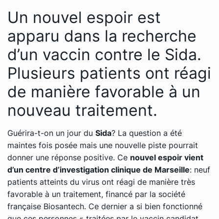
Un nouvel espoir est
apparu dans la recherche
d’un vaccin contre le Sida.
Plusieurs patients ont réagi
de manière favorable à un
nouveau traitement.
Guérira-t-on un jour du
Sida
? La question a été
maintes fois posée mais une nouvelle piste pourrait
donner une réponse positive. Ce
nouvel espoir vient
d’un centre d’investigation clinique de Marseille
: neuf
patients atteints du virus ont réagi de manière très
favorable à un traitement, financé par la société
française Biosantech. Ce dernier a si bien fonctionné
que ces personnes « traitées par le vaccin candidat