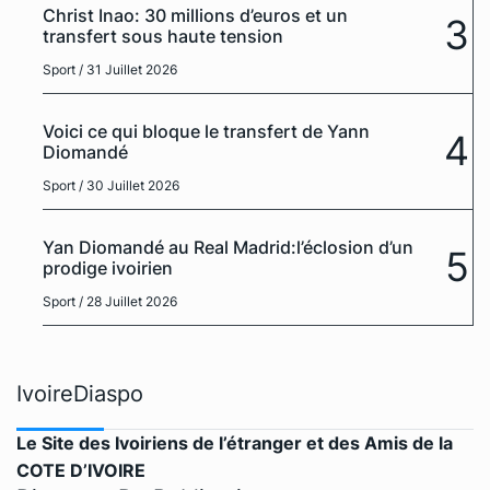
Christ Inao: 30 millions d’euros et un
3
transfert sous haute tension
Sport
/ 31 Juillet 2026
Voici ce qui bloque le transfert de Yann
4
Diomandé
Sport
/ 30 Juillet 2026
Yan Diomandé au Real Madrid:l’éclosion d’un
5
prodige ivoirien
Sport
/ 28 Juillet 2026
IvoireDiaspo
Le Site des Ivoiriens de l’étranger et des Amis de la
COTE D’IVOIRE