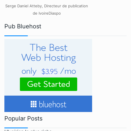
Serge Daniel Atteby, Directeur de publication
de IvoireDiaspo
Pub Bluehost
Popular Posts