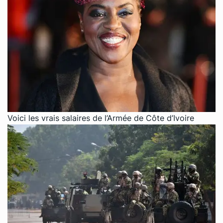
Voici les vrais salaires de l’Armée de Côte d’Ivoire