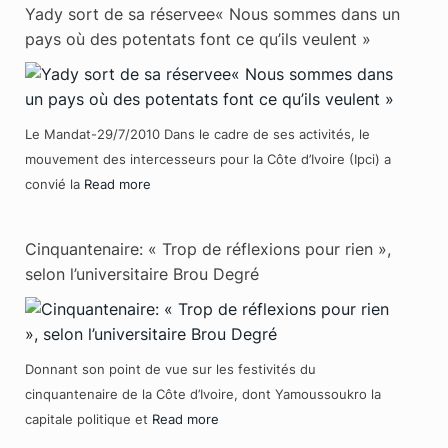
Yady sort de sa réservee« Nous sommes dans un
pays où des potentats font ce qu’ils veulent »
Le Mandat-29/7/2010 Dans le cadre de ses activités, le
mouvement des intercesseurs pour la Côte d’Ivoire (Ipci) a
convié la
Read more
Cinquantenaire: « Trop de réflexions pour rien »,
selon l’universitaire Brou Degré
Donnant son point de vue sur les festivités du
cinquantenaire de la Côte d’Ivoire, dont Yamoussoukro la
capitale politique et
Read more