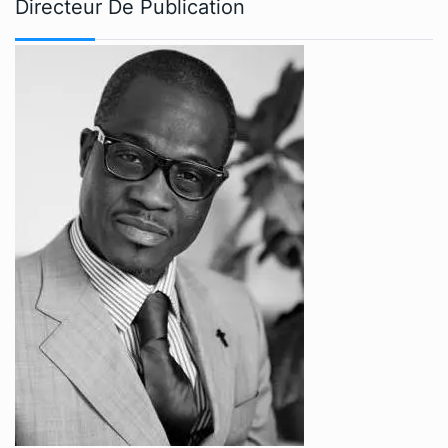
Directeur De Publication