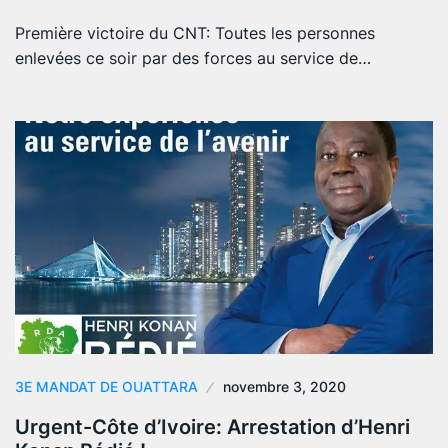
Première victoire du CNT: Toutes les personnes
enlevées ce soir par des forces au service de…
3E MANDAT DE OUATTARA
novembre 3, 2020
Urgent-Côte d’Ivoire: Arrestation d’Henri