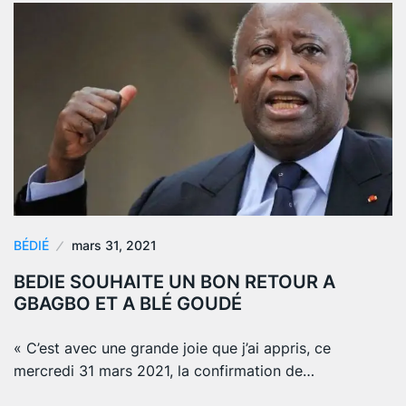
BÉDIÉ
mars 31, 2021
BEDIE SOUHAITE UN BON RETOUR A
GBAGBO ET A BLÉ GOUDÉ
« C’est avec une grande joie que j’ai appris, ce
mercredi 31 mars 2021, la confirmation de…