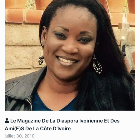
Le Magazine De La Diaspora Ivoirienne Et Des
Ami(e)s De La Côte D’Ivoire
juillet 30, 2010