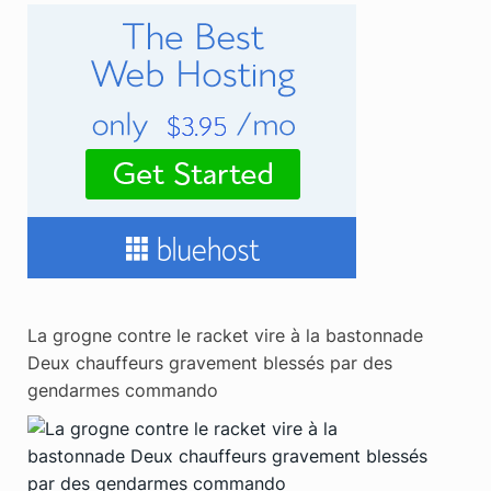
La grogne contre le racket vire à la bastonnade
Deux chauffeurs gravement blessés par des
gendarmes commando