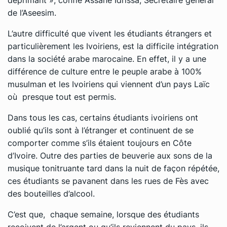
de l’Aseesim.
L’autre difficulté que vivent les étudiants étrangers et
particulièrement les Ivoiriens, est la difficile intégration
dans la société arabe marocaine. En effet, il y a une
différence de culture entre le peuple arabe à 100%
musulman et les Ivoiriens qui viennent d’un pays Laïc
où presque tout est permis.
Dans tous les cas, certains étudiants ivoiriens ont
oublié qu’ils sont à l’étranger et continuent de se
comporter comme s’ils étaient toujours en Côte
d’Ivoire. Outre des parties de beuverie aux sons de la
musique tonitruante tard dans la nuit de façon répétée,
ces étudiants se pavanent dans les rues de Fès avec
des bouteilles d’alcool.
C’est que, chaque semaine, lorsque des étudiants
reçoivent de l’argent ou qu’ils reviennent du pays, ils