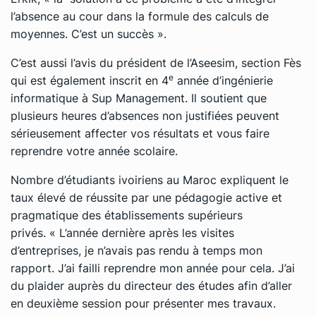
l’absence au cour dans la formule des calculs de
moyennes. C’est un succès ».
C’est aussi l’avis du président de l’Aseesim, section Fès
e
qui est également inscrit en 4
année d’ingénierie
informatique à Sup Management. Il soutient que
plusieurs heures d’absences non justifiées peuvent
sérieusement affecter vos résultats et vous faire
reprendre votre année scolaire.
Nombre d’étudiants ivoiriens au Maroc expliquent le
taux élevé de réussite par une pédagogie active et
pragmatique des établissements supérieurs
privés. « L’année dernière après les visites
d’entreprises, je n’avais pas rendu à temps mon
rapport. J’ai failli reprendre mon année pour cela. J’ai
du plaider auprès du directeur des études afin d’aller
en deuxième session pour présenter mes travaux.