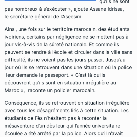
qu’ils ne sont
pas nombreux à s’exécuter », ajoute Assane Idrissa,
le secrétaire général de l’Aseesim.
Ainsi, une fois sur le territoire marocain, des étudiants
ivoiriens, certains par négligence ne se mettent pas à
jour vis-à-vis de la sûreté nationale. Et comme ils
peuvent se rendre à l’école et circuler dans la ville sans
difficulté, ils ne voient pas les jours passer. Jusqu’au
jour où ils se retrouvent dans une situation où la police
leur demande le passeport. « C’est là qu’ils
découvrent qu’ils sont en situation irrégulière au
Maroc », raconte un policier marocain.
Conséquence, ils se retrouvent en situation irrégulière
avec tous les désagréments liés à cette situation. Les
étudiants de Fès n’hésitent pas à raconter la
mésaventure d’un dès leur qui l’année universitaire
écoulée a été arrêté par la police. Alors qu’il n’avait