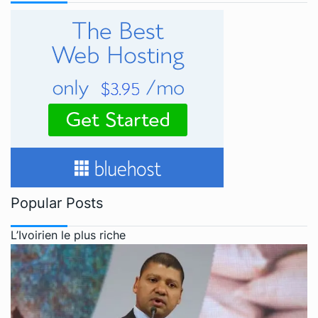
Popular Posts
L’Ivoirien le plus riche