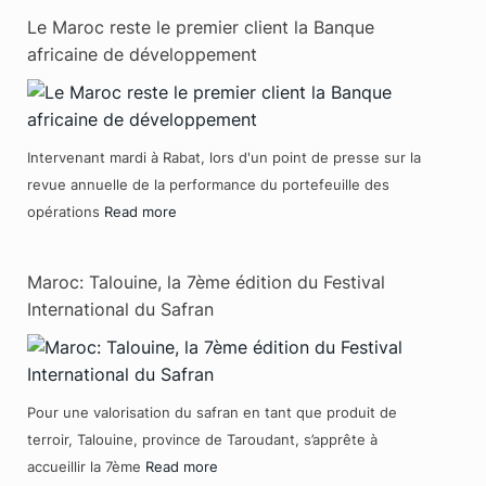
Le Maroc reste le premier client la Banque
africaine de développement
Intervenant mardi à Rabat, lors d'un point de presse sur la
revue annuelle de la performance du portefeuille des
opérations
Read more
Maroc: Talouine, la 7ème édition du Festival
International du Safran
Pour une valorisation du safran en tant que produit de
terroir, Talouine, province de Taroudant, s’apprête à
accueillir la 7ème
Read more