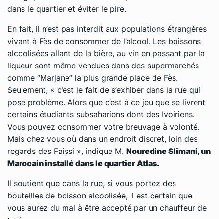
dans le quartier et éviter le pire.
En fait, il n’est pas interdit aux populations étrangères
vivant à Fès de consommer de l’alcool. Les boissons
alcoolisées allant de la bière, au vin en passant par la
liqueur sont même vendues dans des supermarchés
comme ‘’Marjane’’ la plus grande place de Fès.
Seulement, « c’est le fait de s’exhiber dans la rue qui
pose problème. Alors que c’est à ce jeu que se livrent
certains étudiants subsahariens dont des Ivoiriens.
Vous pouvez consommer votre breuvage à volonté.
Mais chez vous où dans un endroit discret, loin des
regards des Faissi », indique M.
Nouredine Slimani, un
Marocain installé dans le quartier Atlas.
Il soutient que dans la rue, si vous portez des
bouteilles de boisson alcoolisée, il est certain que
vous aurez du mal à être accepté par un chauffeur de