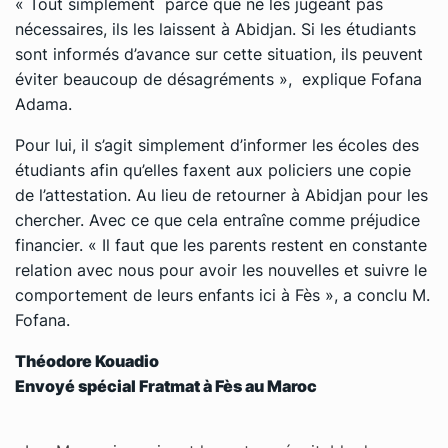
« Tout simplement parce que ne les jugeant pas
nécessaires, ils les laissent à Abidjan. Si les étudiants
sont informés d’avance sur cette situation, ils peuvent
éviter beaucoup de désagréments », explique Fofana
Adama.
Pour lui, il s’agit simplement d’informer les écoles des
étudiants afin qu’elles faxent aux policiers une copie
de l’attestation. Au lieu de retourner à Abidjan pour les
chercher. Avec ce que cela entraîne comme préjudice
financier. « Il faut que les parents restent en constante
relation avec nous pour avoir les nouvelles et suivre le
comportement de leurs enfants ici à Fès », a conclu M.
Fofana.
Théodore Kouadio
Envoyé spécial Fratmat à Fès au Maroc