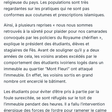
religieuse du pays. Les populations sont très
regardantes sur les pratiques qui ne sont pas
conformes aux coutumes et prescriptions islamiques.
Ainsi, à plusieurs reprises « nous nous sommes
retrouvés à la sûreté pour plaider pour nos camarades
convoqués par les policiers du Royaume chérifien »,
explique le président des étudiants, élèves et
stagiaires de Fès. Avant de souligner qu’il y a deux
années de cela, les voisins arabes excédés par le
comportement des étudiants ivoiriens logés dans un
immeuble au quartier ‘’Mont Fleuri’’ ont attaqué
l’immeuble. En effet, les voisins sortis en grand
nombre ont encerclé le bâtiment.
Les étudiants pour éviter d’être pris à partie par la
foule surexcitée, se sont réfugiés sur le toit de
l’immeuble pendant des heures. Il a fallu l’intervention
énergique des forces de l’ordre pour ramener le calme