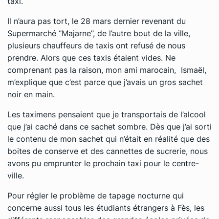
taxi.
Il n’aura pas tort, le 28 mars dernier revenant du
Supermarché ‘’Majarne’’, de l’autre bout de la ville,
plusieurs chauffeurs de taxis ont refusé de nous
prendre. Alors que ces taxis étaient vides. Ne
comprenant pas la raison, mon ami marocain, Ismaël,
m’explique que c’est parce que j’avais un gros sachet
noir en main.
Les taximens pensaient que je transportais de l’alcool
que j’ai caché dans ce sachet sombre. Dès que j’ai sorti
le contenu de mon sachet qui n’était en réalité que des
boites de conserve et des cannettes de sucrerie, nous
avons pu emprunter le prochain taxi pour le centre-
ville.
Pour régler le problème de tapage nocturne qui
concerne aussi tous les étudiants étrangers à Fès, les