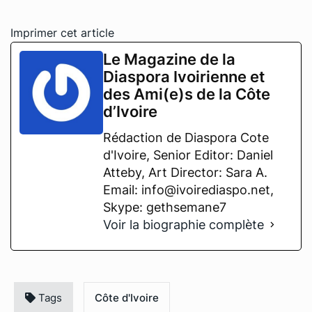
Imprimer cet article
Le Magazine de la
Diaspora Ivoirienne et
des Ami(e)s de la Côte
d’Ivoire
Rédaction de Diaspora Cote
d'Ivoire, Senior Editor: Daniel
Atteby, Art Director: Sara A.
Email: info@ivoirediaspo.net,
Skype: gethsemane7
Voir la biographie complète
Tags
Côte d'Ivoire