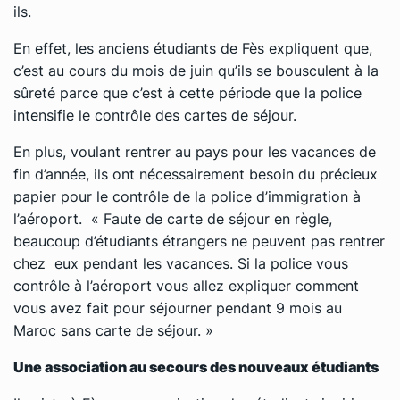
ils.
En effet, les anciens étudiants de Fès expliquent que,
c’est au cours du mois de juin qu’ils se bousculent à la
sûreté parce que c’est à cette période que la police
intensifie le contrôle des cartes de séjour.
En plus, voulant rentrer au pays pour les vacances de
fin d’année, ils ont nécessairement besoin du précieux
papier pour le contrôle de la police d’immigration à
l’aéroport. « Faute de carte de séjour en règle,
beaucoup d’étudiants étrangers ne peuvent pas rentrer
chez eux pendant les vacances. Si la police vous
contrôle à l’aéroport vous allez expliquer comment
vous avez fait pour séjourner pendant 9 mois au
Maroc sans carte de séjour. »
Une association au secours des nouveaux étudiants