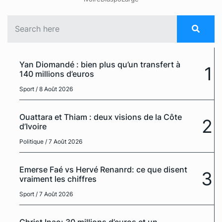
Yan Diomandé : bien plus qu’un transfert à
1
140 millions d’euros
Sport
/ 8 Août 2026
Ouattara et Thiam : deux visions de la Côte
2
d’Ivoire
Politique
/ 7 Août 2026
Emerse Faé vs Hervé Renanrd: ce que disent
3
vraiment les chiffres
Sport
/ 7 Août 2026