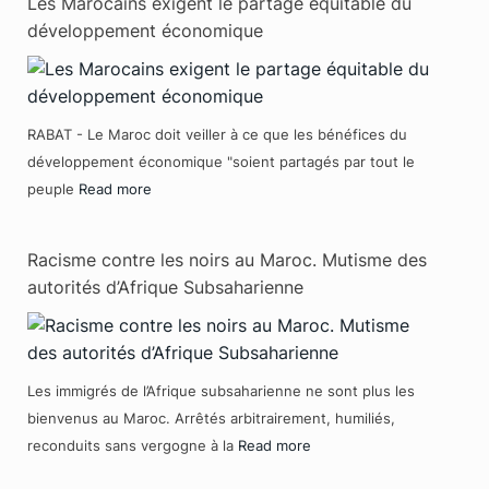
Les Marocains exigent le partage équitable du
développement économique
RABAT - Le Maroc doit veiller à ce que les bénéfices du
développement économique "soient partagés par tout le
peuple
Read more
Racisme contre les noirs au Maroc. Mutisme des
autorités d’Afrique Subsaharienne
Les immigrés de l’Afrique subsaharienne ne sont plus les
bienvenus au Maroc. Arrêtés arbitrairement, humiliés,
reconduits sans vergogne à la
Read more