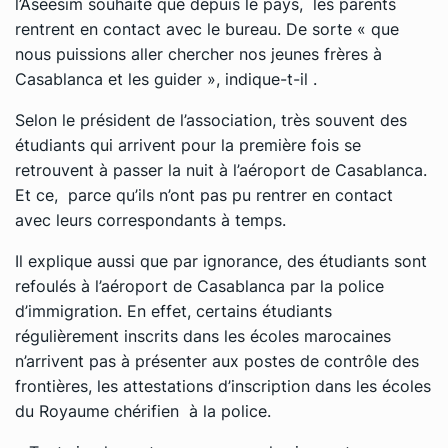
l’Aseesim souhaite que depuis le pays, les parents
rentrent en contact avec le bureau. De sorte « que
nous puissions aller chercher nos jeunes frères à
Casablanca et les guider », indique-t-il .
Selon le président de l’association, très souvent des
étudiants qui arrivent pour la première fois se
retrouvent à passer la nuit à l’aéroport de Casablanca.
Et ce, parce qu’ils n’ont pas pu rentrer en contact
avec leurs correspondants à temps.
Il explique aussi que par ignorance, des étudiants sont
refoulés à l’aéroport de Casablanca par la police
d’immigration. En effet, certains étudiants
régulièrement inscrits dans les écoles marocaines
n’arrivent pas à présenter aux postes de contrôle des
frontières, les attestations d’inscription dans les écoles
du Royaume chérifien à la police.