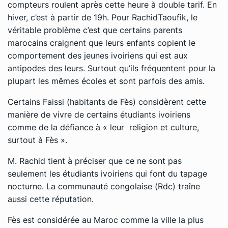
compteurs roulent après cette heure à double tarif. En
hiver, c’est à partir de 19h. Pour RachidTaoufik, le
véritable problème c’est que certains parents
marocains craignent que leurs enfants copient le
comportement des jeunes ivoiriens qui est aux
antipodes des leurs. Surtout qu’ils fréquentent pour la
plupart les mêmes écoles et sont parfois des amis.
Certains Faissi (habitants de Fès) considèrent cette
manière de vivre de certains étudiants ivoiriens
comme de la défiance à « leur religion et culture,
surtout à Fès ».
M. Rachid tient à préciser que ce ne sont pas
seulement les étudiants ivoiriens qui font du tapage
nocturne. La communauté congolaise (Rdc) traîne
aussi cette réputation.
Fès est considérée au Maroc comme la ville la plus