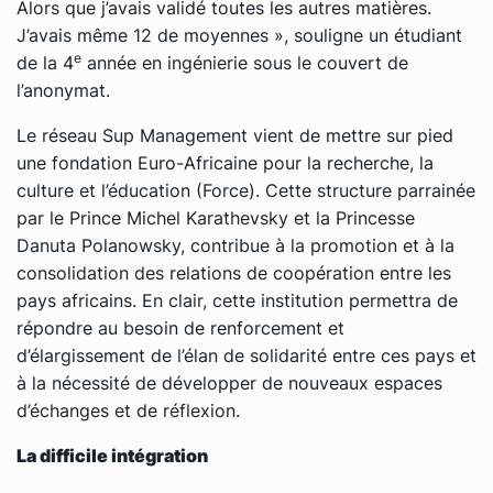
Alors que j’avais validé toutes les autres matières.
J’avais même 12 de moyennes », souligne un étudiant
e
de la 4
année en ingénierie sous le couvert de
l’anonymat.
Le réseau Sup Management vient de mettre sur pied
une fondation Euro-Africaine pour la recherche, la
culture et l’éducation (Force). Cette structure parrainée
par le Prince Michel Karathevsky et la Princesse
Danuta Polanowsky, contribue à la promotion et à la
consolidation des relations de coopération entre les
pays africains. En clair, cette institution permettra de
répondre au besoin de renforcement et
d’élargissement de l’élan de solidarité entre ces pays et
à la nécessité de développer de nouveaux espaces
d’échanges et de réflexion.
La difficile intégration