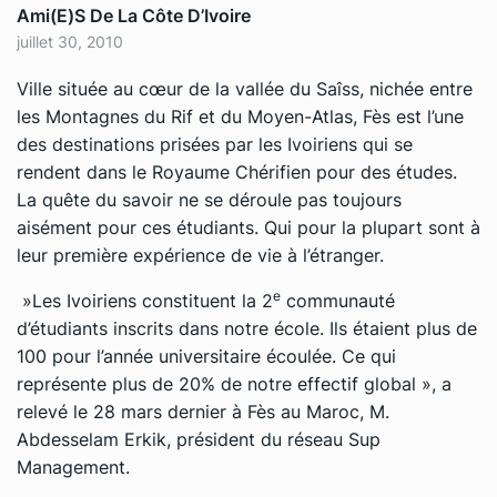
Ami(e)s De La Côte D’Ivoire
juillet 30, 2010
Ville située au cœur de la vallée du Saîss, nichée entre
les Montagnes du Rif et du Moyen-Atlas, Fès est l’une
des destinations prisées par les Ivoiriens qui se
rendent dans le Royaume Chérifien pour des études.
La quête du savoir ne se déroule pas toujours
aisément pour ces étudiants. Qui pour la plupart sont à
leur première expérience de vie à l’étranger.
e
»Les Ivoiriens constituent la 2
communauté
d’étudiants inscrits dans notre école. Ils étaient plus de
100 pour l’année universitaire écoulée. Ce qui
représente plus de 20% de notre effectif global », a
relevé le 28 mars dernier à Fès au Maroc, M.
Abdesselam Erkik, président du réseau Sup
Management.