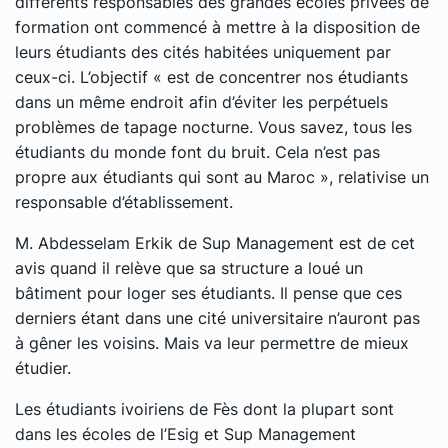
différents responsables des grandes écoles privées de
formation ont commencé à mettre à la disposition de
leurs étudiants des cités habitées uniquement par
ceux-ci. L’objectif « est de concentrer nos étudiants
dans un même endroit afin d’éviter les perpétuels
problèmes de tapage nocturne. Vous savez, tous les
étudiants du monde font du bruit. Cela n’est pas
propre aux étudiants qui sont au Maroc », relativise un
responsable d’établissement.
M. Abdesselam Erkik de Sup Management est de cet
avis quand il relève que sa structure a loué un
bâtiment pour loger ses étudiants. Il pense que ces
derniers étant dans une cité universitaire n’auront pas
à gêner les voisins. Mais va leur permettre de mieux
étudier.
Les étudiants ivoiriens de Fès dont la plupart sont
dans les écoles de l’Esig et Sup Management