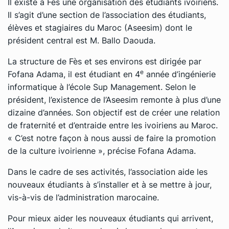
Il existe à Fès une organisation des étudiants ivoiriens.
Il s’agit d’une section de l’association des étudiants,
élèves et stagiaires du Maroc (Aseesim) dont le
président central est M. Ballo Daouda.
La structure de Fès et ses environs est dirigée par
e
Fofana Adama, il est étudiant en 4
année d’ingénierie
informatique à l’école Sup Management. Selon le
président, l’existence de l’Aseesim remonte à plus d’une
dizaine d’années. Son objectif est de créer une relation
de fraternité et d’entraide entre les ivoiriens au Maroc.
« C’est notre façon à nous aussi de faire la promotion
de la culture ivoirienne », précise Fofana Adama.
Dans le cadre de ses activités, l’association aide les
nouveaux étudiants à s’installer et à se mettre à jour,
vis-à-vis de l’administration marocaine.
Pour mieux aider les nouveaux étudiants qui arrivent,