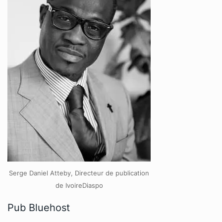
Serge Daniel Atteby, Directeur de publication
de IvoireDiaspo
Pub Bluehost