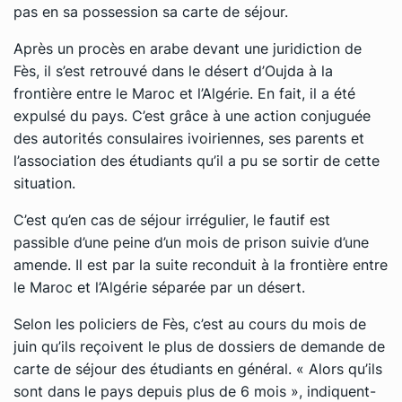
pas en sa possession sa carte de séjour.
Après un procès en arabe devant une juridiction de
Fès, il s’est retrouvé dans le désert d’Oujda à la
frontière entre le Maroc et l’Algérie. En fait, il a été
expulsé du pays. C’est grâce à une action conjuguée
des autorités consulaires ivoiriennes, ses parents et
l’association des étudiants qu’il a pu se sortir de cette
situation.
C’est qu’en cas de séjour irrégulier, le fautif est
passible d’une peine d’un mois de prison suivie d’une
amende. Il est par la suite reconduit à la frontière entre
le Maroc et l’Algérie séparée par un désert.
Selon les policiers de Fès, c’est au cours du mois de
juin qu’ils reçoivent le plus de dossiers de demande de
carte de séjour des étudiants en général. « Alors qu’ils
sont dans le pays depuis plus de 6 mois », indiquent-