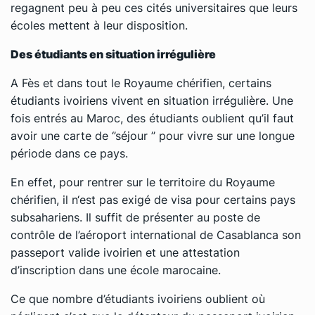
regagnent peu à peu ces cités universitaires que leurs
écoles mettent à leur disposition.
Des étudiants en situation irrégulière
A Fès et dans tout le Royaume chérifien, certains
étudiants ivoiriens vivent en situation irrégulière. Une
fois entrés au Maroc, des étudiants oublient qu’il faut
avoir une carte de ‘’séjour ’’ pour vivre sur une longue
période dans ce pays.
En effet, pour rentrer sur le territoire du Royaume
chérifien, il n‘est pas exigé de visa pour certains pays
subsahariens. Il suffit de présenter au poste de
contrôle de l’aéroport international de Casablanca son
passeport valide ivoirien et une attestation
d’inscription dans une école marocaine.
Ce que nombre d’étudiants ivoiriens oublient où