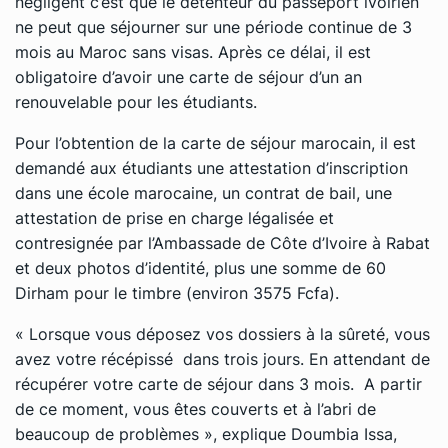
négligent c’est que le détenteur du passeport ivoirien
ne peut que séjourner sur une période continue de 3
mois au Maroc sans visas. Après ce délai, il est
obligatoire d’avoir une carte de séjour d’un an
renouvelable pour les étudiants.
Pour l’obtention de la carte de séjour marocain, il est
demandé aux étudiants une attestation d’inscription
dans une école marocaine, un contrat de bail, une
attestation de prise en charge légalisée et
contresignée par l’Ambassade de Côte d’Ivoire à Rabat
et deux photos d’identité, plus une somme de 60
Dirham pour le timbre (environ 3575 Fcfa).
« Lorsque vous déposez vos dossiers à la sûreté, vous
avez votre récépissé dans trois jours. En attendant de
récupérer votre carte de séjour dans 3 mois. A partir
de ce moment, vous êtes couverts et à l’abri de
beaucoup de problèmes », explique Doumbia Issa,