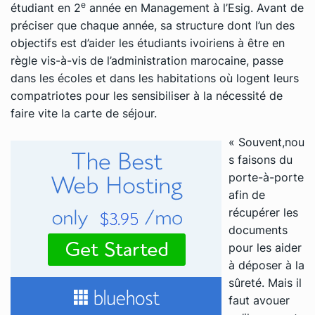
e
étudiant en 2
année en Management à l’Esig. Avant de
préciser que chaque année, sa structure dont l’un des
objectifs est d’aider les étudiants ivoiriens à être en
règle vis-à-vis de l’administration marocaine, passe
dans les écoles et dans les habitations où logent leurs
compatriotes pour les sensibiliser à la nécessité de
faire vite la carte de séjour.
« Souvent,nou
s faisons du
porte-à-porte
afin de
récupérer les
documents
pour les aider
à déposer à la
sûreté. Mais il
faut avouer